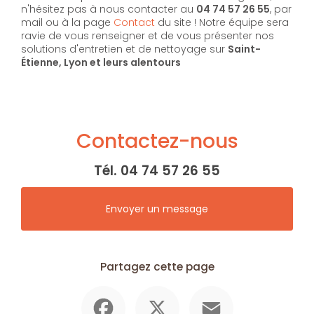
n'hésitez pas à nous contacter au
04 74 57 26 55
, par
mail ou à la page
Contact
du site ! Notre équipe sera
ravie de vous renseigner et de vous présenter nos
solutions d'entretien et de nettoyage sur
Saint-
Étienne, Lyon et leurs alentours
Contactez-nous
Tél.
04 74 57 26 55
Envoyer un message
Partagez cette page
Facebook
X
Email