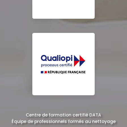
Centre de formation certifié DATA
Équipe de professionnels formés au nettoyage