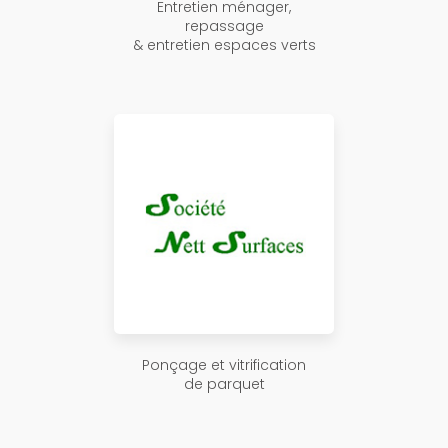
Entretien ménager,
repassage
& entretien espaces verts
Ponçage et vitrification
de parquet