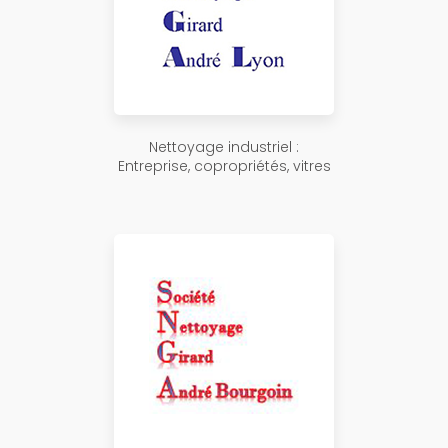
Nettoyage industriel :
Entreprise, copropriétés, vitres