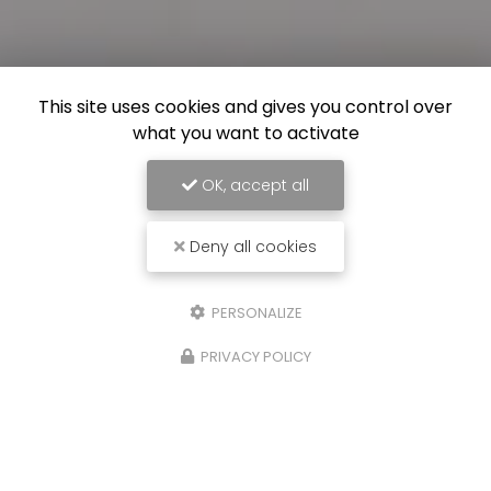
This site uses cookies and gives you control over
what you want to activate
OK, accept all
Deny all cookies
PERSONALIZE
PRIVACY POLICY