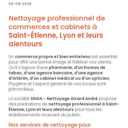
26-08-2025
Nettoyage professionnel de
commerces et cabinets à
Saint-Étienne, Lyon et leurs
alentours
Un
commerce propre et bien entretenu
est essentiel
pour offrir une bonne image et fidéliser vos clients.
Qu’il s’agisse d’une
pharmacie, d’un bureau de
tabac, d’une agence bancaire, d’une agence
d’intérim, d’un cabinet médical ou d’un opticien
,
l’hygiène et l’aspect général de vos locaux sont
primordiaux.
La société
SNGA – Nettoyage Girard André
propose
des prestations de
nettoyage professionnel à
Saint-
Étienne, Lyon et leurs alentours
pour tous les
établissements recevant du public.
Nos services de nettoyage pour