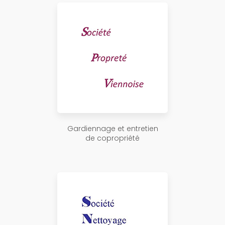
Gardiennage et entretien
de copropriété