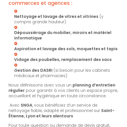
commerces et agences :
Nettoyage et lavage de vitres et vitrines
(y
compris grande hauteur)
Dépoussiérage du mobilier, miroirs et matériel
informatique
Aspiration et lavage des sols, moquettes et tapis
Vidage des poubelles, remplacement des sacs
Gestion des DASRI
(si besoin pour les cabinets
médicaux et pharmacies)
Nous définissons avec vous un
planning d’entretien
régulier
pour garantir à vos clients un espace propre,
accueillant et hygiénique en toute circonstance.
Avec
SNGA
, vous bénéficiez d’un service de
nettoyage fiable, adapté et professionnel sur
Saint-
Étienne, Lyon et leurs alentours
Pour toute question ou demande de devis gratuit,