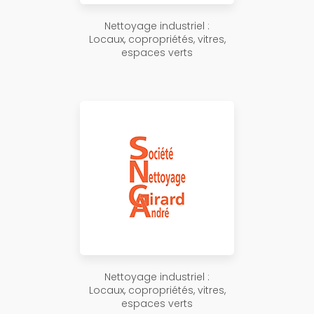
Nettoyage industriel :
Locaux, copropriétés, vitres,
espaces verts
Nettoyage industriel :
Locaux, copropriétés, vitres,
espaces verts