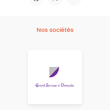
Nos sociétés