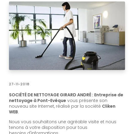
27-11-2018
SOCIÉTÉ DE NETTOYAGE GIRARD ANDRÉ : Entreprise de
nettoyage à Pont-Evêque
vous présente son
nouveau site Internet, réalisé par la société
Cliken
WEB
.
Nous vous souhaitons une agréable visite et nous
tenons à votre disposition pour tous
besoins d'informations.