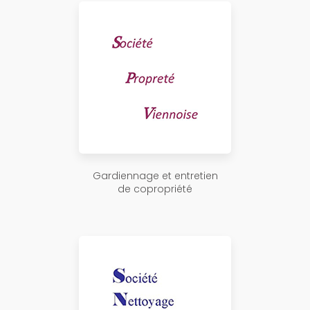
Gardiennage et entretien
de copropriété