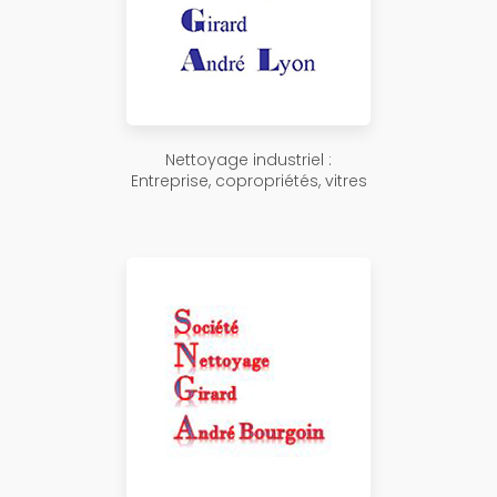
Nettoyage industriel :
Entreprise, copropriétés, vitres