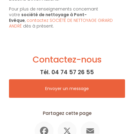
Pour plus de renseignements concernant
votre
société de nettoyage à Pont-
Evêque
,
contactez SOCIÉTÉ DE NETTOYAGE GIRARD
ANDRÉ
dès à présent.
Contactez-nous
Tél.
04 74 57 26 55
Envoyer un message
Partagez cette page
Facebook
X
Email