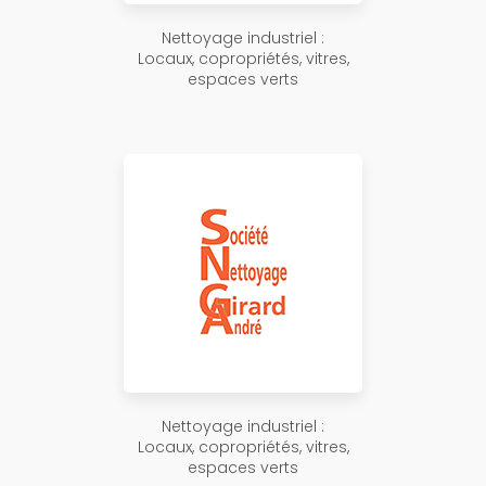
Nettoyage industriel :
Locaux, copropriétés, vitres,
espaces verts
Nettoyage industriel :
Locaux, copropriétés, vitres,
espaces verts