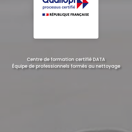
Centre de formation certifié DATA
Équipe de professionnels formés au nettoyage