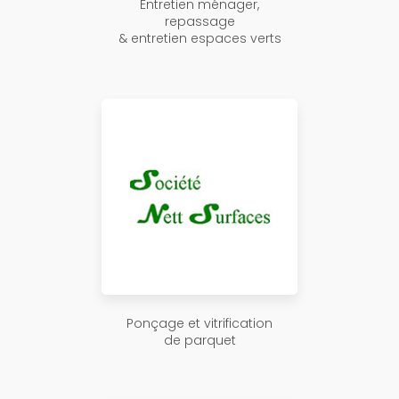
Entretien ménager,
repassage
& entretien espaces verts
Ponçage et vitrification
de parquet