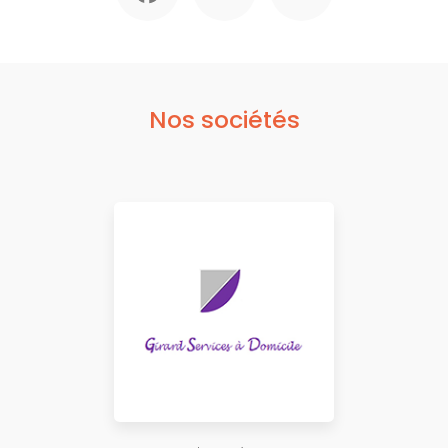
Nos sociétés