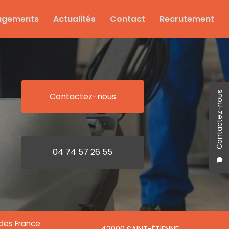
agements
Actualités
Contact
Recrutement
Contactez-nous
Contactez-nous
04 74 57 26 55
ndes France