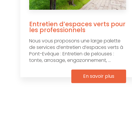
Entretien d’espaces verts pour
les professionnels
Nous vous proposons une large palette
de services d’entretien d’espaces verts à
Pont-Evêque : Entretien de pelouses :
tonte, arrosage, engazonnement, ...
En savoir plus