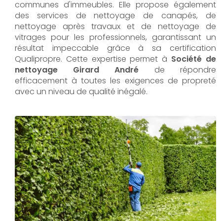
communes d'immeubles. Elle propose également
des services de nettoyage de canapés, de
nettoyage après travaux et de nettoyage de
vitrages pour les professionnels, garantissant un
résultat impeccable grâce à sa certification
Qualipropre. Cette expertise permet à
Société de
nettoyage Girard André
de répondre
efficacement à toutes les exigences de propreté
avec un niveau de qualité inégalé.