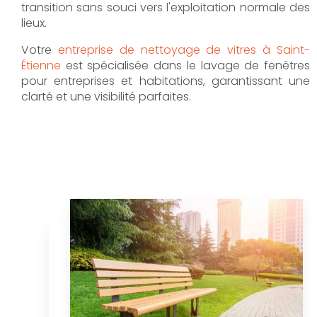
transition sans souci vers l'exploitation normale des
lieux.
Votre
entreprise de nettoyage de vitres à Saint-
Étienne
est spécialisée dans le lavage de fenêtres
pour entreprises et habitations, garantissant une
clarté et une visibilité parfaites.