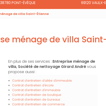
38780 PONT-ÉVÊQUE
69120 VAULX-E
ménage de villa Saint-Étienne
ise ménage de villa Saint
En plus de ses services :
Entreprise ménage de
villa, Société de nettoyage Girard André
vous
propose aussi :
Contrat d'entretien d'allée d'immeuble
Contrat d'entretien d'école
Contrat d'entretien d'immeuble
Contrat d'entretien de boutique
Contrat d'entretien de bureaux
Contrat d'entretien de commerce