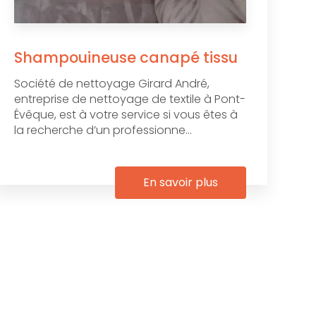
Shampouineuse canapé tissu
Société de nettoyage Girard André,
entreprise de nettoyage de textile à Pont-
Évêque, est à votre service si vous êtes à
la recherche d’un professionne...
En savoir plus