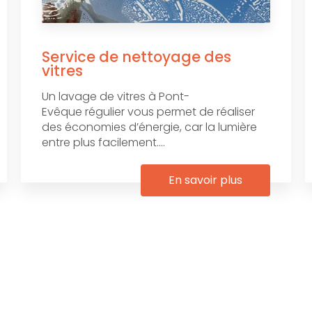
Service de nettoyage des
vitres
Un lavage de vitres à Pont-
Evêque régulier vous permet de réaliser
des économies d’énergie, car la lumière
entre plus facilement....
En savoir plus