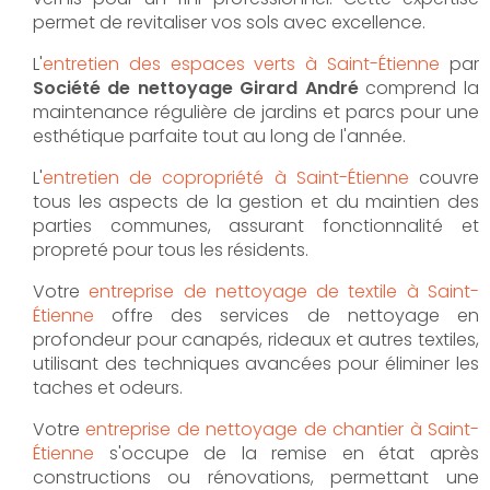
permet de revitaliser vos sols avec excellence.
L'
entretien des espaces verts à Saint-Étienne
par
Société de nettoyage Girard André
comprend la
maintenance régulière de jardins et parcs pour une
esthétique parfaite tout au long de l'année.
L'
entretien de copropriété à Saint-Étienne
couvre
tous les aspects de la gestion et du maintien des
parties communes, assurant fonctionnalité et
propreté pour tous les résidents.
Votre
entreprise de nettoyage de textile à Saint-
Étienne
offre des services de nettoyage en
profondeur pour canapés, rideaux et autres textiles,
utilisant des techniques avancées pour éliminer les
taches et odeurs.
Votre
entreprise de nettoyage de chantier à Saint-
Étienne
s'occupe de la remise en état après
constructions ou rénovations, permettant une