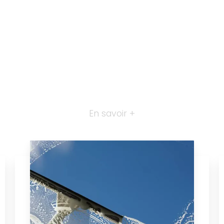
En savoir +