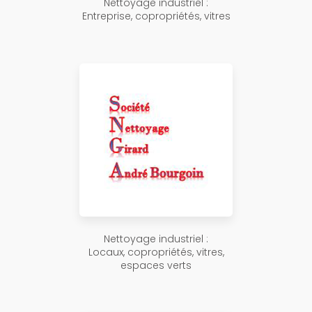
Nettoyage industriel :
Entreprise, copropriétés, vitres
Nettoyage industriel :
Locaux, copropriétés, vitres,
espaces verts