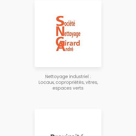
Nettoyage industriel :
Locaux, copropriétés, vitres,
espaces verts