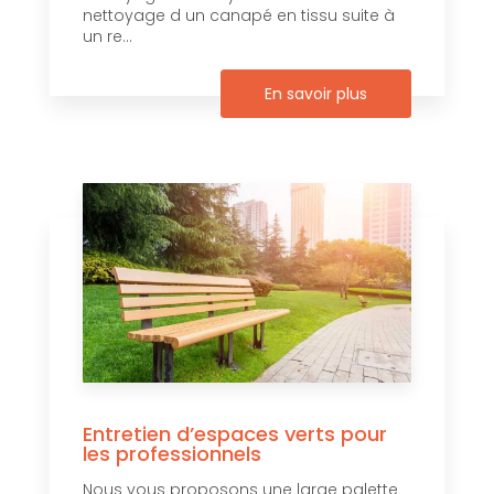
nettoyage d un canapé en tissu suite à
un re...
En savoir plus
Entretien d’espaces verts pour
les professionnels
Nous vous proposons une large palette