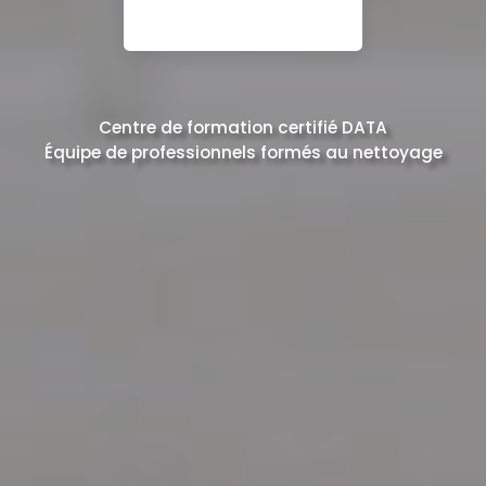
Centre de formation certifié DATA
Équipe de professionnels formés au nettoyage