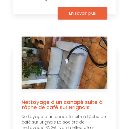
En savoir plus
Nettoyage d un canapé suite à
tâche de café sur Brignais
Nettoyage d un canapé suite à tâche de
café sur Brignais La société de
nettoyage SNGA Lyon a effectué un