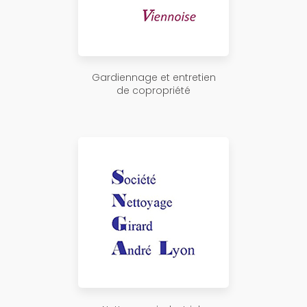
Gardiennage et entretien
de copropriété