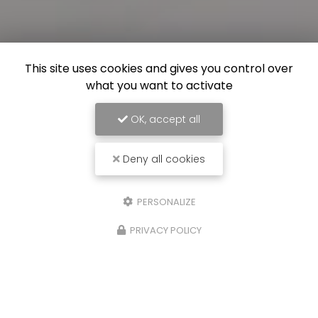
This site uses cookies and gives you control over
what you want to activate
OK, accept all
Deny all cookies
PERSONALIZE
PRIVACY POLICY