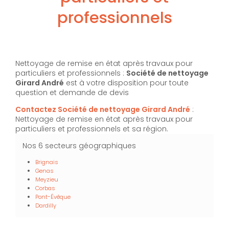
professionnels
Nettoyage de remise en état après travaux pour
particuliers et professionnels :
Société de nettoyage
Girard André
est à votre disposition pour toute
question et demande de devis
Contactez Société de nettoyage Girard André
:
Nettoyage de remise en état après travaux pour
particuliers et professionnels et sa région.
Nos 6 secteurs géographiques
Brignais
Genas
Meyzieu
Corbas
Pont-Évêque
Dardilly