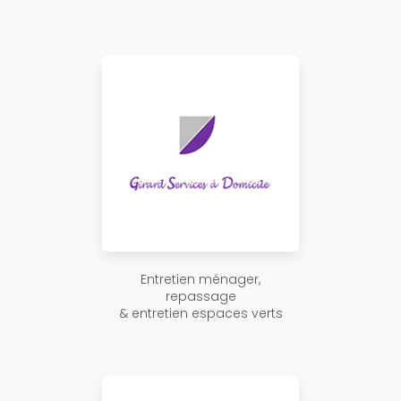
Entretien ménager,
repassage
& entretien espaces verts