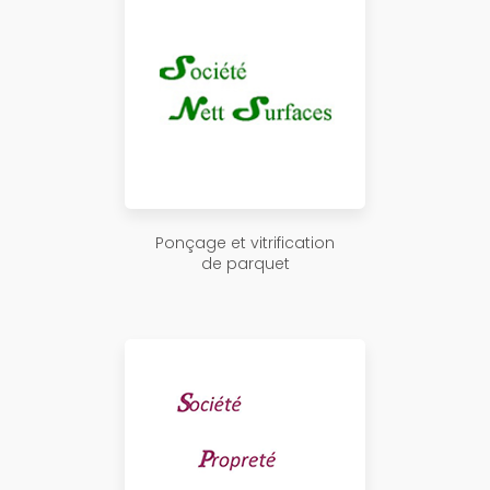
Ponçage et vitrification
de parquet