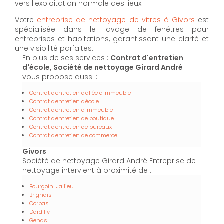
vers l'exploitation normale des lieux.
Votre
entreprise de nettoyage de vitres à Givors
est
spécialisée dans le lavage de fenêtres pour
entreprises et habitations, garantissant une clarté et
une visibilité parfaites.
En plus de ses services :
Contrat d'entretien
d'école, Société de nettoyage Girard André
vous propose aussi :
Contrat d'entretien d'allée d'immeuble
Contrat d'entretien d'école
Contrat d'entretien d'immeuble
Contrat d'entretien de boutique
Contrat d'entretien de bureaux
Contrat d'entretien de commerce
Givors
Société de nettoyage Girard André Entreprise de
nettoyage intervient à proximité de :
Bourgoin-Jallieu
Brignais
Corbas
Dardilly
Genas