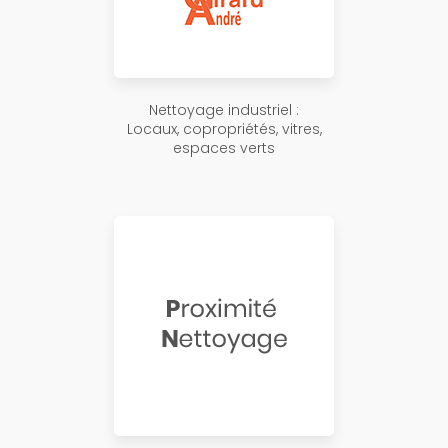
Nettoyage industriel :
Locaux, copropriétés, vitres,
espaces verts