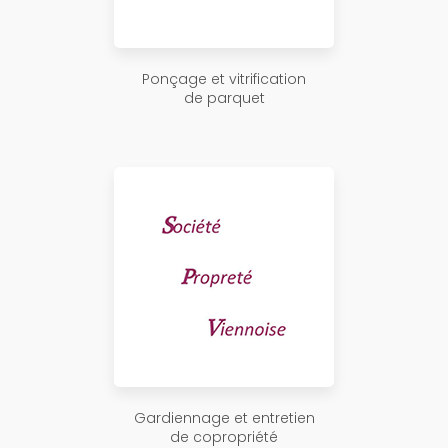
Ponçage et vitrification
de parquet
Gardiennage et entretien
de copropriété