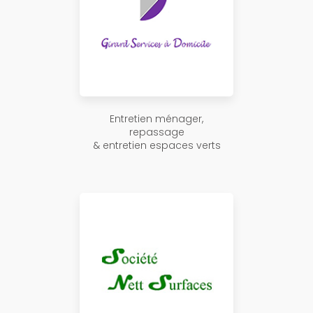
Entretien ménager,
repassage
& entretien espaces verts