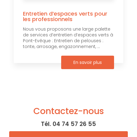
Entretien d’espaces verts pour
les professionnels
Nous vous proposons une large palette
de services d’entretien d’espaces verts à
Pont-Evêque : Entretien de pelouses :
tonte, arrosage, engazonnement, ...
En savoir plus
Contactez-nous
Tél.
04 74 57 26 55