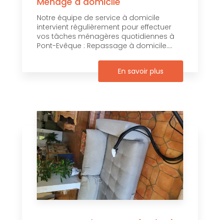
Ménage à domicile
Notre équipe de service à domicile
intervient régulièrement pour effectuer
vos tâches ménagères quotidiennes à
Pont-Evêque : Repassage à domicile....
En savoir plus