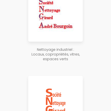
Nettoyage industriel :
Locaux, copropriétés, vitres,
espaces verts