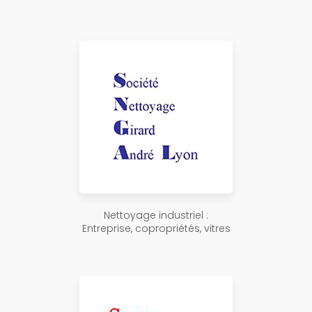
Nettoyage industriel :
Entreprise, copropriétés, vitres