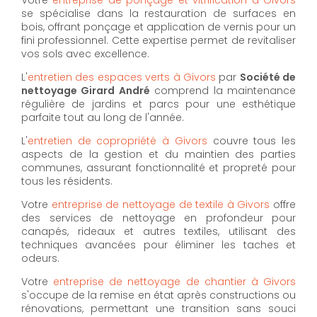
se spécialise dans la restauration de surfaces en
bois, offrant ponçage et application de vernis pour un
fini professionnel. Cette expertise permet de revitaliser
vos sols avec excellence.
L'
entretien des espaces verts à Givors
par
Société de
nettoyage Girard André
comprend la maintenance
régulière de jardins et parcs pour une esthétique
parfaite tout au long de l'année.
L'
entretien de copropriété à Givors
couvre tous les
aspects de la gestion et du maintien des parties
communes, assurant fonctionnalité et propreté pour
tous les résidents.
Votre
entreprise de nettoyage de textile à Givors
offre
des services de nettoyage en profondeur pour
canapés, rideaux et autres textiles, utilisant des
techniques avancées pour éliminer les taches et
odeurs.
Votre
entreprise de nettoyage de chantier à Givors
s'occupe de la remise en état après constructions ou
rénovations, permettant une transition sans souci