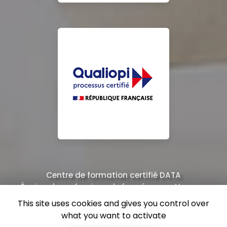
Centre de formation certifié DATA
Équipe de professionnels formés au nettoyage
This site uses cookies and gives you control over
what you want to activate