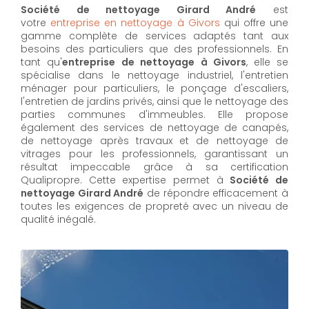
Société de nettoyage Girard André
est
votre
entreprise en nettoyage à Givors
qui offre une
gamme complète de services adaptés tant aux
besoins des particuliers que des professionnels. En
tant qu'
entreprise de nettoyage à Givors
,
elle se
spécialise dans le nettoyage industriel, l'entretien
ménager pour particuliers, le ponçage d'escaliers,
l'entretien de jardins privés, ainsi que le nettoyage des
parties communes d'immeubles. Elle propose
également des services de nettoyage de canapés,
de nettoyage après travaux et de nettoyage de
vitrages pour les professionnels, garantissant un
résultat impeccable grâce à sa certification
Qualipropre. Cette expertise permet à
Société de
nettoyage Girard André
de répondre efficacement à
toutes les exigences de propreté avec un niveau de
qualité inégalé.