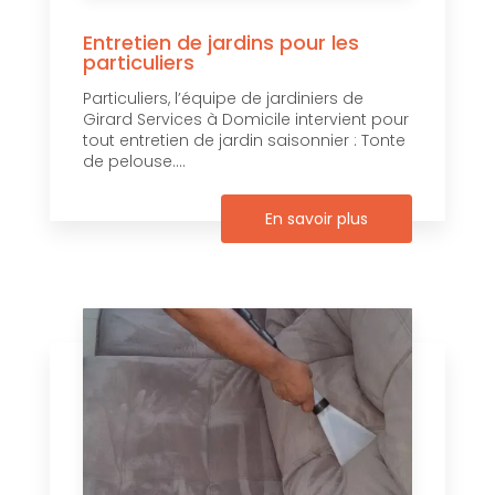
Entretien de jardins pour les
particuliers
Particuliers, l’équipe de jardiniers de
Girard Services à Domicile intervient pour
tout entretien de jardin saisonnier : Tonte
de pelouse....
En savoir plus