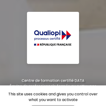
Centre de formation certifié DATA
Équipe de professionnels formés au nettoyage
This site uses cookies and gives you control over
what you want to activate