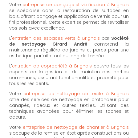
Votre
entreprise de ponçage et vitrification à Brignais
se spécialise dans la restauration de surfaces en
bois, offrant ponçage et application de vernis pour un
fini professionnel. Cette expertise permet de revitaliser
vos sols avec excellence.
L'
entretien des espaces verts à Brignais
par
Société
de nettoyage Girard André
comprend la
maintenance régulière de jardins et parcs pour une
esthétique parfaite tout au long de l'année.
L'
entretien de copropriété à Brignais
couvre tous les
aspects de la gestion et du maintien des parties
communes, assurant fonctionnalité et propreté pour
tous les résidents.
Votre
entreprise de nettoyage de textile à Brignais
offre des services de nettoyage en profondeur pour
canapés, rideaux et autres textiles, utilisant des
techniques avancées pour éliminer les taches et
odeurs.
Votre
entreprise de nettoyage de chantier à Brignais
s'occupe de la remise en état après constructions ou