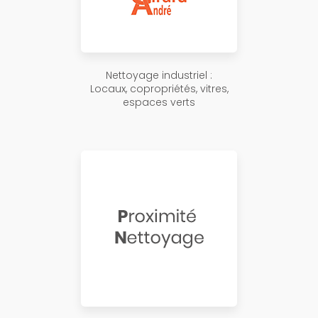
Nettoyage industriel :
Locaux, copropriétés, vitres,
espaces verts