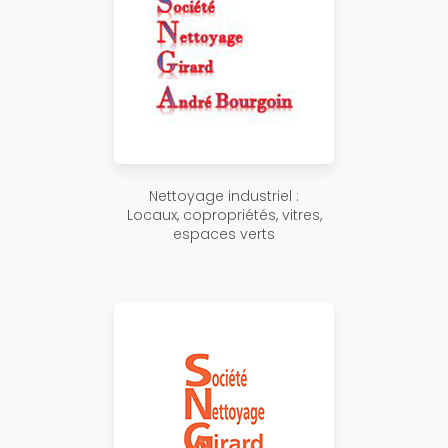
Nettoyage industriel :
Locaux, copropriétés, vitres,
espaces verts