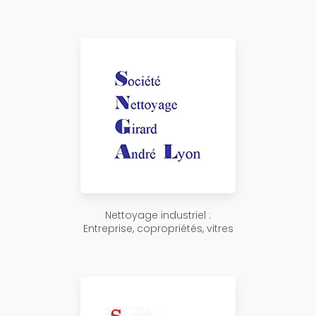
Nettoyage industriel :
Entreprise, copropriétés, vitres