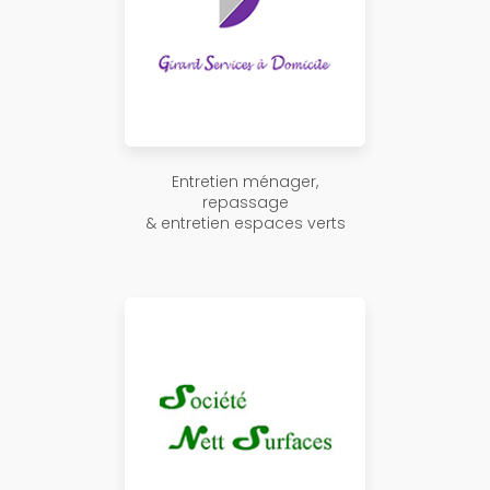
Entretien ménager,
repassage
& entretien espaces verts