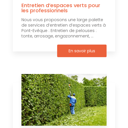
Entretien d’espaces verts pour
les professionnels
Nous vous proposons une large palette
de services d’entretien d’espaces verts à
Pont-Evêque : Entretien de pelouses :
tonte, arrosage, engazonnement, ...
En savoir plus