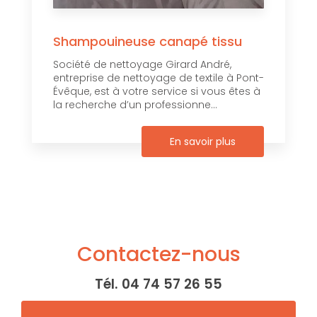
Shampouineuse canapé tissu
Société de nettoyage Girard André,
entreprise de nettoyage de textile à Pont-
Évêque, est à votre service si vous êtes à
la recherche d’un professionne...
En savoir plus
Contactez-nous
Tél.
04 74 57 26 55