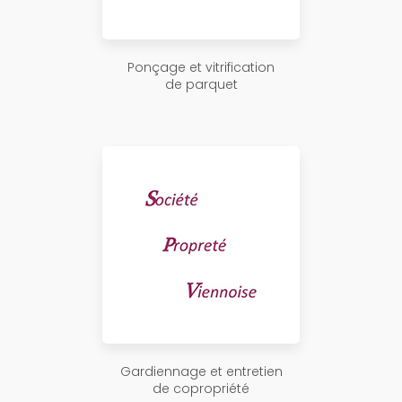
Ponçage et vitrification
de parquet
Gardiennage et entretien
de copropriété