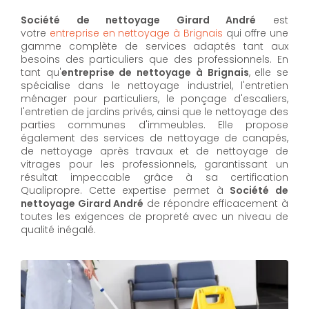
Société de nettoyage Girard André
est
votre
entreprise en nettoyage à Brignais
qui offre une
gamme complète de services adaptés tant aux
besoins des particuliers que des professionnels. En
tant qu'
entreprise de nettoyage à Brignais
,
elle se
spécialise dans le nettoyage industriel, l'entretien
ménager pour particuliers, le ponçage d'escaliers,
l'entretien de jardins privés, ainsi que le nettoyage des
parties communes d'immeubles. Elle propose
également des services de nettoyage de canapés,
de nettoyage après travaux et de nettoyage de
vitrages pour les professionnels, garantissant un
résultat impeccable grâce à sa certification
Qualipropre. Cette expertise permet à
Société de
nettoyage Girard André
de répondre efficacement à
toutes les exigences de propreté avec un niveau de
qualité inégalé.