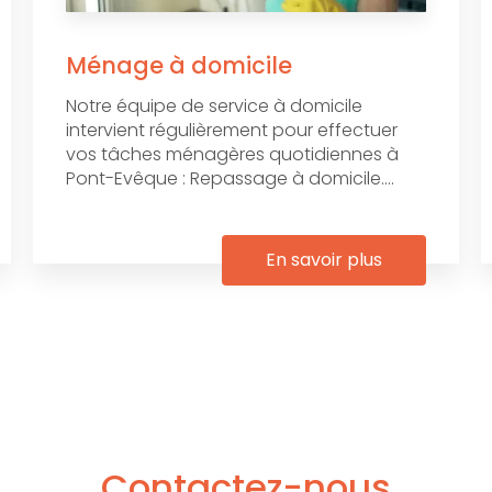
Ménage à domicile
Notre équipe de service à domicile
intervient régulièrement pour effectuer
vos tâches ménagères quotidiennes à
Pont-Evêque : Repassage à domicile....
En savoir plus
Contactez-nous