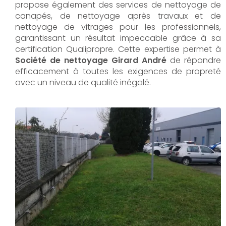
propose également des services de nettoyage de
canapés, de nettoyage après travaux et de
nettoyage de vitrages pour les professionnels,
garantissant un résultat impeccable grâce à sa
certification Qualipropre. Cette expertise permet à
Société de nettoyage Girard André
de répondre
efficacement à toutes les exigences de propreté
avec un niveau de qualité inégalé.