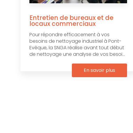
Entretien de bureaux et de
locaux commerciaux
Pour répondre efficacement à vos
besoins de nettoyage industriel à Pont-
Evêque, la SNGA réalise avant tout début
de nettoyage une analyse de vos besoi...
En savoir plus