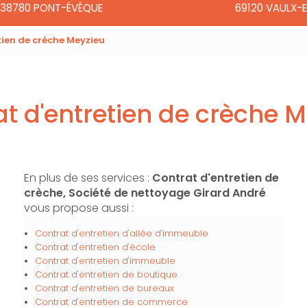
38780 PONT-ÉVÊQUE
69120 VAULX-E
tien de crèche Meyzieu
t d'entretien de crèche 
En plus de ses services :
Contrat d'entretien de
crèche, Société de nettoyage Girard André
vous propose aussi :
Contrat d'entretien d'allée d'immeuble
Contrat d'entretien d'école
Contrat d'entretien d'immeuble
Contrat d'entretien de boutique
Contrat d'entretien de bureaux
Contrat d'entretien de commerce