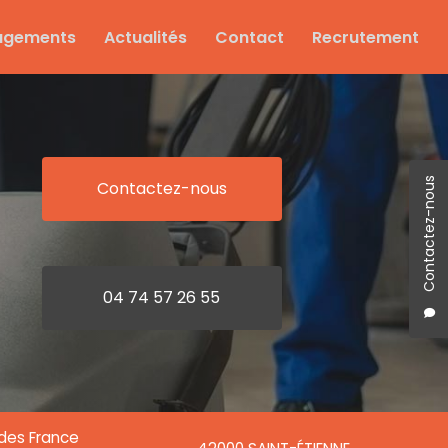
agements
Actualités
Contact
Recrutement
Contactez-nous
Contactez-nous
04 74 57 26 55
ndes France