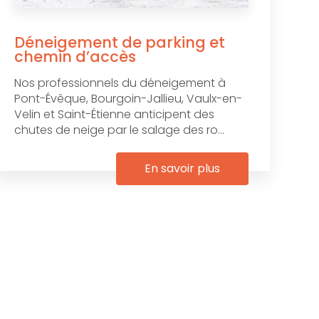
Déneigement de parking et
chemin d’accès
Nos professionnels du déneigement à
Pont-Évêque, Bourgoin-Jallieu, Vaulx-en-
Velin et Saint-Étienne anticipent des
chutes de neige par le salage des ro...
En savoir plus