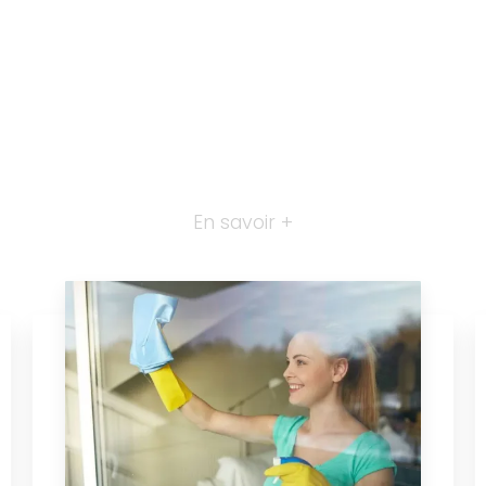
En savoir +