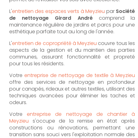
L'
entretien des espaces verts à Meyzieu
par
Société
de nettoyage Girard André
comprend la
maintenance régulière de jardins et parcs pour une
esthétique parfaite tout au long de l'année.
L'
entretien de copropriété à Meyzieu
couvre tous les
aspects de la gestion et du maintien des parties
communes, assurant fonctionnalité et propreté
pour tous les résidents.
Votre
entreprise de nettoyage de textile à Meyzieu
offre des services de nettoyage en profondeur
pour canapés, rideaux et autres textiles, utilisant des
techniques avancées pour éliminer les taches et
odeurs.
Votre
entreprise de nettoyage de chantier à
Meyzieu
s'occupe de la remise en état après
constructions ou rénovations, permettant une
transition sans souci vers l'exploitation normale des