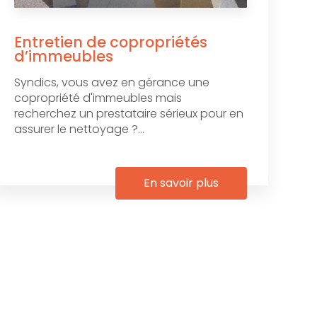
Entretien de copropriétés
d’immeubles
Syndics, vous avez en gérance une
copropriété d'immeubles mais
recherchez un prestataire sérieux pour en
assurer le nettoyage ?...
En savoir plus