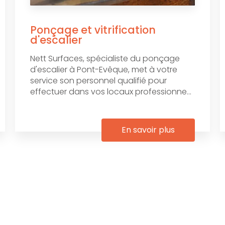
Ponçage et vitrification
d'escalier
Nett Surfaces, spécialiste du ponçage
d'escalier à Pont-Evêque, met à votre
service son personnel qualifié pour
effectuer dans vos locaux professionne...
En savoir plus