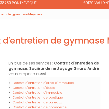
38780 PONT-ÉVÊQUE
69120 VAULX-E
tien de gymnase Meyzieu
 d'entretien de gymnase
En plus de ses services :
Contrat d'entretien de
gymnase, Société de nettoyage Girard André
vous propose aussi :
Contrat d'entretien d'allée d'immeuble
Contrat d'entretien d'école
Contrat d'entretien d'immeuble
Contrat d'entretien de boutique
Contrat d'entretien de bureaux
Contrat d'entretien de commerce