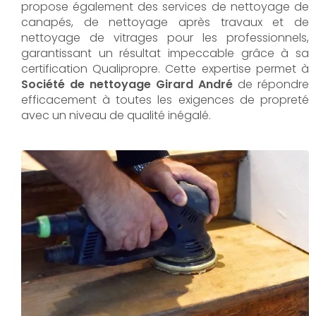
propose également des services de nettoyage de
canapés, de nettoyage après travaux et de
nettoyage de vitrages pour les professionnels,
garantissant un résultat impeccable grâce à sa
certification Qualipropre. Cette expertise permet à
Société de nettoyage Girard André
de répondre
efficacement à toutes les exigences de propreté
avec un niveau de qualité inégalé.