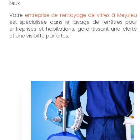
lieux.
Votre
entreprise de nettoyage de vitres à Meyzieu
est spécialisée dans le lavage de fenêtres pour
entreprises et habitations, garantissant une clarté
et une visibilité parfaites.