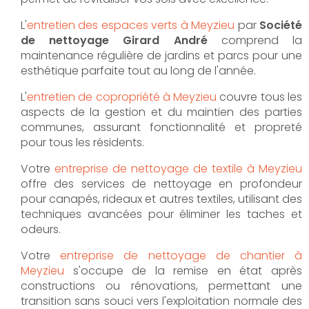
L'
entretien des espaces verts à Meyzieu
par
Société
de nettoyage Girard André
comprend la
maintenance régulière de jardins et parcs pour une
esthétique parfaite tout au long de l'année.
L'
entretien de copropriété à Meyzieu
couvre tous les
aspects de la gestion et du maintien des parties
communes, assurant fonctionnalité et propreté
pour tous les résidents.
Votre
entreprise de nettoyage de textile à Meyzieu
offre des services de nettoyage en profondeur
pour canapés, rideaux et autres textiles, utilisant des
techniques avancées pour éliminer les taches et
odeurs.
Votre
entreprise de nettoyage de chantier à
Meyzieu
s'occupe de la remise en état après
constructions ou rénovations, permettant une
transition sans souci vers l'exploitation normale des