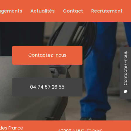
agements
Actualités
Contact
Recrutement
Contactez-nous
Contactez-nous
04 74 57 26 55
ndes France