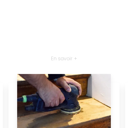
En savoir +