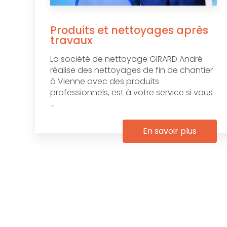
Produits et nettoyages après
travaux
La société de nettoyage GIRARD André
réalise des nettoyages de fin de chantier
à Vienne avec des produits
professionnels, est à votre service si vous
...
En savoir plus