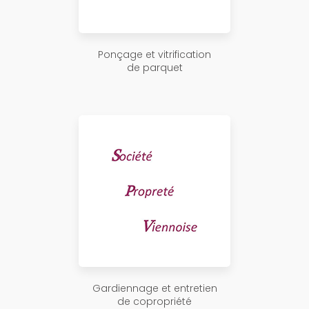
Ponçage et vitrification
de parquet
Gardiennage et entretien
de copropriété