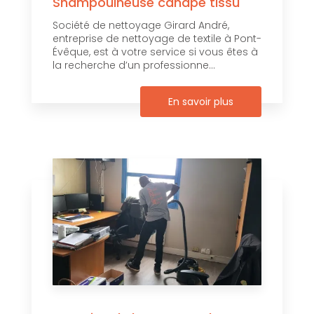
Shampouineuse canapé tissu
Société de nettoyage Girard André,
entreprise de nettoyage de textile à Pont-
Évêque, est à votre service si vous êtes à
la recherche d’un professionne...
En savoir plus