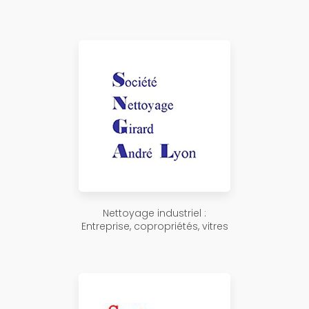
Nettoyage industriel :
Entreprise, copropriétés, vitres