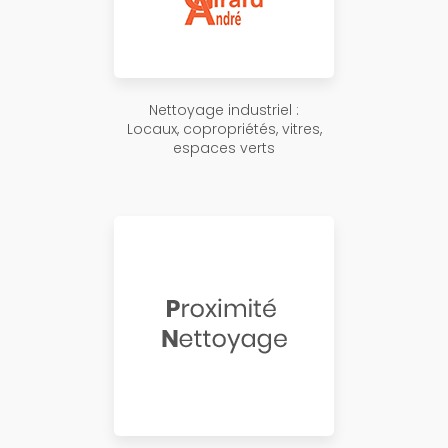
Nettoyage industriel :
Locaux, copropriétés, vitres,
espaces verts