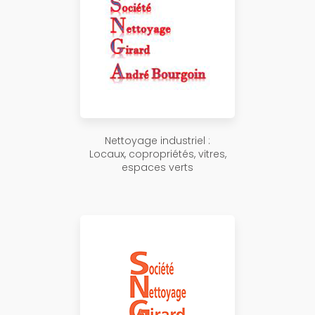
Nettoyage industriel :
Locaux, copropriétés, vitres,
espaces verts