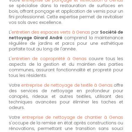
se spécialise dans la restauration de surfaces en
bois, offrant ponçage et application de vernis pour un
fini professionnel. Cette expertise permet de revitaliser
vos sols avec excellence.
L'
entretien des espaces verts à Genas
par
Société de
nettoyage Girard André
comprend la maintenance
régulière de jardins et parcs pour une esthétique
parfaite tout au long de l'année.
L'
entretien de copropriété à Genas
couvre tous les
aspects de la gestion et du maintien des parties
communes, assurant fonctionnalité et propreté pour
tous les résidents.
Votre
entreprise de nettoyage de textile à Genas
offre
des services de nettoyage en profondeur pour
canapés, rideaux et autres textiles, utilisant des
techniques avancées pour éliminer les taches et
odeurs.
Votre
entreprise de nettoyage de chantier à Genas
s'occupe de la remise en état après constructions ou
rénovations, permettant une transition sans souci