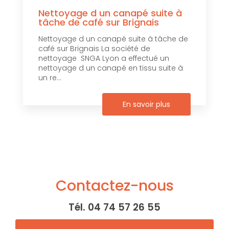
Nettoyage d un canapé suite à
tâche de café sur Brignais
Nettoyage d un canapé suite à tâche de
café sur Brignais La société de
nettoyage SNGA Lyon a effectué un
nettoyage d un canapé en tissu suite à
un re...
En savoir plus
Contactez-nous
Tél.
04 74 57 26 55