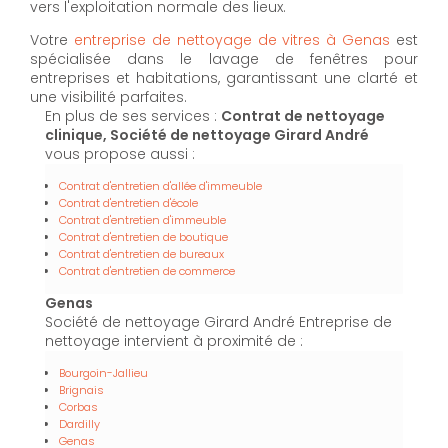
vers l'exploitation normale des lieux.
Votre
entreprise de nettoyage de vitres à Genas
est
spécialisée dans le lavage de fenêtres pour
entreprises et habitations, garantissant une clarté et
une visibilité parfaites.
En plus de ses services :
Contrat de nettoyage
clinique, Société de nettoyage Girard André
vous propose aussi :
Contrat d'entretien d'allée d'immeuble
Contrat d'entretien d'école
Contrat d'entretien d'immeuble
Contrat d'entretien de boutique
Contrat d'entretien de bureaux
Contrat d'entretien de commerce
Genas
Société de nettoyage Girard André Entreprise de
nettoyage intervient à proximité de :
Bourgoin-Jallieu
Brignais
Corbas
Dardilly
Genas