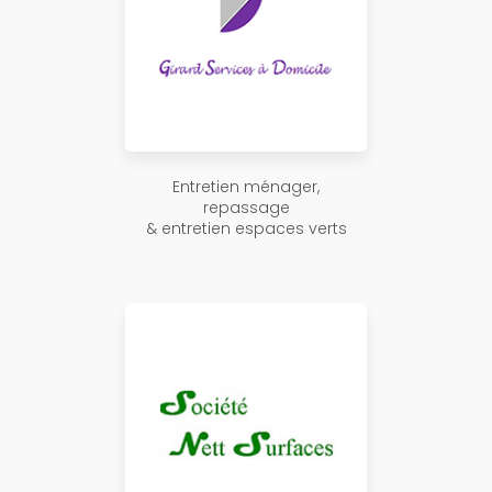
Entretien ménager,
repassage
& entretien espaces verts