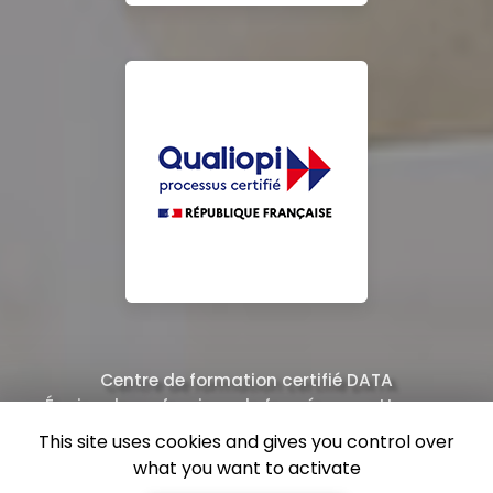
Centre de formation certifié DATA
Équipe de professionnels formés au nettoyage
This site uses cookies and gives you control over
what you want to activate