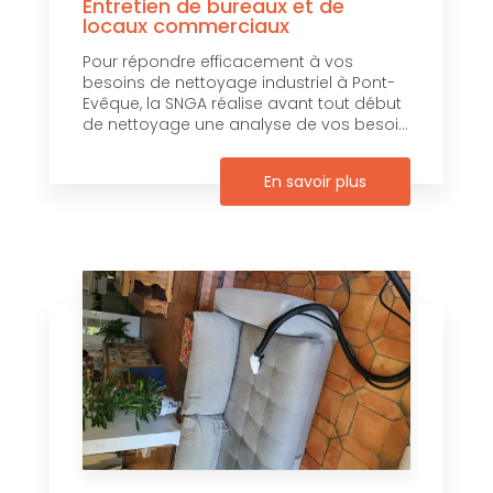
Entretien de bureaux et de
locaux commerciaux
Pour répondre efficacement à vos
besoins de nettoyage industriel à Pont-
Evêque, la SNGA réalise avant tout début
de nettoyage une analyse de vos besoi...
En savoir plus