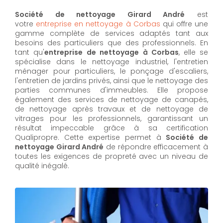
Société de nettoyage Girard André
est
votre
entreprise en nettoyage à Corbas
qui offre une
gamme complète de services adaptés tant aux
besoins des particuliers que des professionnels. En
tant qu'
entreprise de nettoyage à Corbas
,
elle se
spécialise dans le nettoyage industriel, l'entretien
ménager pour particuliers, le ponçage d'escaliers,
l'entretien de jardins privés, ainsi que le nettoyage des
parties communes d'immeubles. Elle propose
également des services de nettoyage de canapés,
de nettoyage après travaux et de nettoyage de
vitrages pour les professionnels, garantissant un
résultat impeccable grâce à sa certification
Qualipropre. Cette expertise permet à
Société de
nettoyage Girard André
de répondre efficacement à
toutes les exigences de propreté avec un niveau de
qualité inégalé.