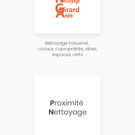
Nettoyage industriel :
Locaux, copropriétés, vitres,
espaces verts