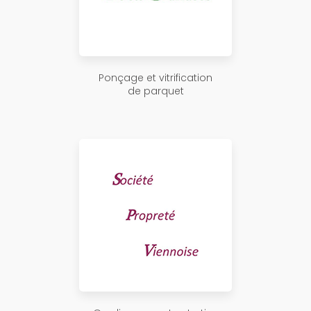
Ponçage et vitrification
de parquet