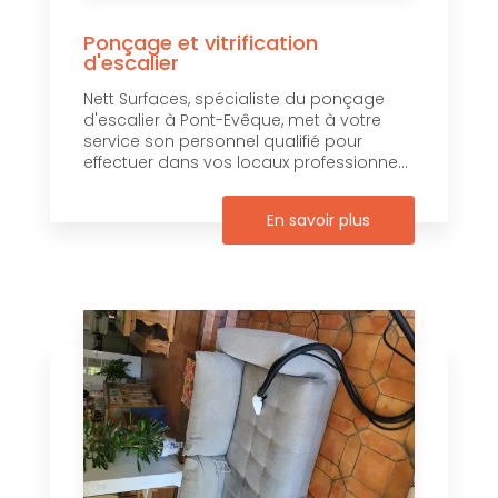
Ponçage et vitrification
d'escalier
Nett Surfaces, spécialiste du ponçage
d'escalier à Pont-Evêque, met à votre
service son personnel qualifié pour
effectuer dans vos locaux professionne...
En savoir plus