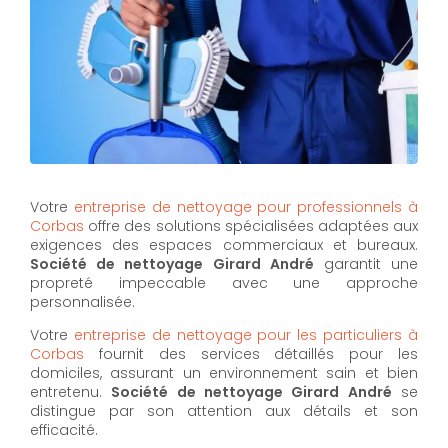
Votre
entreprise de nettoyage pour professionnels à
Corbas
offre des solutions spécialisées adaptées aux
exigences des espaces commerciaux et bureaux.
Société de nettoyage Girard André
garantit une
propreté impeccable avec une approche
personnalisée.
Votre
entreprise de nettoyage pour les particuliers à
Corbas
fournit des services détaillés pour les
domiciles, assurant un environnement sain et bien
entretenu.
Société de nettoyage Girard André
se
distingue par son attention aux détails et son
efficacité.