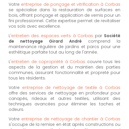
Votre
entreprise de ponçage et vitrification à Corbas
se spécialise dans la restauration de surfaces en
bois, offrant ponçage et application de vernis pour un
fini professionnel. Cette expertise permet de revitaliser
vos sols avec excellence.
L'
entretien des espaces verts à Corbas
par
Société
de nettoyage Girard André
comprend la
maintenance régulière de jardins et parcs pour une
esthétique parfaite tout au long de l'année.
L'
entretien de copropriété à Corbas
couvre tous les
aspects de la gestion et du maintien des parties
communes, assurant fonctionnalité et propreté pour
tous les résidents.
Votre
entreprise de nettoyage de textile à Corbas
offre des services de nettoyage en profondeur pour
canapés, rideaux et autres textiles, utilisant des
techniques avancées pour éliminer les taches et
odeurs.
Votre
entreprise de nettoyage de chantier à Corbas
s'occupe de la remise en état après constructions ou