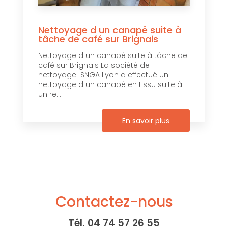
Nettoyage d un canapé suite à
tâche de café sur Brignais
Nettoyage d un canapé suite à tâche de
café sur Brignais La société de
nettoyage SNGA Lyon a effectué un
nettoyage d un canapé en tissu suite à
un re...
En savoir plus
Contactez-nous
Tél.
04 74 57 26 55