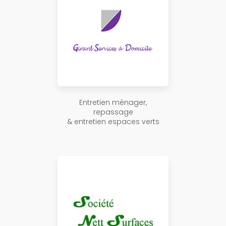
Entretien ménager,
repassage
& entretien espaces verts