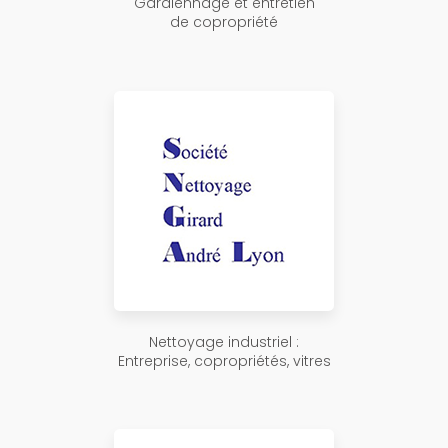
Gardiennage et entretien
de copropriété
Nettoyage industriel :
Entreprise, copropriétés, vitres