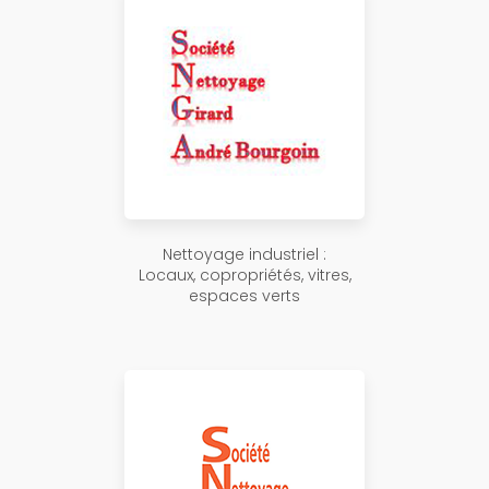
Nettoyage industriel :
Locaux, copropriétés, vitres,
espaces verts