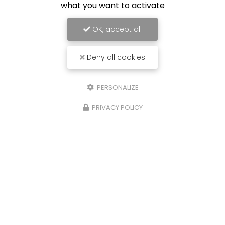
what you want to activate
OK, accept all
Deny all cookies
PERSONALIZE
PRIVACY POLICY