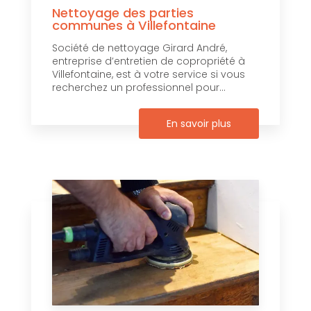
Nettoyage des parties
communes à Villefontaine
Société de nettoyage Girard André,
entreprise d’entretien de copropriété à
Villefontaine, est à votre service si vous
recherchez un professionnel pour...
En savoir plus