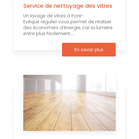
Service de nettoyage des vitres
Un lavage de vitres à Pont-
Evêque régulier vous permet de réaliser
des économies d’énergie, car la lumière
entre plus facilement....
En savoir plus