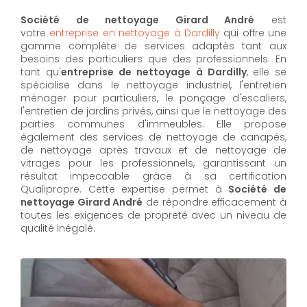
Société de nettoyage Girard André
est
votre
entreprise en nettoyage à Dardilly
qui offre une
gamme complète de services adaptés tant aux
besoins des particuliers que des professionnels. En
tant qu'
entreprise de nettoyage à Dardilly
,
elle se
spécialise dans le nettoyage industriel, l'entretien
ménager pour particuliers, le ponçage d'escaliers,
l'entretien de jardins privés, ainsi que le nettoyage des
parties communes d'immeubles. Elle propose
également des services de nettoyage de canapés,
de nettoyage après travaux et de nettoyage de
vitrages pour les professionnels, garantissant un
résultat impeccable grâce à sa certification
Qualipropre. Cette expertise permet à
Société de
nettoyage Girard André
de répondre efficacement à
toutes les exigences de propreté avec un niveau de
qualité inégalé.