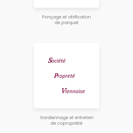
Ponçage et vitrification
de parquet
Gardiennage et entretien
de copropriété