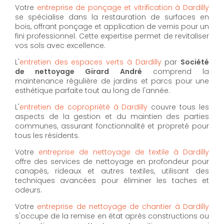
Votre
entreprise de ponçage et vitrification à Dardilly
se spécialise dans la restauration de surfaces en
bois, offrant ponçage et application de vernis pour un
fini professionnel. Cette expertise permet de revitaliser
vos sols avec excellence.
L'
entretien des espaces verts à Dardilly
par
Société
de nettoyage Girard André
comprend la
maintenance régulière de jardins et parcs pour une
esthétique parfaite tout au long de l'année.
L'
entretien de copropriété à Dardilly
couvre tous les
aspects de la gestion et du maintien des parties
communes, assurant fonctionnalité et propreté pour
tous les résidents.
Votre
entreprise de nettoyage de textile à Dardilly
offre des services de nettoyage en profondeur pour
canapés, rideaux et autres textiles, utilisant des
techniques avancées pour éliminer les taches et
odeurs.
Votre
entreprise de nettoyage de chantier à Dardilly
s'occupe de la remise en état après constructions ou