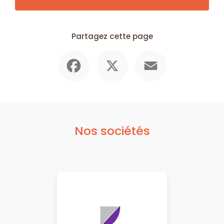
Partagez cette page
Facebook
X
Email
Nos sociétés