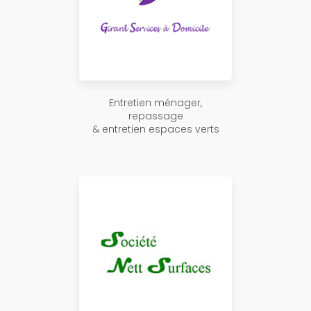
Entretien ménager,
repassage
& entretien espaces verts