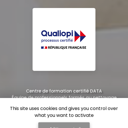
Centre de formation certifié DATA
Équipe de professionnels formés au nettoyage
This site uses cookies and gives you control over
what you want to activate