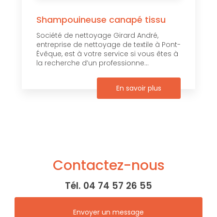
Shampouineuse canapé tissu
Société de nettoyage Girard André,
entreprise de nettoyage de textile à Pont-
Évêque, est à votre service si vous êtes à
la recherche d’un professionne...
En savoir plus
Contactez-nous
Tél.
04 74 57 26 55
Envoyer un message