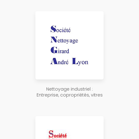
Nettoyage industriel :
Entreprise, copropriétés, vitres