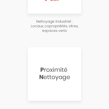
Nettoyage industriel :
Locaux, copropriétés, vitres,
espaces verts