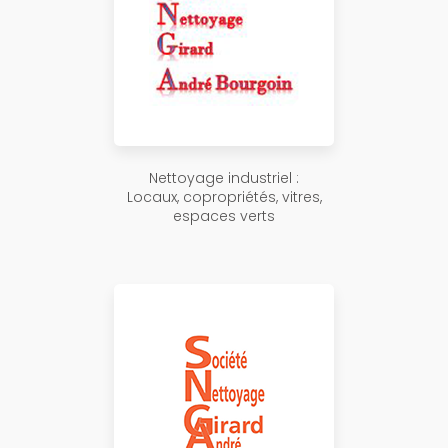
Nettoyage industriel :
Locaux, copropriétés, vitres,
espaces verts