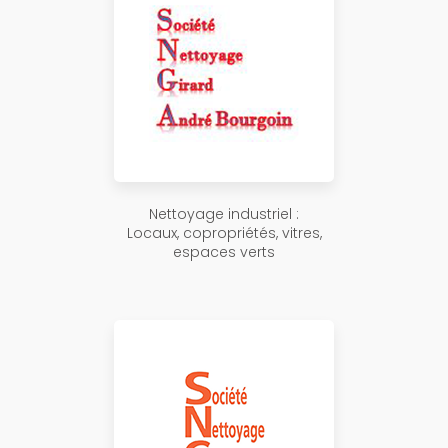
Nettoyage industriel :
Locaux, copropriétés, vitres,
espaces verts