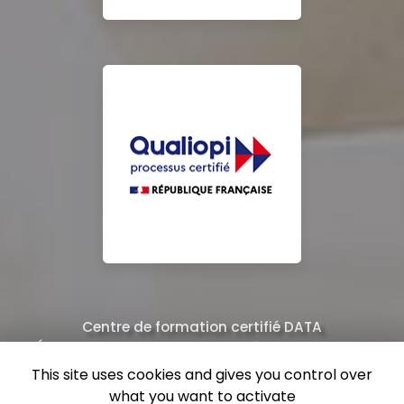
Centre de formation certifié DATA
Équipe de professionnels formés au nettoyage
This site uses cookies and gives you control over
what you want to activate