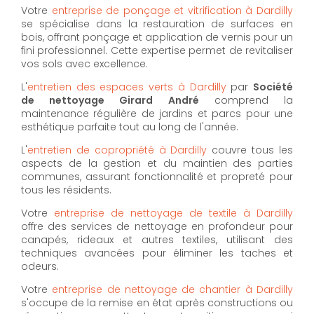
Votre
entreprise de ponçage et vitrification à Dardilly
se spécialise dans la restauration de surfaces en
bois, offrant ponçage et application de vernis pour un
fini professionnel. Cette expertise permet de revitaliser
vos sols avec excellence.
L'
entretien des espaces verts à Dardilly
par
Société
de nettoyage Girard André
comprend la
maintenance régulière de jardins et parcs pour une
esthétique parfaite tout au long de l'année.
L'
entretien de copropriété à Dardilly
couvre tous les
aspects de la gestion et du maintien des parties
communes, assurant fonctionnalité et propreté pour
tous les résidents.
Votre
entreprise de nettoyage de textile à Dardilly
offre des services de nettoyage en profondeur pour
canapés, rideaux et autres textiles, utilisant des
techniques avancées pour éliminer les taches et
odeurs.
Votre
entreprise de nettoyage de chantier à Dardilly
s'occupe de la remise en état après constructions ou