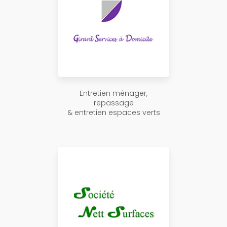
Entretien ménager,
repassage
& entretien espaces verts