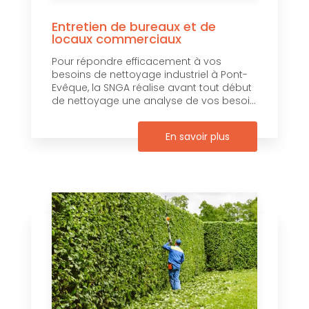
Entretien de bureaux et de
locaux commerciaux
Pour répondre efficacement à vos
besoins de nettoyage industriel à Pont-
Evêque, la SNGA réalise avant tout début
de nettoyage une analyse de vos besoi...
En savoir plus