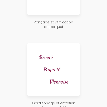
Ponçage et vitrification
de parquet
Gardiennage et entretien