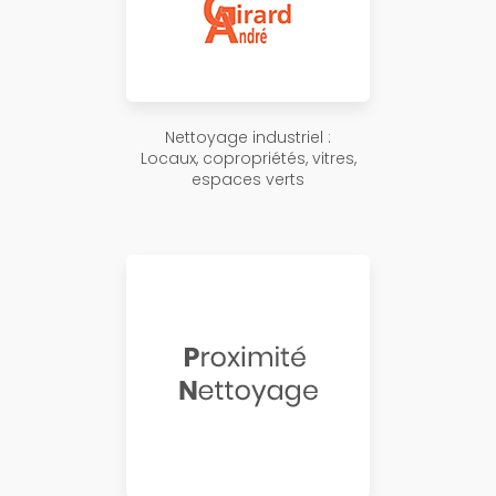
Nettoyage industriel :
Locaux, copropriétés, vitres,
espaces verts