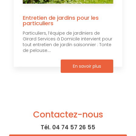
Entretien de jardins pour les
particuliers
Particuliers, l’équipe de jardiniers de
Girard Services à Domicile intervient pour
tout entretien de jardin saisonnier : Tonte
de pelouse....
En savoir plus
Contactez-nous
Tél.
04 74 57 26 55