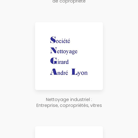
de copropriété
Nettoyage industriel :
Entreprise, copropriétés, vitres