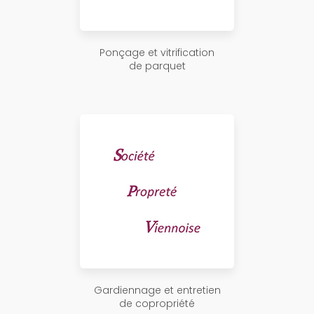
Ponçage et vitrification
de parquet
Gardiennage et entretien
de copropriété