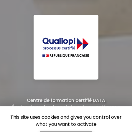
Centre de formation certifié DATA
Équipe de professionnels formés au nettoyage
This site uses cookies and gives you control over
what you want to activate