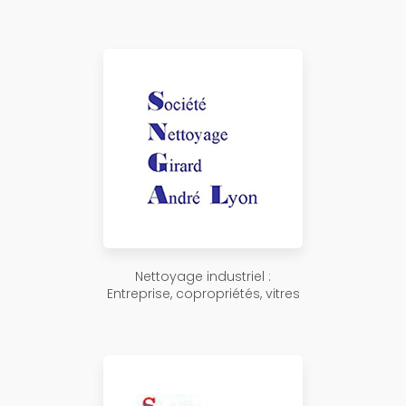
Nettoyage industriel :
Entreprise, copropriétés, vitres