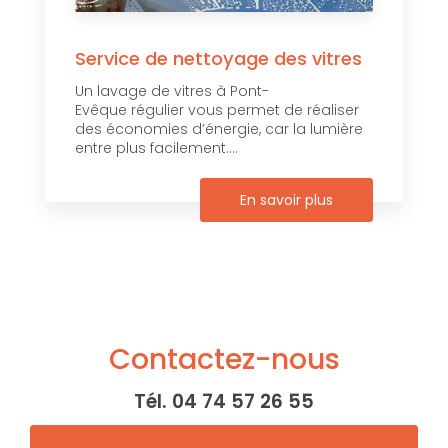
Service de nettoyage des vitres
Un lavage de vitres à Pont-
Evêque régulier vous permet de réaliser
des économies d’énergie, car la lumière
entre plus facilement....
En savoir plus
Contactez-nous
Tél.
04 74 57 26 55