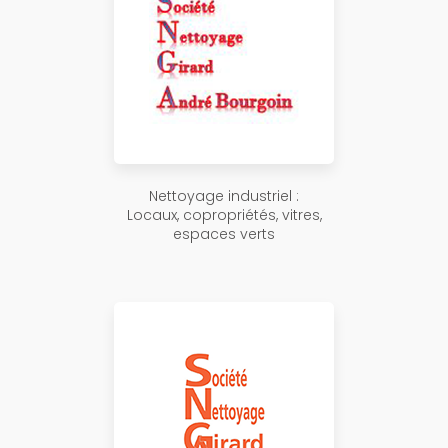
Nettoyage industriel :
Locaux, copropriétés, vitres,
espaces verts