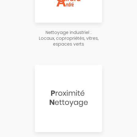
Nettoyage industriel :
Locaux, copropriétés, vitres,
espaces verts