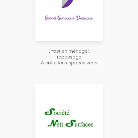
Entretien ménager,
repassage
& entretien espaces verts