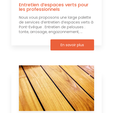
Entretien d’espaces verts pour
les professionnels
Nous vous proposons une large palette
de services d’entretien d’espaces verts à
Pont-Evêque : Entretien de pelouses :
tonte, arrosage, engazonnement, ...
En savoir plus