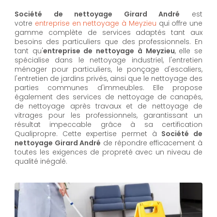
Société de nettoyage Girard André
est
votre
entreprise en nettoyage à Meyzieu
qui offre une
gamme complète de services adaptés tant aux
besoins des particuliers que des professionnels. En
tant qu'
entreprise de nettoyage à Meyzieu
,
elle se
spécialise dans le nettoyage industriel, l'entretien
ménager pour particuliers, le ponçage d'escaliers,
l'entretien de jardins privés, ainsi que le nettoyage des
parties communes d'immeubles. Elle propose
également des services de nettoyage de canapés,
de nettoyage après travaux et de nettoyage de
vitrages pour les professionnels, garantissant un
résultat impeccable grâce à sa certification
Qualipropre. Cette expertise permet à
Société de
nettoyage Girard André
de répondre efficacement à
toutes les exigences de propreté avec un niveau de
qualité inégalé.