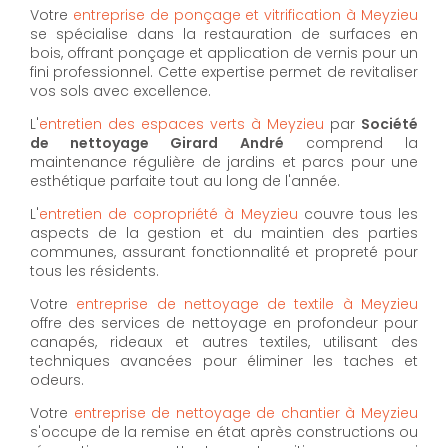
Votre
entreprise de ponçage et vitrification à Meyzieu
se spécialise dans la restauration de surfaces en
bois, offrant ponçage et application de vernis pour un
fini professionnel. Cette expertise permet de revitaliser
vos sols avec excellence.
L'
entretien des espaces verts à Meyzieu
par
Société
de nettoyage Girard André
comprend la
maintenance régulière de jardins et parcs pour une
esthétique parfaite tout au long de l'année.
L'
entretien de copropriété à Meyzieu
couvre tous les
aspects de la gestion et du maintien des parties
communes, assurant fonctionnalité et propreté pour
tous les résidents.
Votre
entreprise de nettoyage de textile à Meyzieu
offre des services de nettoyage en profondeur pour
canapés, rideaux et autres textiles, utilisant des
techniques avancées pour éliminer les taches et
odeurs.
Votre
entreprise de nettoyage de chantier à Meyzieu
s'occupe de la remise en état après constructions ou