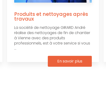
Produits et nettoyages après
travaux
La société de nettoyage GIRARD André
réalise des nettoyages de fin de chantier
à Vienne avec des produits
professionnels, est à votre service si vous
...
En savoir plus