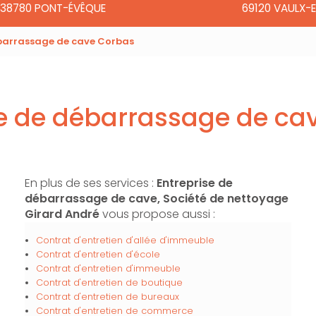
38780 PONT-ÉVÊQUE
69120 VAULX-E
ébarrassage de cave Corbas
se de débarrassage de ca
En plus de ses services :
Entreprise de
débarrassage de cave, Société de nettoyage
Girard André
vous propose aussi :
Contrat d'entretien d'allée d'immeuble
Contrat d'entretien d'école
Contrat d'entretien d'immeuble
Contrat d'entretien de boutique
Contrat d'entretien de bureaux
Contrat d'entretien de commerce