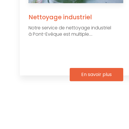
Nettoyage industriel
Notre service de nettoyage industriel
à Pont-Evêque est multiple....
En savoir plus