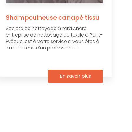
Shampouineuse canapé tissu
Société de nettoyage Girard André,
entreprise de nettoyage de textile à Pont-
Évêque, est à votre service si vous êtes à
la recherche d’un professionne...
En savoir plus