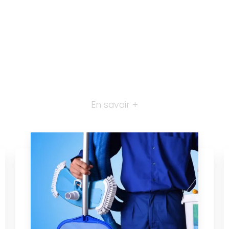
En savoir +