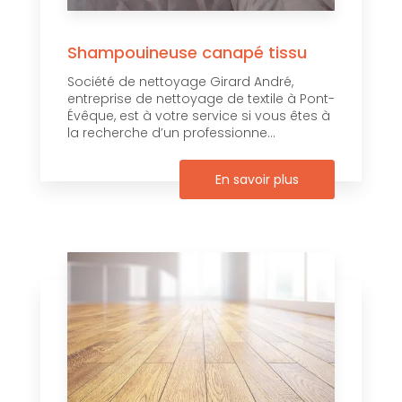
Shampouineuse canapé tissu
Société de nettoyage Girard André,
entreprise de nettoyage de textile à Pont-
Évêque, est à votre service si vous êtes à
la recherche d’un professionne...
En savoir plus