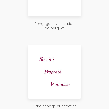
Ponçage et vitrification
de parquet
Gardiennage et entretien