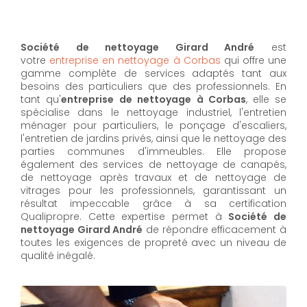
Société de nettoyage Girard André
est
votre
entreprise en nettoyage à Corbas
qui offre une
gamme complète de services adaptés tant aux
besoins des particuliers que des professionnels. En
tant qu'
entreprise de nettoyage à Corbas
,
elle se
spécialise dans le nettoyage industriel, l'entretien
ménager pour particuliers, le ponçage d'escaliers,
l'entretien de jardins privés, ainsi que le nettoyage des
parties communes d'immeubles. Elle propose
également des services de nettoyage de canapés,
de nettoyage après travaux et de nettoyage de
vitrages pour les professionnels, garantissant un
résultat impeccable grâce à sa certification
Qualipropre. Cette expertise permet à
Société de
nettoyage Girard André
de répondre efficacement à
toutes les exigences de propreté avec un niveau de
qualité inégalé.