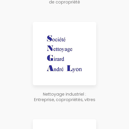
de copropriété
Nettoyage industriel :
Entreprise, copropriétés, vitres