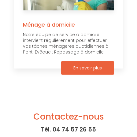
Ménage à domicile
Notre équipe de service à domicile
intervient régulièrement pour effectuer
vos tâches ménagères quotidiennes à
Pont-Evêque : Repassage à domicile....
En savoir plus
Contactez-nous
Tél.
04 74 57 26 55