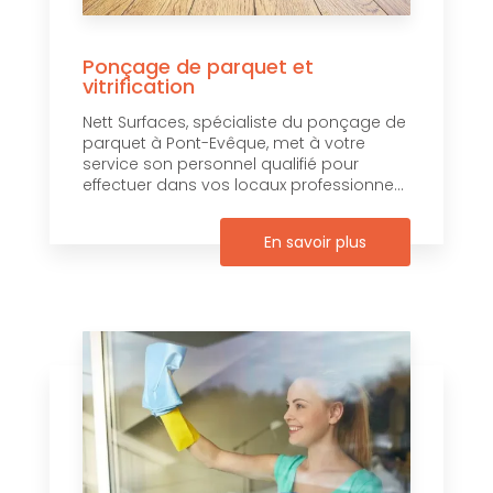
Ponçage de parquet et
vitrification
Nett Surfaces, spécialiste du ponçage de
parquet à Pont-Evêque, met à votre
service son personnel qualifié pour
effectuer dans vos locaux professionne...
En savoir plus