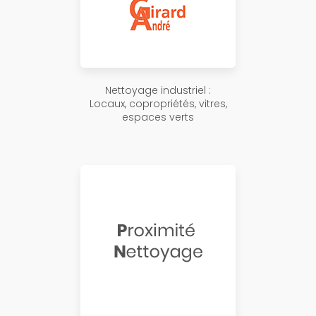
Nettoyage industriel :
Locaux, copropriétés, vitres,
espaces verts