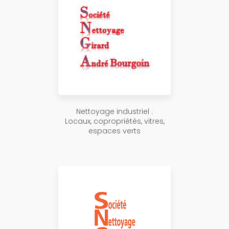
Nettoyage industriel :
Locaux, copropriétés, vitres,
espaces verts