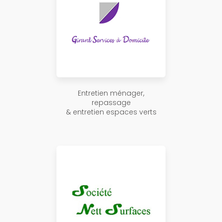
Entretien ménager,
repassage
& entretien espaces verts