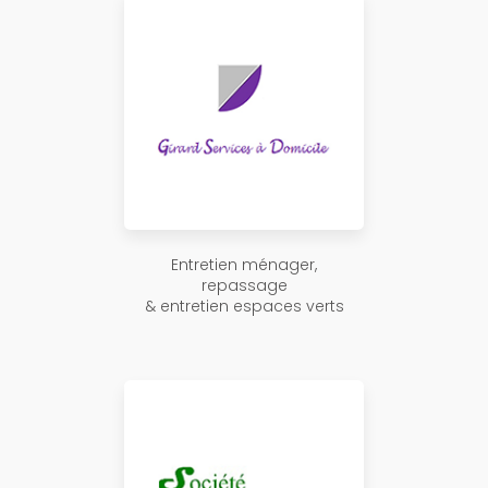
Entretien ménager,
repassage
& entretien espaces verts