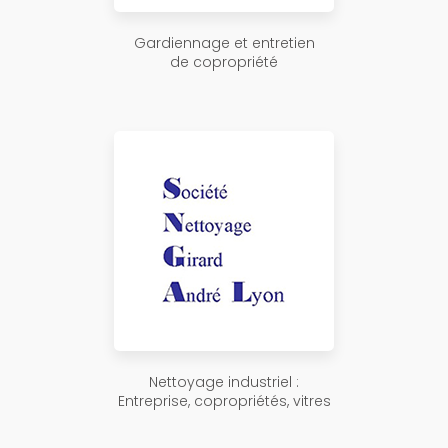
Gardiennage et entretien
de copropriété
Nettoyage industriel :
Entreprise, copropriétés, vitres