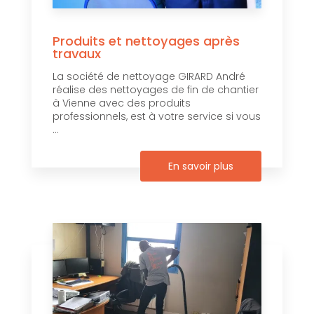
Produits et nettoyages après
travaux
La société de nettoyage GIRARD André
réalise des nettoyages de fin de chantier
à Vienne avec des produits
professionnels, est à votre service si vous
...
En savoir plus