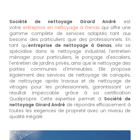
Société de nettoyage Girard André
est
votre
entreprise en nettoyage à Genas
qui offre une
gamme complète de services adaptés tant aux
besoins des particuliers que des professionnels. En
tant qu'
entreprise de nettoyage à Genas
,
elle se
spécialise dans le nettoyage industriel, l'entretien
ménager pour particuliers, le ponçage d'escaliers,
l'entretien de jardins privés, ainsi que le nettoyage des
parties communes d'immeubles. Elle propose
également des services de nettoyage de canapés,
de nettoyage après travaux et de nettoyage de
vitrages pour les professionnels, garantissant un
résultat impeccable grâce à sa certification
Qualipropre. Cette expertise permet à
Société de
nettoyage Girard André
de répondre efficacement à
toutes les exigences de propreté avec un niveau de
qualité inégalé.