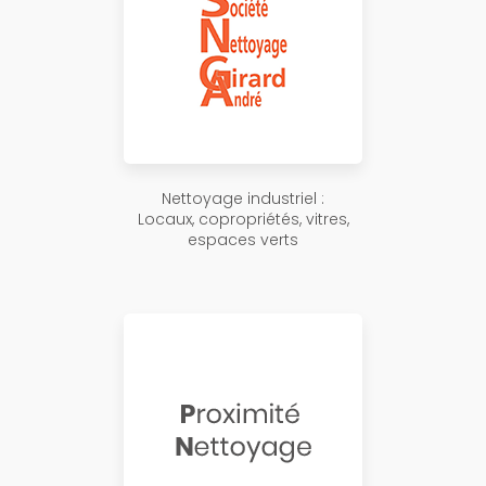
Nettoyage industriel :
Locaux, copropriétés, vitres,
espaces verts