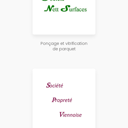
Ponçage et vitrification
de parquet