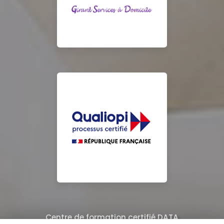
Centre de formation certifié DATA