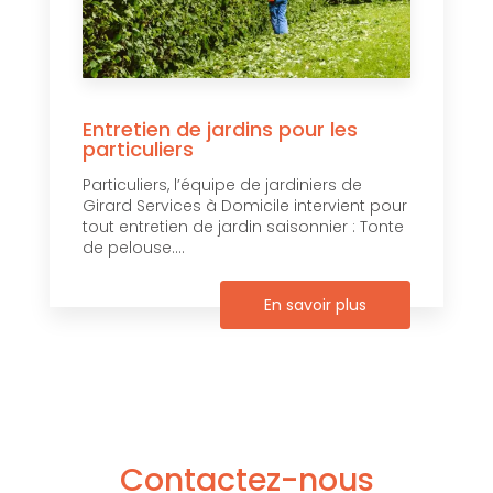
Entretien de jardins pour les
particuliers
Particuliers, l’équipe de jardiniers de
Girard Services à Domicile intervient pour
tout entretien de jardin saisonnier : Tonte
de pelouse....
En savoir plus
Contactez-nous