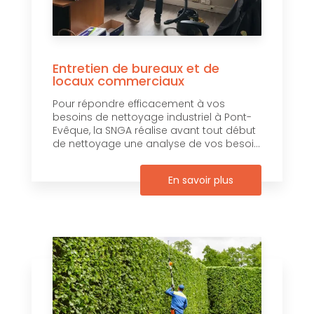
Entretien de bureaux et de
locaux commerciaux
Pour répondre efficacement à vos
besoins de nettoyage industriel à Pont-
Evêque, la SNGA réalise avant tout début
de nettoyage une analyse de vos besoi...
En savoir plus