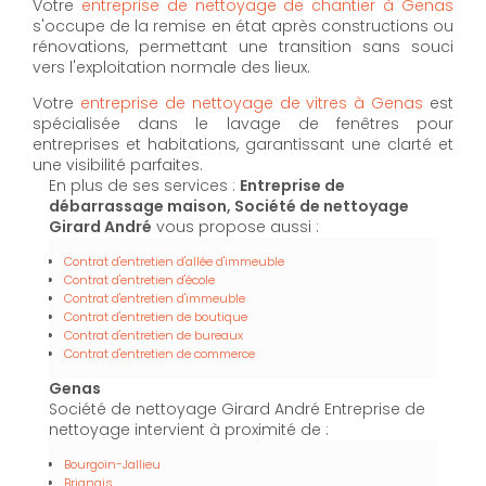
Votre
entreprise de nettoyage de chantier à Genas
s'occupe de la remise en état après constructions ou
rénovations, permettant une transition sans souci
vers l'exploitation normale des lieux.
Votre
entreprise de nettoyage de vitres à Genas
est
spécialisée dans le lavage de fenêtres pour
entreprises et habitations, garantissant une clarté et
une visibilité parfaites.
En plus de ses services :
Entreprise de
débarrassage maison, Société de nettoyage
Girard André
vous propose aussi :
Contrat d'entretien d'allée d'immeuble
Contrat d'entretien d'école
Contrat d'entretien d'immeuble
Contrat d'entretien de boutique
Contrat d'entretien de bureaux
Contrat d'entretien de commerce
Genas
Société de nettoyage Girard André Entreprise de
nettoyage intervient à proximité de :
Bourgoin-Jallieu
Brignais