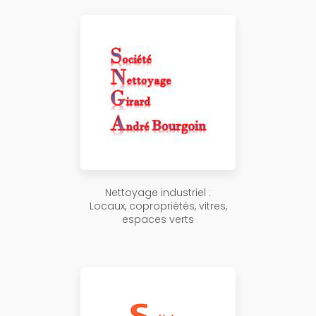
Nettoyage industriel :
Locaux, copropriétés, vitres,
espaces verts