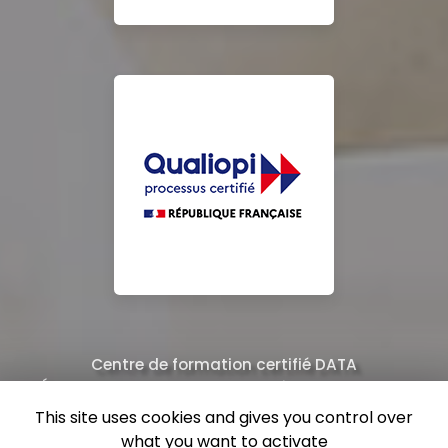
Centre de formation certifié DATA
Équipe de professionnels formés au nettoyage
This site uses cookies and gives you control over
what you want to activate