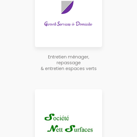
Entretien ménager,
repassage
& entretien espaces verts