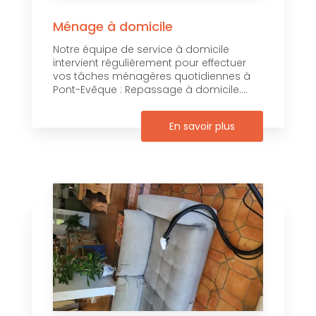
Ménage à domicile
Notre équipe de service à domicile
intervient régulièrement pour effectuer
vos tâches ménagères quotidiennes à
Pont-Evêque : Repassage à domicile....
En savoir plus