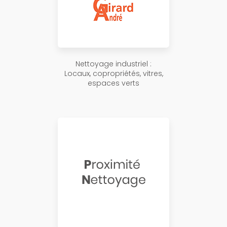
Nettoyage industriel :
Locaux, copropriétés, vitres,
espaces verts