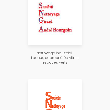
Nettoyage industriel :
Locaux, copropriétés, vitres,
espaces verts