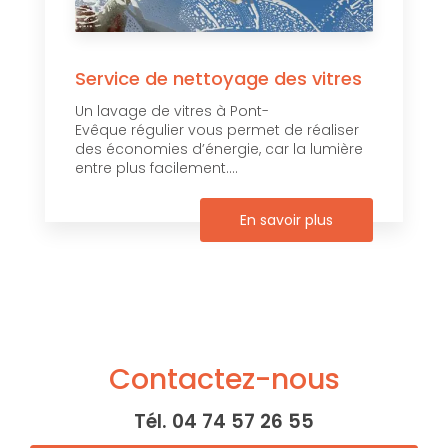
Service de nettoyage des vitres
Un lavage de vitres à Pont-
Evêque régulier vous permet de réaliser
des économies d’énergie, car la lumière
entre plus facilement....
En savoir plus
Contactez-nous
Tél.
04 74 57 26 55