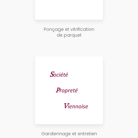
Ponçage et vitrification
de parquet
Gardiennage et entretien