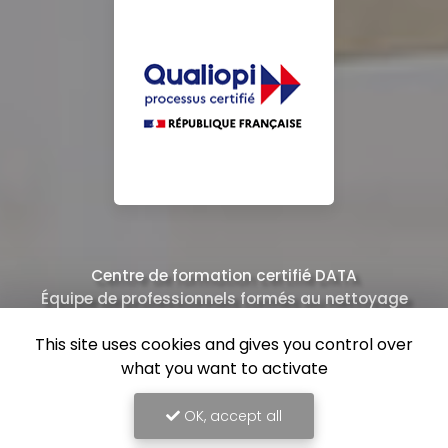
Centre de formation certifié DATA
Équipe de professionnels formés au nettoyage
This site uses cookies and gives you control over
what you want to activate
OK, accept all