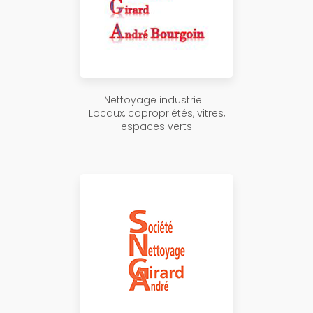
Nettoyage industriel :
Locaux, copropriétés, vitres,
espaces verts