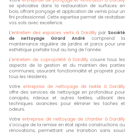
se spécialise dans la restauration de surfaces en
bois, offrant ponçage et application de vernis pour un
fini professionnel. Cette expertise permet de revitaliser
vos sols avec excellence.
L'
entretien des espaces verts à Dardilly
par
Société
de nettoyage Girard André
comprend la
maintenance régulière de jardins et parcs pour une
esthétique parfaite tout au long de l'année.
L'
entretien de copropriété à Dardilly
couvre tous les
aspects de la gestion et du maintien des parties
communes, assurant fonctionnalité et propreté pour
tous les résidents.
Votre
entreprise de nettoyage de textile à Dardilly
offre des services de nettoyage en profondeur pour
canapés, rideaux et autres textiles, utilisant des
techniques avancées pour éliminer les taches et
odeurs.
Votre
entreprise de nettoyage de chantier à Dardilly
s'occupe de la remise en état après constructions ou
rénovations, permettant une transition sans souci