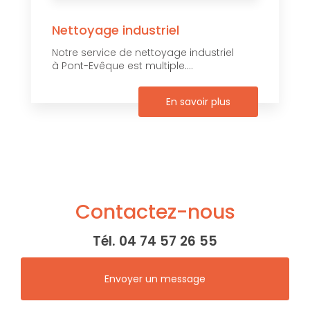
Nettoyage industriel
Notre service de nettoyage industriel
à Pont-Evêque est multiple....
En savoir plus
Contactez-nous
Tél.
04 74 57 26 55
Envoyer un message