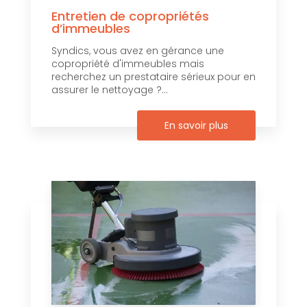
Entretien de copropriétés
d’immeubles
Syndics, vous avez en gérance une
copropriété d'immeubles mais
recherchez un prestataire sérieux pour en
assurer le nettoyage ?...
En savoir plus