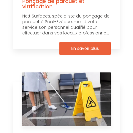
Ponçage de parquet et
vitrification
Nett Surfaces, spécialiste du ponçage de
parquet à Pont-Evêque, met à votre
service son personnel qualifié pour
effectuer dans vos locaux professionne...
En savoir plus