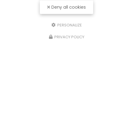
Deny all cookies
PERSONALIZE
PRIVACY POLICY