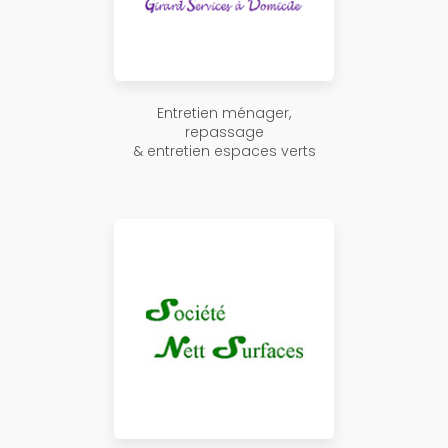
Entretien ménager,
repassage
& entretien espaces verts