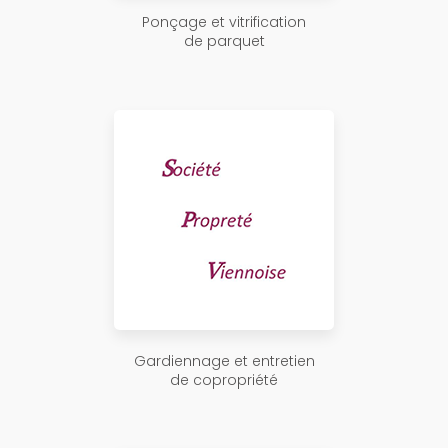
Ponçage et vitrification
de parquet
Gardiennage et entretien
de copropriété