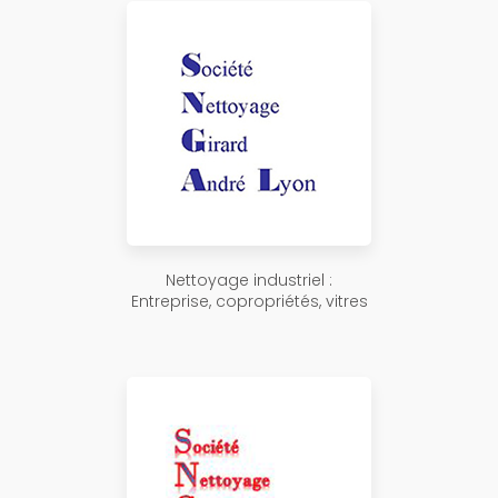
Nettoyage industriel :
Entreprise, copropriétés, vitres