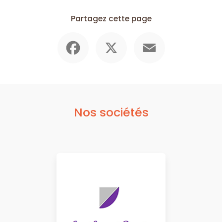
Partagez cette page
Facebook
X
Email
Nos sociétés