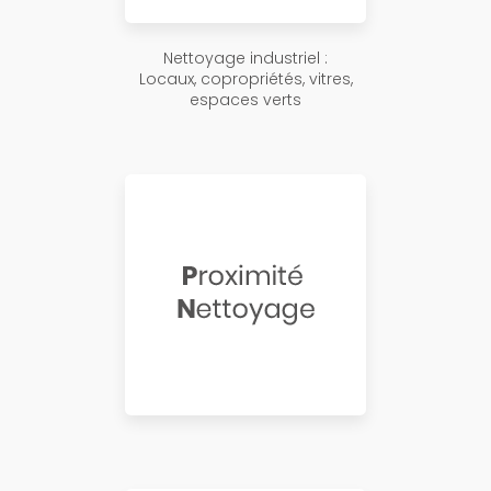
Nettoyage industriel :
Locaux, copropriétés, vitres,
espaces verts