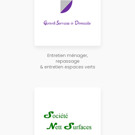
Entretien ménager,
repassage
& entretien espaces verts