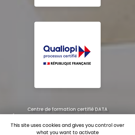
Centre de formation certifié DATA
Équipe de professionnels formés au nettoyage
This site uses cookies and gives you control over
what you want to activate