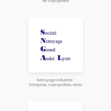
de copropriété
Nettoyage industriel :
Entreprise, copropriétés, vitres