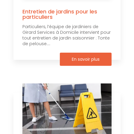
Entretien de jardins pour les
particuliers
Particuliers, l’équipe de jardiniers de
Girard Services à Domicile intervient pour
tout entretien de jardin saisonnier : Tonte
de pelouse....
En savoir plus