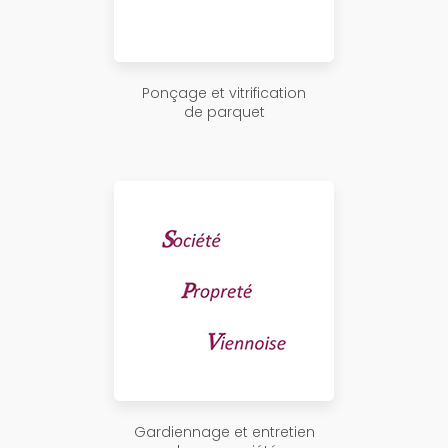
Ponçage et vitrification
de parquet
Gardiennage et entretien