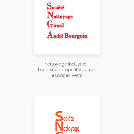
Nettoyage industriel :
Locaux, copropriétés, vitres,
espaces verts