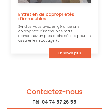
Entretien de copropriétés
d’immeubles
Syndics, vous avez en gérance une
copropriété d'immeubles mais
recherchez un prestataire sérieux pour en
assurer le nettoyage ?...
En savoir plus
Contactez-nous
Tél.
04 74 57 26 55