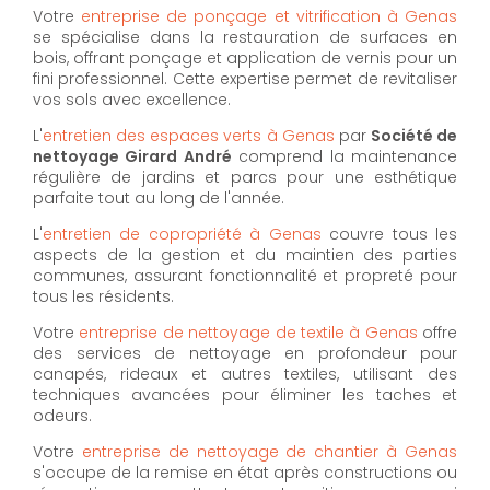
Votre
entreprise de ponçage et vitrification à Genas
se spécialise dans la restauration de surfaces en
bois, offrant ponçage et application de vernis pour un
fini professionnel. Cette expertise permet de revitaliser
vos sols avec excellence.
L'
entretien des espaces verts à Genas
par
Société de
nettoyage Girard André
comprend la maintenance
régulière de jardins et parcs pour une esthétique
parfaite tout au long de l'année.
L'
entretien de copropriété à Genas
couvre tous les
aspects de la gestion et du maintien des parties
communes, assurant fonctionnalité et propreté pour
tous les résidents.
Votre
entreprise de nettoyage de textile à Genas
offre
des services de nettoyage en profondeur pour
canapés, rideaux et autres textiles, utilisant des
techniques avancées pour éliminer les taches et
odeurs.
Votre
entreprise de nettoyage de chantier à Genas
s'occupe de la remise en état après constructions ou