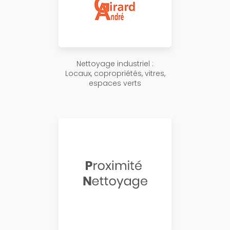
Nettoyage industriel :
Locaux, copropriétés, vitres,
espaces verts