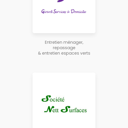
Entretien ménager,
repassage
& entretien espaces verts