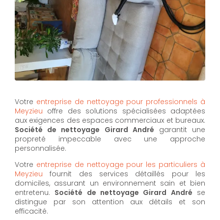
Votre
entreprise de nettoyage pour professionnels à
Meyzieu
offre des solutions spécialisées adaptées
aux exigences des espaces commerciaux et bureaux.
Société de nettoyage Girard André
garantit une
propreté impeccable avec une approche
personnalisée.
Votre
entreprise de nettoyage pour les particuliers à
Meyzieu
fournit des services détaillés pour les
domiciles, assurant un environnement sain et bien
entretenu.
Société de nettoyage Girard André
se
distingue par son attention aux détails et son
efficacité.