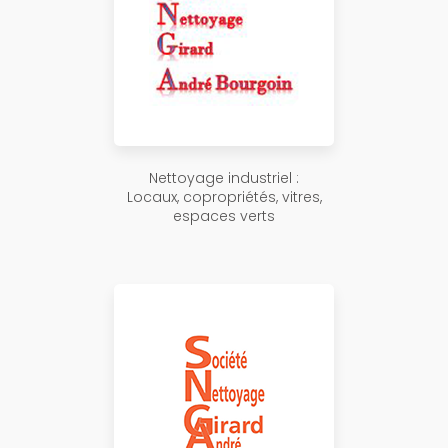
Nettoyage industriel :
Locaux, copropriétés, vitres,
espaces verts