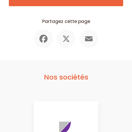
Partagez cette page
Facebook
X
Email
Nos sociétés