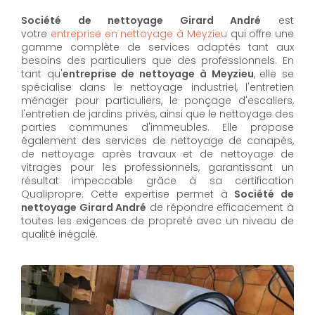
Société de nettoyage Girard André
est
votre
entreprise en nettoyage à Meyzieu
qui offre une
gamme complète de services adaptés tant aux
besoins des particuliers que des professionnels. En
tant qu'
entreprise de nettoyage à Meyzieu
,
elle se
spécialise dans le nettoyage industriel, l'entretien
ménager pour particuliers, le ponçage d'escaliers,
l'entretien de jardins privés, ainsi que le nettoyage des
parties communes d'immeubles. Elle propose
également des services de nettoyage de canapés,
de nettoyage après travaux et de nettoyage de
vitrages pour les professionnels, garantissant un
résultat impeccable grâce à sa certification
Qualipropre. Cette expertise permet à
Société de
nettoyage Girard André
de répondre efficacement à
toutes les exigences de propreté avec un niveau de
qualité inégalé.