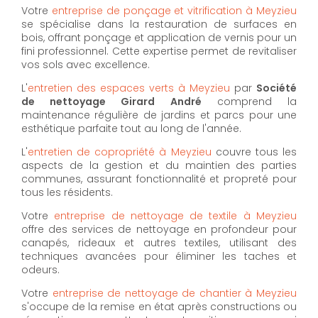
Votre
entreprise de ponçage et vitrification à Meyzieu
se spécialise dans la restauration de surfaces en
bois, offrant ponçage et application de vernis pour un
fini professionnel. Cette expertise permet de revitaliser
vos sols avec excellence.
L'
entretien des espaces verts à Meyzieu
par
Société
de nettoyage Girard André
comprend la
maintenance régulière de jardins et parcs pour une
esthétique parfaite tout au long de l'année.
L'
entretien de copropriété à Meyzieu
couvre tous les
aspects de la gestion et du maintien des parties
communes, assurant fonctionnalité et propreté pour
tous les résidents.
Votre
entreprise de nettoyage de textile à Meyzieu
offre des services de nettoyage en profondeur pour
canapés, rideaux et autres textiles, utilisant des
techniques avancées pour éliminer les taches et
odeurs.
Votre
entreprise de nettoyage de chantier à Meyzieu
s'occupe de la remise en état après constructions ou