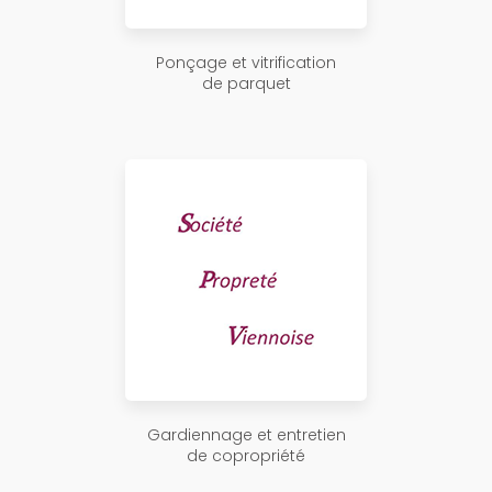
Ponçage et vitrification
de parquet
Gardiennage et entretien
de copropriété