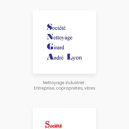
Nettoyage industriel :
Entreprise, copropriétés, vitres