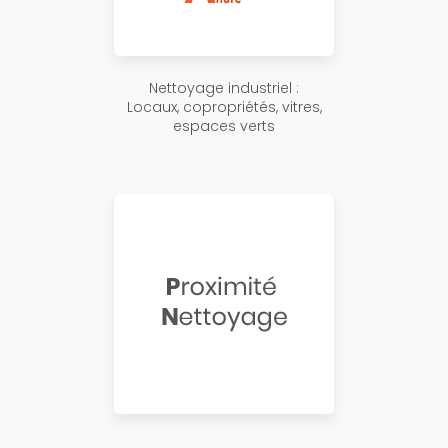
Nettoyage industriel :
Locaux, copropriétés, vitres,
espaces verts