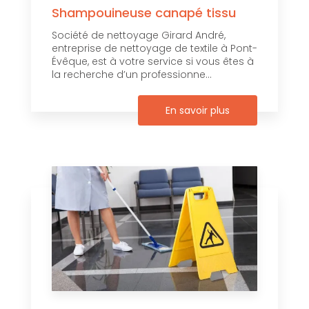
Shampouineuse canapé tissu
Société de nettoyage Girard André,
entreprise de nettoyage de textile à Pont-
Évêque, est à votre service si vous êtes à
la recherche d’un professionne...
En savoir plus