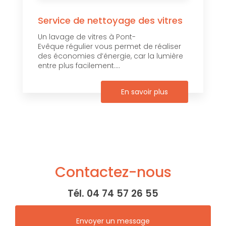
Service de nettoyage des vitres
Un lavage de vitres à Pont-
Evêque régulier vous permet de réaliser
des économies d’énergie, car la lumière
entre plus facilement....
En savoir plus
Contactez-nous
Tél.
04 74 57 26 55
Envoyer un message