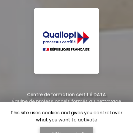
Centre de formation certifié DATA
Équipe de professionnels formés au nettoyage
This site uses cookies and gives you control over
what you want to activate