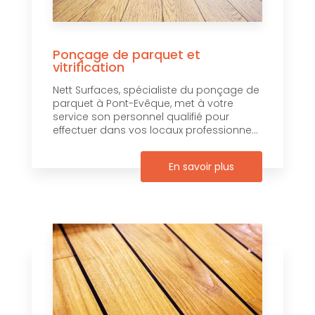
Ponçage de parquet et
vitrification
Nett Surfaces, spécialiste du ponçage de
parquet à Pont-Evêque, met à votre
service son personnel qualifié pour
effectuer dans vos locaux professionne...
En savoir plus