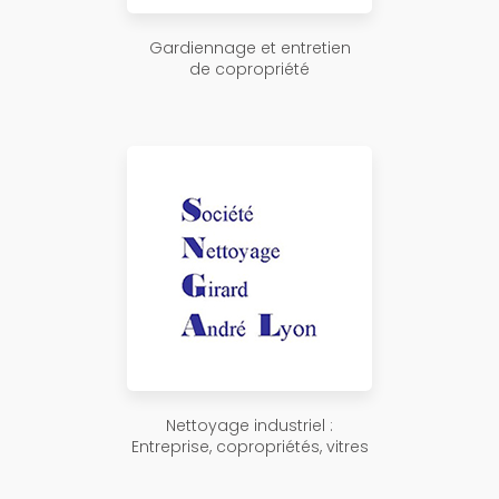
Gardiennage et entretien
de copropriété
Nettoyage industriel :
Entreprise, copropriétés, vitres