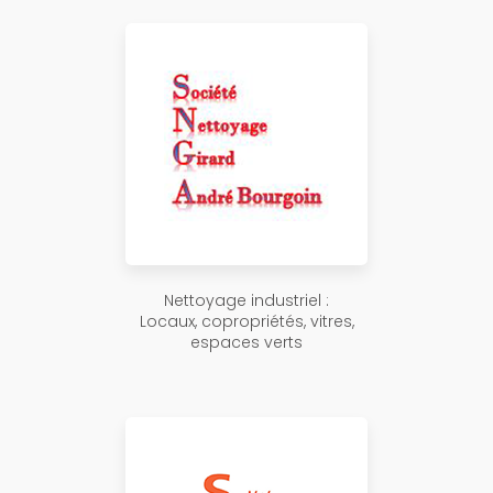
Nettoyage industriel :
Locaux, copropriétés, vitres,
espaces verts