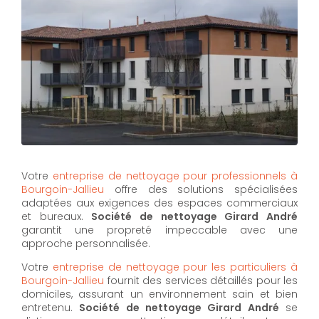
Votre
entreprise de nettoyage pour professionnels à
Bourgoin-Jallieu
offre des solutions spécialisées
adaptées aux exigences des espaces commerciaux
et bureaux.
Société de nettoyage Girard André
garantit une propreté impeccable avec une
approche personnalisée.
Votre
entreprise de nettoyage pour les particuliers à
Bourgoin-Jallieu
fournit des services détaillés pour les
domiciles, assurant un environnement sain et bien
entretenu.
Société de nettoyage Girard André
se