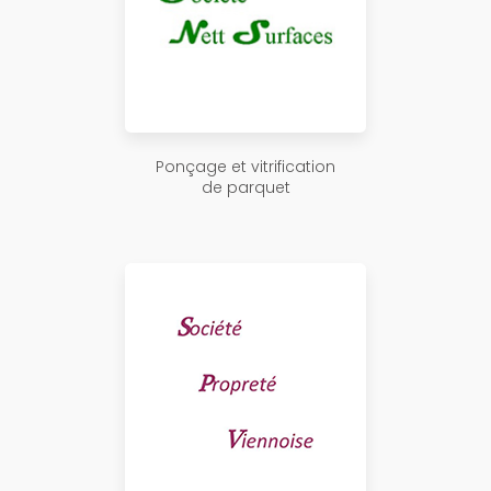
Ponçage et vitrification
de parquet