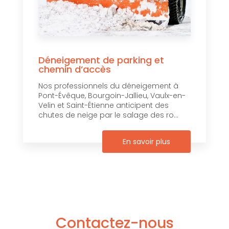
Déneigement de parking et
chemin d’accès
Nos professionnels du déneigement à
Pont-Évêque, Bourgoin-Jallieu, Vaulx-en-
Velin et Saint-Étienne anticipent des
chutes de neige par le salage des ro...
En savoir plus
Contactez-nous