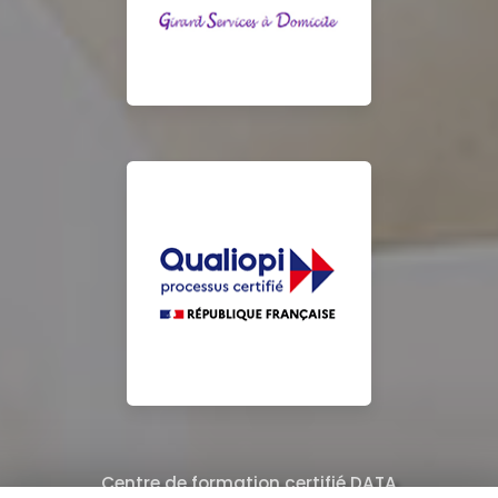
Centre de formation certifié DATA