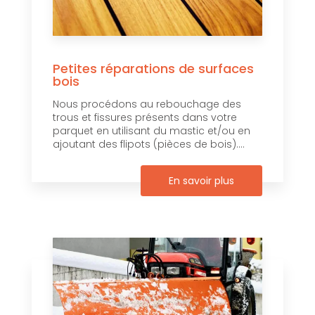
Petites réparations de surfaces
bois
Nous procédons au rebouchage des
trous et fissures présents dans votre
parquet en utilisant du mastic et/ou en
ajoutant des flipots (pièces de bois)....
En savoir plus