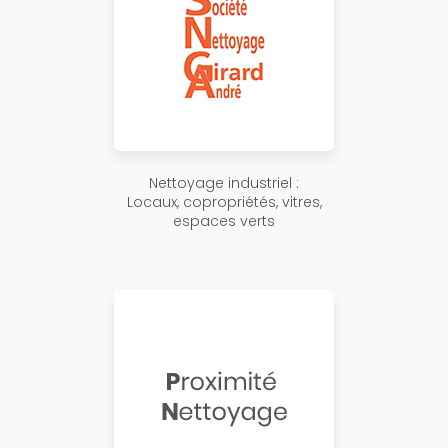
Nettoyage industriel :
Locaux, copropriétés, vitres,
espaces verts