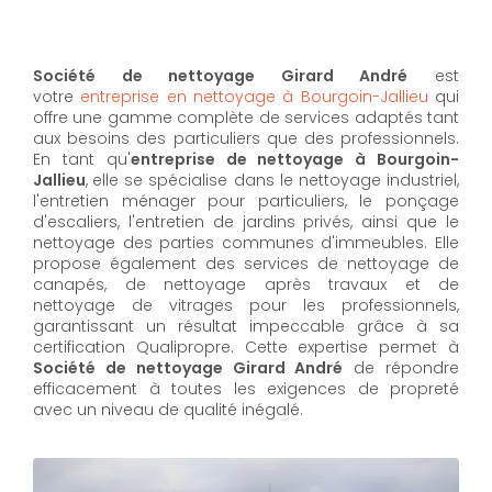
Société de nettoyage Girard André
est
votre
entreprise en nettoyage à Bourgoin-Jallieu
qui
offre une gamme complète de services adaptés tant
aux besoins des particuliers que des professionnels.
En tant qu'
entreprise de nettoyage à Bourgoin-
Jallieu
,
elle se spécialise dans le nettoyage industriel,
l'entretien ménager pour particuliers, le ponçage
d'escaliers, l'entretien de jardins privés, ainsi que le
nettoyage des parties communes d'immeubles. Elle
propose également des services de nettoyage de
canapés, de nettoyage après travaux et de
nettoyage de vitrages pour les professionnels,
garantissant un résultat impeccable grâce à sa
certification Qualipropre. Cette expertise permet à
Société de nettoyage Girard André
de répondre
efficacement à toutes les exigences de propreté
avec un niveau de qualité inégalé.