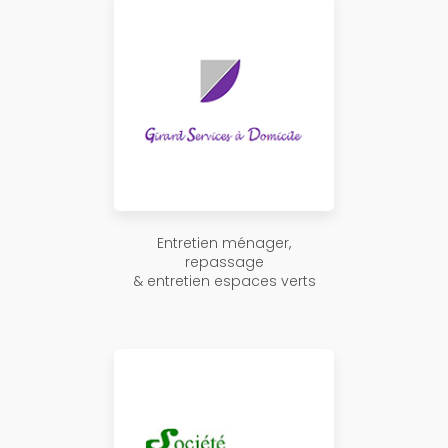
Entretien ménager,
repassage
& entretien espaces verts