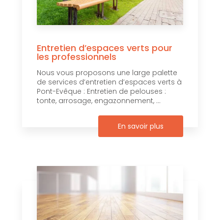
Entretien d’espaces verts pour
les professionnels
Nous vous proposons une large palette
de services d’entretien d’espaces verts à
Pont-Evêque : Entretien de pelouses :
tonte, arrosage, engazonnement, ...
En savoir plus