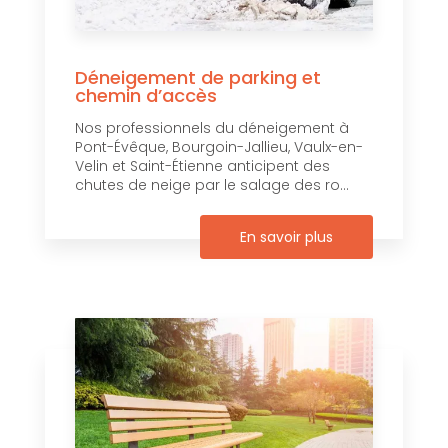
Déneigement de parking et
chemin d’accès
Nos professionnels du déneigement à
Pont-Évêque, Bourgoin-Jallieu, Vaulx-en-
Velin et Saint-Étienne anticipent des
chutes de neige par le salage des ro...
En savoir plus