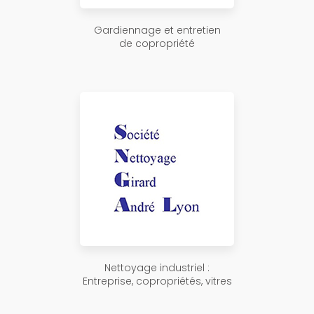
Gardiennage et entretien
de copropriété
Nettoyage industriel :
Entreprise, copropriétés, vitres