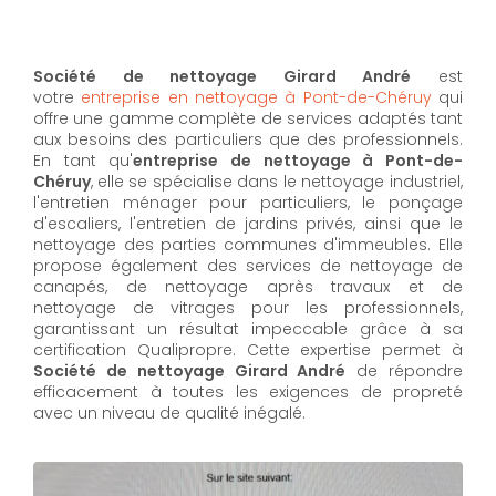
Société de nettoyage Girard André
est
votre
entreprise en nettoyage à Pont-de-Chéruy
qui
offre une gamme complète de services adaptés tant
aux besoins des particuliers que des professionnels.
En tant qu'
entreprise de nettoyage à Pont-de-
Chéruy
,
elle se spécialise dans le nettoyage industriel,
l'entretien ménager pour particuliers, le ponçage
d'escaliers, l'entretien de jardins privés, ainsi que le
nettoyage des parties communes d'immeubles. Elle
propose également des services de nettoyage de
canapés, de nettoyage après travaux et de
nettoyage de vitrages pour les professionnels,
garantissant un résultat impeccable grâce à sa
certification Qualipropre. Cette expertise permet à
Société de nettoyage Girard André
de répondre
efficacement à toutes les exigences de propreté
avec un niveau de qualité inégalé.