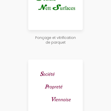
Ponçage et vitrification
de parquet