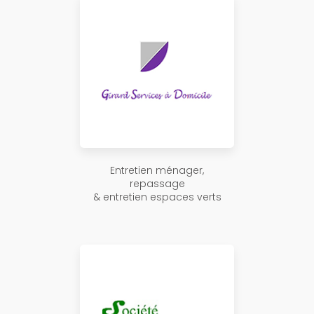
Entretien ménager,
repassage
& entretien espaces verts