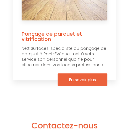
Ponçage de parquet et
vitrification
Nett Surfaces, spécialiste du ponçage de
parquet à Pont-Evêque, met à votre
service son personnel qualifié pour
effectuer dans vos locaux professionne...
En savoir plus
Contactez-nous