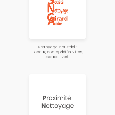
Nettoyage industriel :
Locaux, copropriétés, vitres,
espaces verts