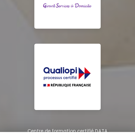
Centre de formation certifié DATA