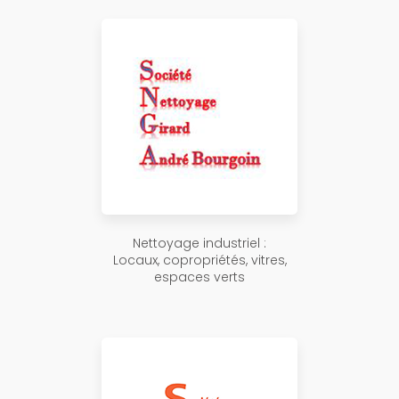
Nettoyage industriel :
Locaux, copropriétés, vitres,
espaces verts