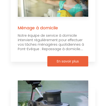
Ménage à domicile
Notre équipe de service à domicile
intervient régulièrement pour effectuer
vos tâches ménagères quotidiennes à
Pont-Evêque : Repassage à domicile....
En savoir plus