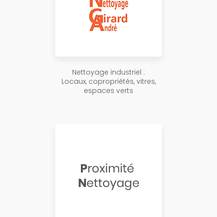
Nettoyage industriel :
Locaux, copropriétés, vitres,
espaces verts