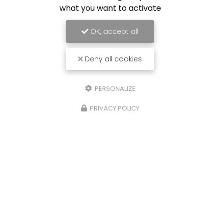
what you want to activate
OK, accept all
Deny all cookies
PERSONALIZE
PRIVACY POLICY