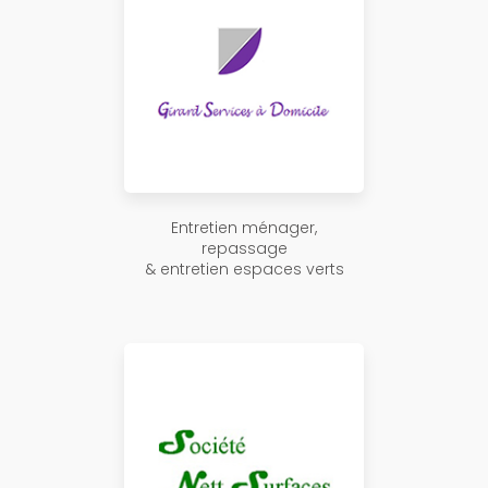
Entretien ménager,
repassage
& entretien espaces verts