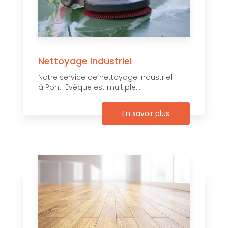
Nettoyage industriel
Notre service de nettoyage industriel
à Pont-Evêque est multiple....
En savoir plus