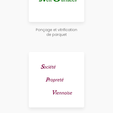
Ponçage et vitrification
de parquet