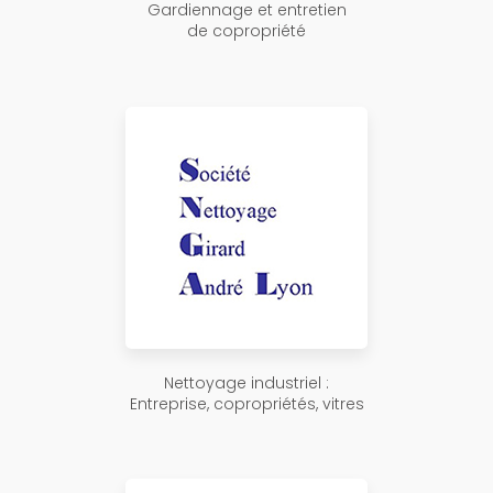
Gardiennage et entretien
de copropriété
Nettoyage industriel :
Entreprise, copropriétés, vitres