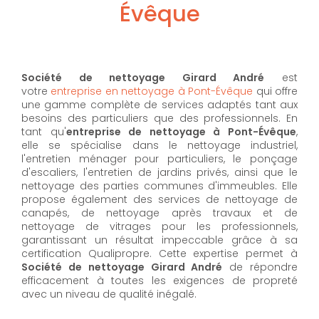
Évêque
Société de nettoyage Girard André
est
votre
entreprise en nettoyage à Pont-Évêque
qui offre
une gamme complète de services adaptés tant aux
besoins des particuliers que des professionnels. En
tant qu'
entreprise de nettoyage à Pont-Évêque
,
elle se spécialise dans le nettoyage industriel,
l'entretien ménager pour particuliers, le ponçage
d'escaliers, l'entretien de jardins privés, ainsi que le
nettoyage des parties communes d'immeubles. Elle
propose également des services de nettoyage de
canapés, de nettoyage après travaux et de
nettoyage de vitrages pour les professionnels,
garantissant un résultat impeccable grâce à sa
certification Qualipropre. Cette expertise permet à
Société de nettoyage Girard André
de répondre
efficacement à toutes les exigences de propreté
avec un niveau de qualité inégalé.