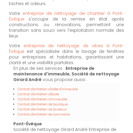
taches et odeurs.
Votre
entreprise de nettoyage de chantier à Pont-
Évêque
s'occupe de la remise en état après
constructions ou rénovations, permettant une
transition sans souci vers l'exploitation normale des
lieux.
Votre
entreprise de nettoyage de vitres à Pont-
Évêque
est spécialisée dans le lavage de fenêtres
pour entreprises et habitations, garantissant une
clarté et une visibilité parfaites.
En plus de ses services :
Entreprise de
maintenance d'immeuble, Société de nettoyage
Girard André
vous propose aussi :
Contrat d'entretien d'allée d'immeuble
Contrat d'entretien d'école
Contrat d'entretien d'immeuble
Contrat d'entretien de boutique
Contrat d'entretien de bureaux
Contrat d'entretien de commerce
Pont-Évêque
Société de nettoyage Girard André Entreprise de