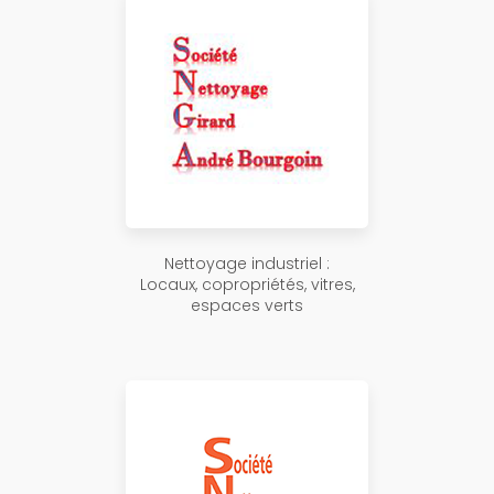
Nettoyage industriel :
Locaux, copropriétés, vitres,
espaces verts