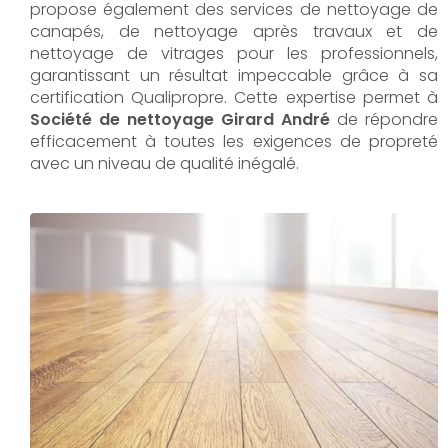
propose également des services de nettoyage de
canapés, de nettoyage après travaux et de
nettoyage de vitrages pour les professionnels,
garantissant un résultat impeccable grâce à sa
certification Qualipropre. Cette expertise permet à
Société de nettoyage Girard André
de répondre
efficacement à toutes les exigences de propreté
avec un niveau de qualité inégalé.