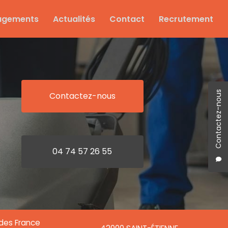
agements
Actualités
Contact
Recrutement
Contactez-nous
Contactez-nous
04 74 57 26 55
ndes France