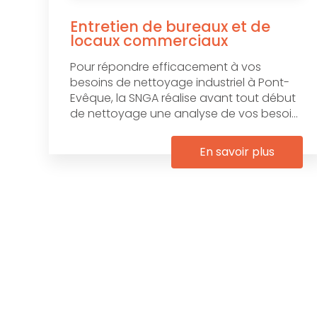
Entretien de bureaux et de
locaux commerciaux
Pour répondre efficacement à vos
besoins de nettoyage industriel à Pont-
Evêque, la SNGA réalise avant tout début
de nettoyage une analyse de vos besoi...
En savoir plus