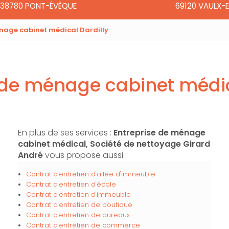
38780 PONT-ÉVÊQUE
69120 VAULX-E
nage cabinet médical Dardilly
 de ménage cabinet médic
En plus de ses services :
Entreprise de ménage
cabinet médical, Société de nettoyage Girard
André
vous propose aussi :
Contrat d'entretien d'allée d'immeuble
Contrat d'entretien d'école
Contrat d'entretien d'immeuble
Contrat d'entretien de boutique
Contrat d'entretien de bureaux
Contrat d'entretien de commerce