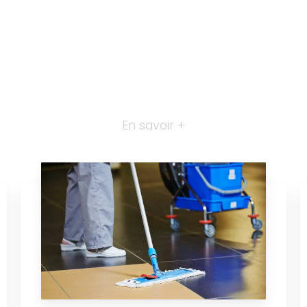
En savoir +