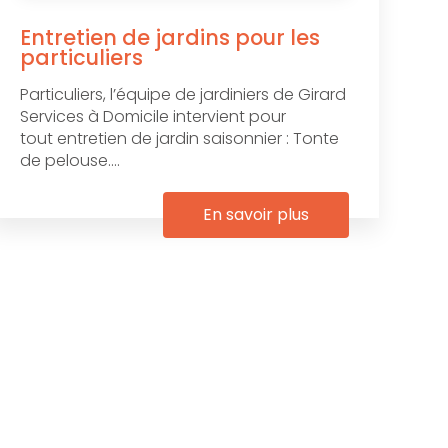
Entretien de jardins pour les
particuliers
Particuliers, l’équipe de jardiniers de Girard
Services à Domicile intervient pour
tout entretien de jardin saisonnier : Tonte
de pelouse....
En savoir plus