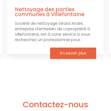
Nettoyage des parties
communes à Villefontaine
Société de nettoyage Girard André,
entreprise d’entretien de copropriété à
Villefontaine, est à votre service si vous
recherchez un professionnel pour...
En savoir plus
Contactez-nous