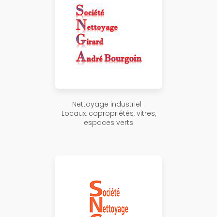
Nettoyage industriel :
Locaux, copropriétés, vitres,
espaces verts