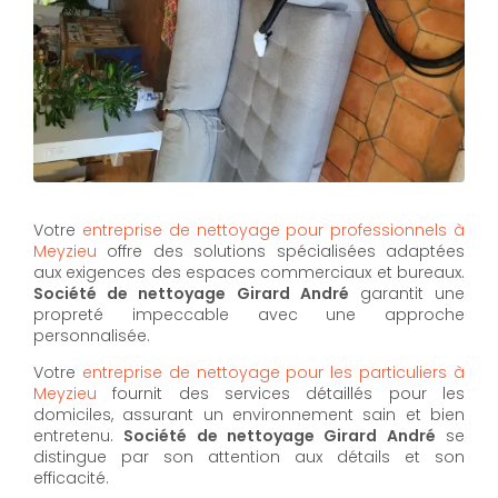
Votre
entreprise de nettoyage pour professionnels à
Meyzieu
offre des solutions spécialisées adaptées
aux exigences des espaces commerciaux et bureaux.
Société de nettoyage Girard André
garantit une
propreté impeccable avec une approche
personnalisée.
Votre
entreprise de nettoyage pour les particuliers à
Meyzieu
fournit des services détaillés pour les
domiciles, assurant un environnement sain et bien
entretenu.
Société de nettoyage Girard André
se
distingue par son attention aux détails et son
efficacité.