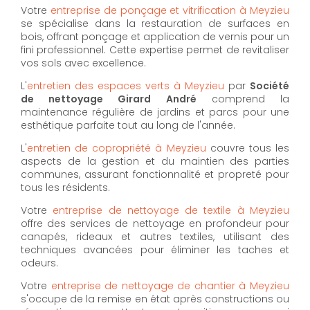
Votre
entreprise de ponçage et vitrification à Meyzieu
se spécialise dans la restauration de surfaces en
bois, offrant ponçage et application de vernis pour un
fini professionnel. Cette expertise permet de revitaliser
vos sols avec excellence.
L'
entretien des espaces verts à Meyzieu
par
Société
de nettoyage Girard André
comprend la
maintenance régulière de jardins et parcs pour une
esthétique parfaite tout au long de l'année.
L'
entretien de copropriété à Meyzieu
couvre tous les
aspects de la gestion et du maintien des parties
communes, assurant fonctionnalité et propreté pour
tous les résidents.
Votre
entreprise de nettoyage de textile à Meyzieu
offre des services de nettoyage en profondeur pour
canapés, rideaux et autres textiles, utilisant des
techniques avancées pour éliminer les taches et
odeurs.
Votre
entreprise de nettoyage de chantier à Meyzieu
s'occupe de la remise en état après constructions ou