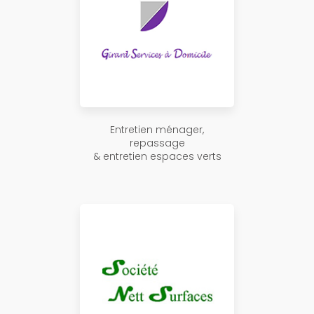
Entretien ménager,
repassage
& entretien espaces verts