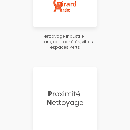
Nettoyage industriel :
Locaux, copropriétés, vitres,
espaces verts