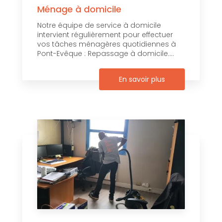
Ménage à domicile
Notre équipe de service à domicile
intervient régulièrement pour effectuer
vos tâches ménagères quotidiennes à
Pont-Evêque : Repassage à domicile....
En savoir plus