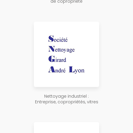
de copropriété
Nettoyage industriel :
Entreprise, copropriétés, vitres