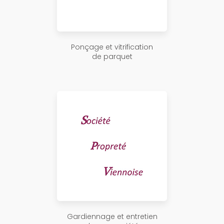
Ponçage et vitrification
de parquet
Gardiennage et entretien