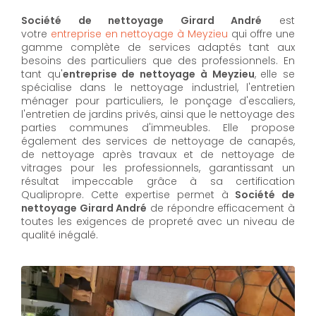
Société de nettoyage Girard André
est
votre
entreprise en nettoyage à Meyzieu
qui offre une
gamme complète de services adaptés tant aux
besoins des particuliers que des professionnels. En
tant qu'
entreprise de nettoyage à Meyzieu
,
elle se
spécialise dans le nettoyage industriel, l'entretien
ménager pour particuliers, le ponçage d'escaliers,
l'entretien de jardins privés, ainsi que le nettoyage des
parties communes d'immeubles. Elle propose
également des services de nettoyage de canapés,
de nettoyage après travaux et de nettoyage de
vitrages pour les professionnels, garantissant un
résultat impeccable grâce à sa certification
Qualipropre. Cette expertise permet à
Société de
nettoyage Girard André
de répondre efficacement à
toutes les exigences de propreté avec un niveau de
qualité inégalé.