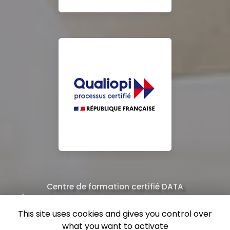
Centre de formation certifié DATA
Équipe de professionnels formés au nettoyage
This site uses cookies and gives you control over
what you want to activate