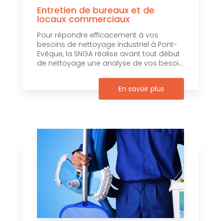
Entretien de bureaux et de
locaux commerciaux
Pour répondre efficacement à vos
besoins de nettoyage industriel à Pont-
Evêque, la SNGA réalise avant tout début
de nettoyage une analyse de vos besoi...
En savoir plus