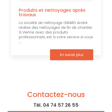
Produits et nettoyages après
travaux
La société de nettoyage GIRARD André
réalise des nettoyages de fin de chantier
à Vienne avec des produits
professionnels, est à votre service si vous
...
En savoir plus
Contactez-nous
Tél.
04 74 57 26 55