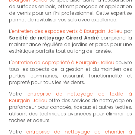
de surfaces en bois, offrant ponçage et application
de vernis pour un fini professionnel. Cette expertise
permet de revitaliser vos sols avec excellence.
L'
entretien des espaces verts à Bourgoin-Jallieu
par
Société de nettoyage Girard André
comprend la
maintenance régulière de jardins et parcs pour une
esthétique parfaite tout au long de l'année.
L'
entretien de copropriété à Bourgoin-Jallieu
couvre
tous les aspects de la gestion et du maintien des
parties communes, assurant fonctionnalité et
propreté pour tous les résidents.
Votre
entreprise de nettoyage de textile à
Bourgoin-Jallieu
offre des services de nettoyage en
profondeur pour canapés, rideaux et autres textiles,
utilisant des techniques avancées pour éliminer les
taches et odeurs.
Votre
entreprise de nettoyage de chantier à