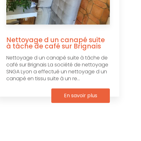
Nettoyage d un canapé suite
à tâche de café sur Brignais
Nettoyage d un canapé suite à tâche de
café sur Brignais La société de nettoyage
SNGA Lyon a effectué un nettoyage d un
canapé en tissu suite à un re...
En savoir plus