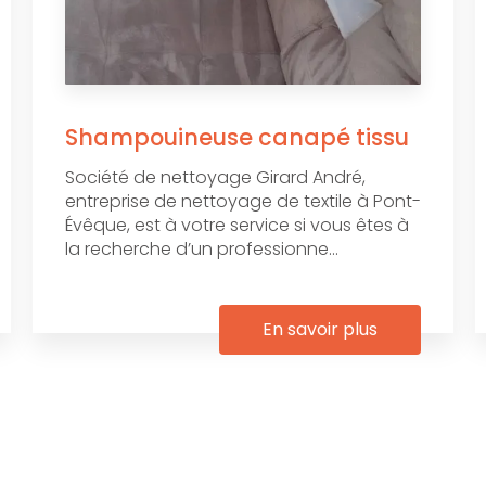
Shampouineuse canapé tissu
Société de nettoyage Girard André,
entreprise de nettoyage de textile à Pont-
Évêque, est à votre service si vous êtes à
la recherche d’un professionne...
En savoir plus