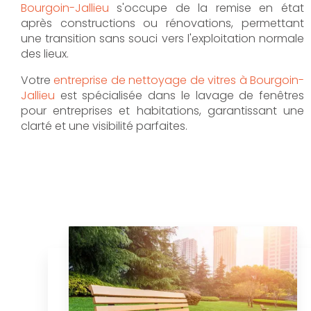
Bourgoin-Jallieu
s'occupe de la remise en état
après constructions ou rénovations, permettant
une transition sans souci vers l'exploitation normale
des lieux.
Votre
entreprise de nettoyage de vitres à Bourgoin-
Jallieu
est spécialisée dans le lavage de fenêtres
pour entreprises et habitations, garantissant une
clarté et une visibilité parfaites.