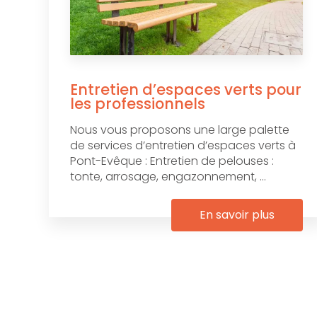
Entretien d’espaces verts pour
les professionnels
Nous vous proposons une large palette
de services d’entretien d’espaces verts à
Pont-Evêque : Entretien de pelouses :
tonte, arrosage, engazonnement, ...
En savoir plus