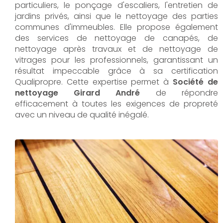
particuliers, le ponçage d'escaliers, l'entretien de
jardins privés, ainsi que le nettoyage des parties
communes d'immeubles. Elle propose également
des services de nettoyage de canapés, de
nettoyage après travaux et de nettoyage de
vitrages pour les professionnels, garantissant un
résultat impeccable grâce à sa certification
Qualipropre. Cette expertise permet à
Société de
nettoyage Girard André
de répondre
efficacement à toutes les exigences de propreté
avec un niveau de qualité inégalé.