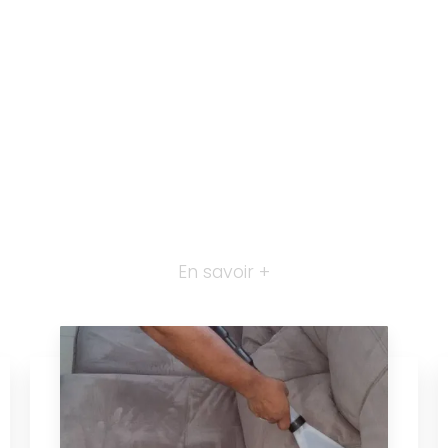
En savoir +