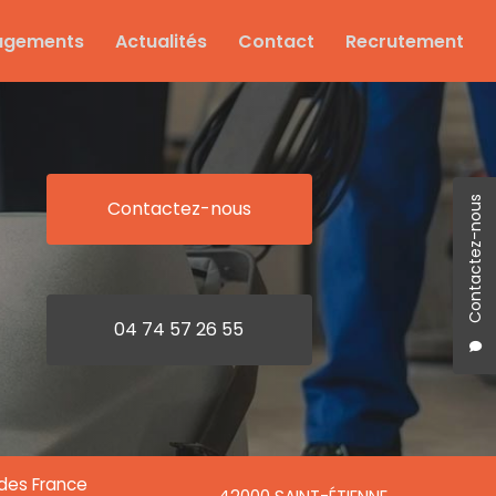
agements
Actualités
Contact
Recrutement
Contactez-nous
Contactez-nous
04 74 57 26 55
ndes France