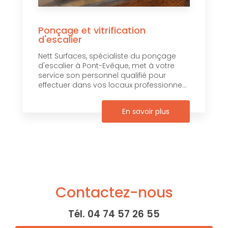
Ponçage et vitrification
d'escalier
Nett Surfaces, spécialiste du ponçage
d'escalier à Pont-Evêque, met à votre
service son personnel qualifié pour
effectuer dans vos locaux professionne...
En savoir plus
Contactez-nous
Tél.
04 74 57 26 55