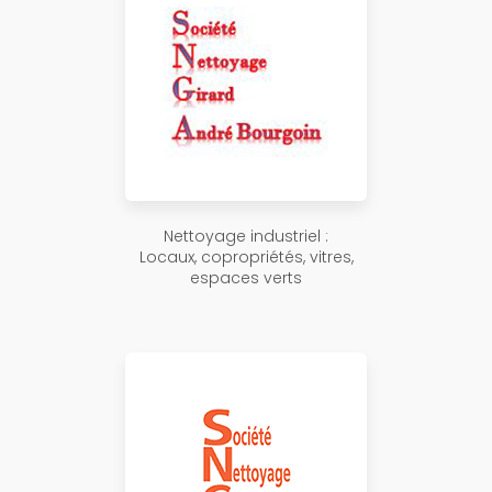
Nettoyage industriel :
Locaux, copropriétés, vitres,
espaces verts