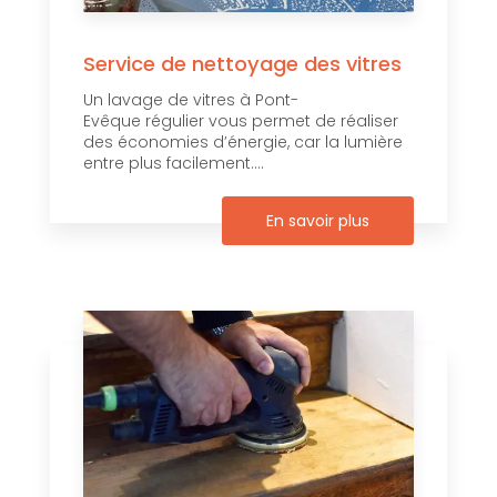
Service de nettoyage des vitres
Un lavage de vitres à Pont-
Evêque régulier vous permet de réaliser
des économies d’énergie, car la lumière
entre plus facilement....
En savoir plus