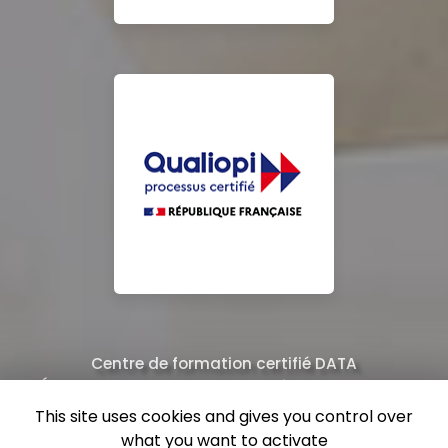
Centre de formation certifié DATA
Équipe de professionnels formés au nettoyage
This site uses cookies and gives you control over
what you want to activate