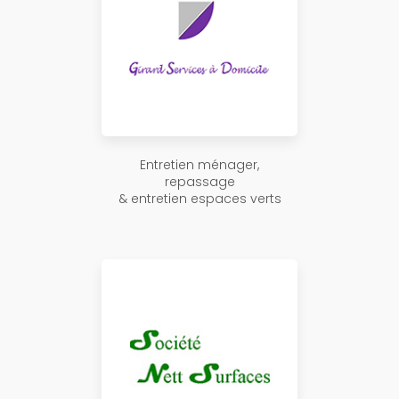
Entretien ménager,
repassage
& entretien espaces verts