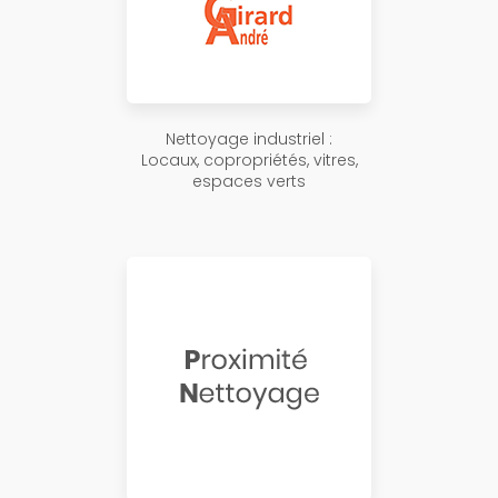
Nettoyage industriel :
Locaux, copropriétés, vitres,
espaces verts