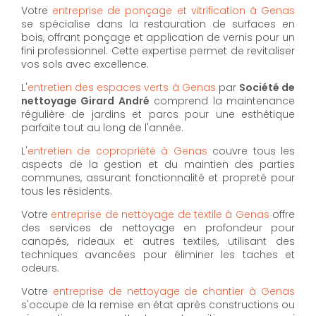
Votre
entreprise de ponçage et vitrification à Genas
se spécialise dans la restauration de surfaces en
bois, offrant ponçage et application de vernis pour un
fini professionnel. Cette expertise permet de revitaliser
vos sols avec excellence.
L'
entretien des espaces verts à Genas
par
Société de
nettoyage Girard André
comprend la maintenance
régulière de jardins et parcs pour une esthétique
parfaite tout au long de l'année.
L'
entretien de copropriété à Genas
couvre tous les
aspects de la gestion et du maintien des parties
communes, assurant fonctionnalité et propreté pour
tous les résidents.
Votre
entreprise de nettoyage de textile à Genas
offre
des services de nettoyage en profondeur pour
canapés, rideaux et autres textiles, utilisant des
techniques avancées pour éliminer les taches et
odeurs.
Votre
entreprise de nettoyage de chantier à Genas
s'occupe de la remise en état après constructions ou