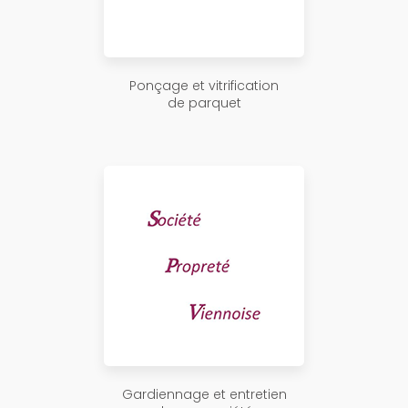
Ponçage et vitrification
de parquet
Gardiennage et entretien