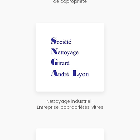
de copropriété
Nettoyage industriel :
Entreprise, copropriétés, vitres