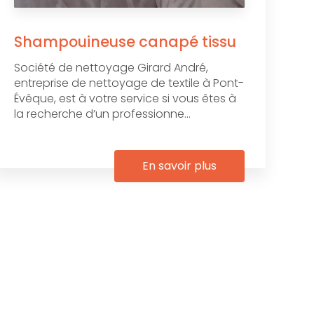
Shampouineuse canapé tissu
Société de nettoyage Girard André,
entreprise de nettoyage de textile à Pont-
Évêque, est à votre service si vous êtes à
la recherche d’un professionne...
En savoir plus