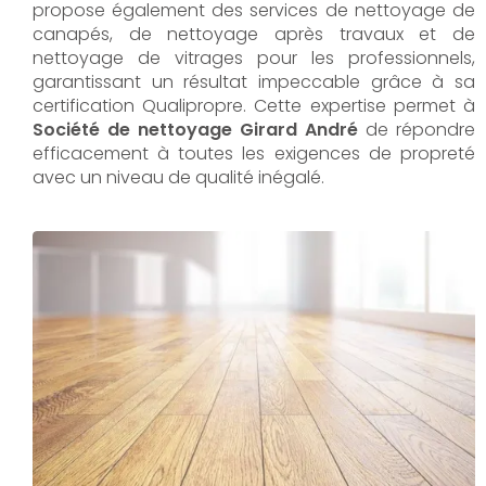
propose également des services de nettoyage de
canapés, de nettoyage après travaux et de
nettoyage de vitrages pour les professionnels,
garantissant un résultat impeccable grâce à sa
certification Qualipropre. Cette expertise permet à
Société de nettoyage Girard André
de répondre
efficacement à toutes les exigences de propreté
avec un niveau de qualité inégalé.