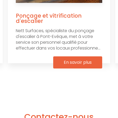
Ponçage et vitrification
d'escalier
Nett Surfaces, spécialiste du ponçage
d'escalier à Pont-Evêque, met à votre
service son personnel qualifié pour
effectuer dans vos locaux professionne...
En savoir plus
Contactez-nous