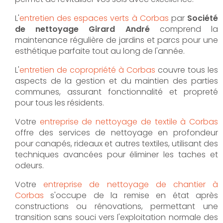
L'
entretien des espaces verts à Corbas
par
Société
de nettoyage Girard André
comprend la
maintenance régulière de jardins et parcs pour une
esthétique parfaite tout au long de l'année.
L'
entretien de copropriété à Corbas
couvre tous les
aspects de la gestion et du maintien des parties
communes, assurant fonctionnalité et propreté
pour tous les résidents.
Votre
entreprise de nettoyage de textile à Corbas
offre des services de nettoyage en profondeur
pour canapés, rideaux et autres textiles, utilisant des
techniques avancées pour éliminer les taches et
odeurs.
Votre
entreprise de nettoyage de chantier à
Corbas
s'occupe de la remise en état après
constructions ou rénovations, permettant une
transition sans souci vers l'exploitation normale des