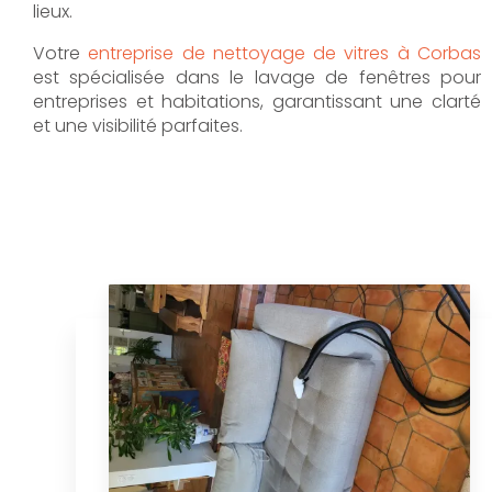
lieux.
Votre
entreprise de nettoyage de vitres à Corbas
est spécialisée dans le lavage de fenêtres pour
entreprises et habitations, garantissant une clarté
et une visibilité parfaites.