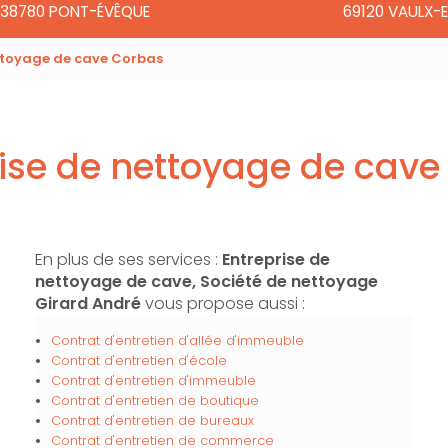
38780 PONT-ÉVÊQUE
69120 VAULX-E
ettoyage de cave Corbas
rise de nettoyage de cave
En plus de ses services :
Entreprise de
nettoyage de cave, Société de nettoyage
Girard André
vous propose aussi :
Contrat d'entretien d'allée d'immeuble
Contrat d'entretien d'école
Contrat d'entretien d'immeuble
Contrat d'entretien de boutique
Contrat d'entretien de bureaux
Contrat d'entretien de commerce