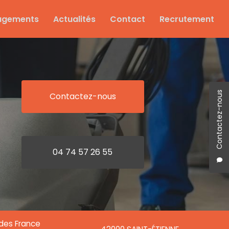
agements
Actualités
Contact
Recrutement
Contactez-nous
Contactez-nous
04 74 57 26 55
ndes France