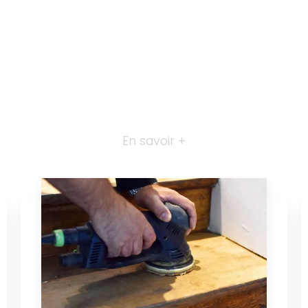
En savoir +