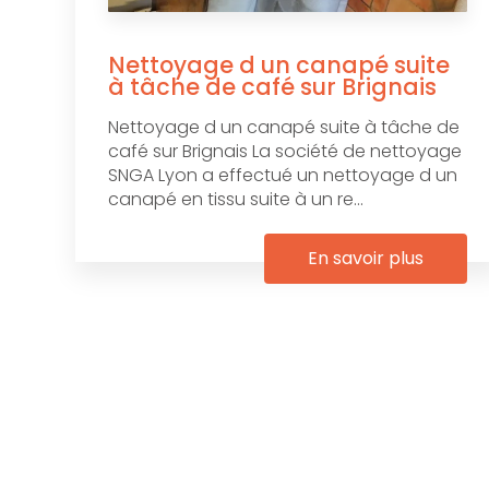
Nettoyage d un canapé suite
à tâche de café sur Brignais
Nettoyage d un canapé suite à tâche de
café sur Brignais La société de nettoyage
SNGA Lyon a effectué un nettoyage d un
canapé en tissu suite à un re...
En savoir plus