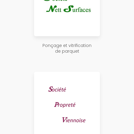
Ponçage et vitrification
de parquet