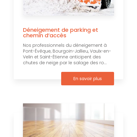
Déneigement de parking et
chemin d’accès
Nos professionnels du déneigement à
Pont-Évêque, Bourgoin-Jallieu, Vaulx-en-
Velin et Saint-Étienne anticipent des
chutes de neige par le salage des ro...
En savoir plus