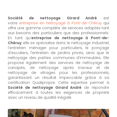
Société de nettoyage Girard André
est
votre
entreprise en nettoyage à Pont-de-Chéruy
qui
offre une gamme complète de services adaptés tant
aux besoins des particuliers que des professionnels.
En tant qu'
entreprise de nettoyage à Pont-de-
Chéruy
,
elle se spécialise dans le nettoyage industriel,
l'entretien ménager pour particuliers, le ponçage
d'escaliers, l'entretien de jardins privés, ainsi que le
nettoyage des parties communes d'immeubles. Elle
propose également des services de nettoyage de
canapés, de nettoyage après travaux et de
nettoyage de vitrages pour les professionnels,
garantissant un résultat impeccable grâce à sa
certification Qualipropre. Cette expertise permet à
Société de nettoyage Girard André
de répondre
efficacement à toutes les exigences de propreté
avec un niveau de qualité inégalé.