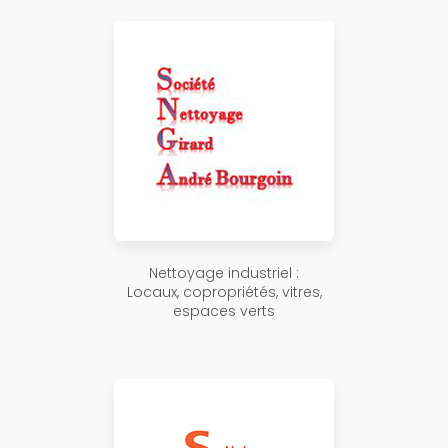
Nettoyage industriel :
Locaux, copropriétés, vitres,
espaces verts