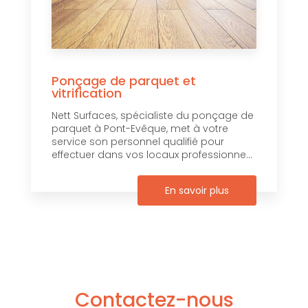
Ponçage de parquet et
vitrification
Nett Surfaces, spécialiste du ponçage de
parquet à Pont-Evêque, met à votre
service son personnel qualifié pour
effectuer dans vos locaux professionne...
En savoir plus
Contactez-nous