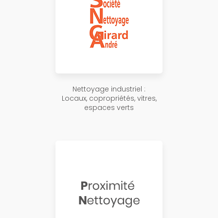
Nettoyage industriel :
Locaux, copropriétés, vitres,
espaces verts