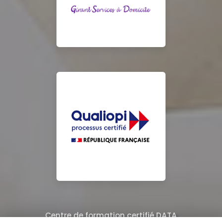
Centre de formation certifié DATA