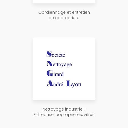
Gardiennage et entretien
de copropriété
Nettoyage industriel :
Entreprise, copropriétés, vitres