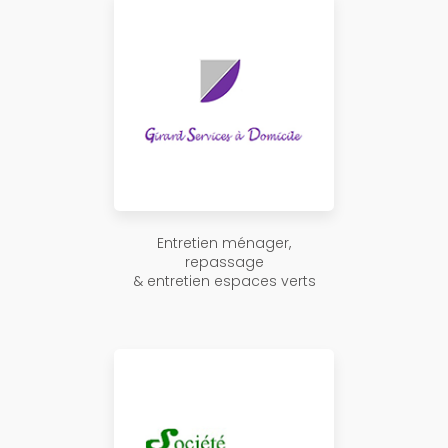
Entretien ménager,
repassage
& entretien espaces verts