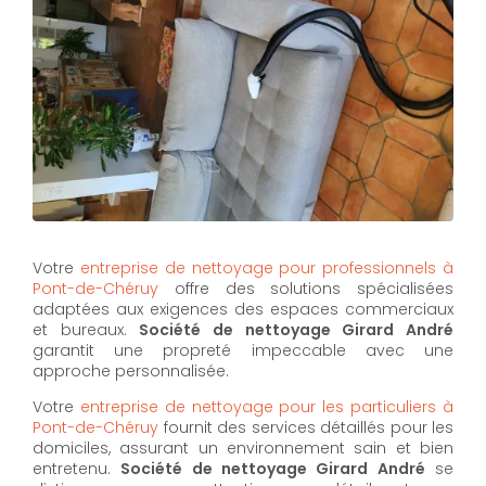
Votre
entreprise de nettoyage pour professionnels à
Pont-de-Chéruy
offre des solutions spécialisées
adaptées aux exigences des espaces commerciaux
et bureaux.
Société de nettoyage Girard André
garantit une propreté impeccable avec une
approche personnalisée.
Votre
entreprise de nettoyage pour les particuliers à
Pont-de-Chéruy
fournit des services détaillés pour les
domiciles, assurant un environnement sain et bien
entretenu.
Société de nettoyage Girard André
se