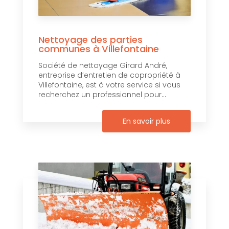
Nettoyage des parties
communes à Villefontaine
Société de nettoyage Girard André,
entreprise d’entretien de copropriété à
Villefontaine, est à votre service si vous
recherchez un professionnel pour...
En savoir plus