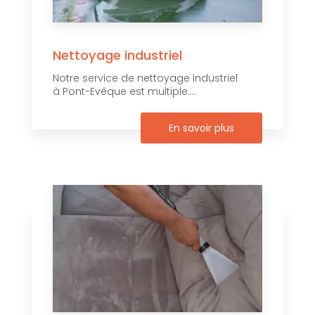
Nettoyage industriel
Notre service de nettoyage industriel
à Pont-Evêque est multiple....
En savoir plus