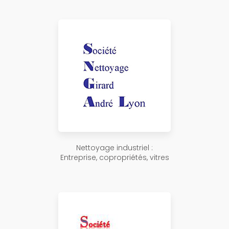
Nettoyage industriel :
Entreprise, copropriétés, vitres