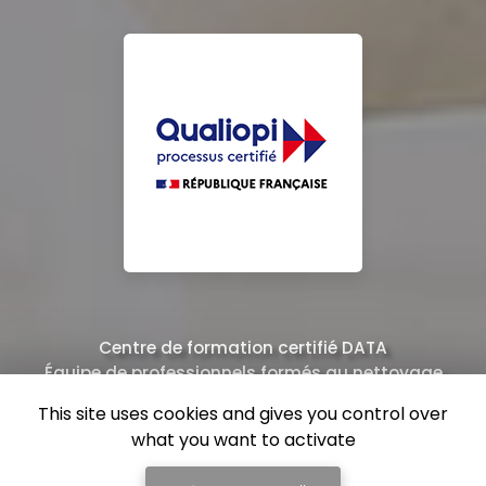
Centre de formation certifié DATA
Équipe de professionnels formés au nettoyage
This site uses cookies and gives you control over
what you want to activate