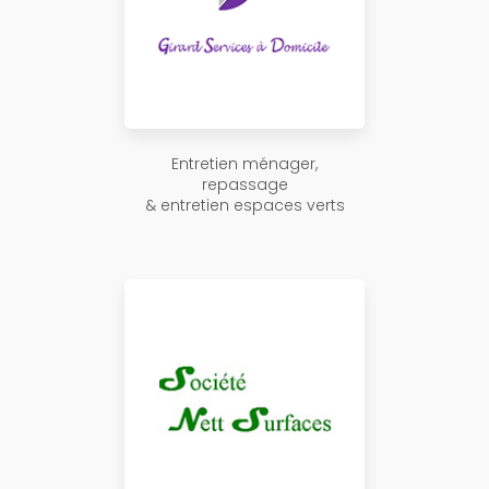
Entretien ménager,
repassage
& entretien espaces verts