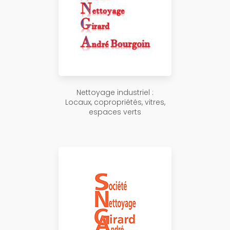
Nettoyage industriel :
Locaux, copropriétés, vitres,
espaces verts