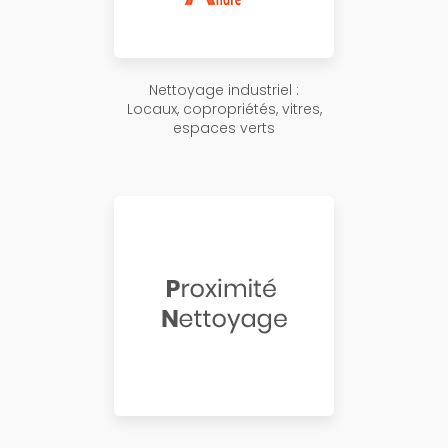
Nettoyage industriel :
Locaux, copropriétés, vitres,
espaces verts