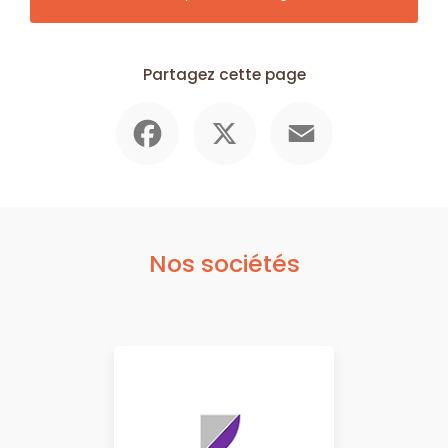
Partagez cette page
Facebook
X
Email
Nos sociétés