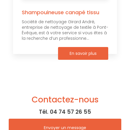
Shampouineuse canapé tissu
Société de nettoyage Girard André,
entreprise de nettoyage de textile à Pont-
Évêque, est à votre service si vous êtes à
la recherche d’un professionne...
En savoir plus
Contactez-nous
Tél.
04 74 57 26 55
Envoyer un message