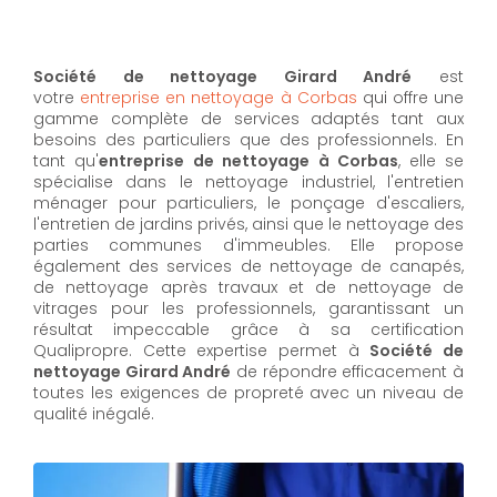
Société de nettoyage Girard André
est
votre
entreprise en nettoyage à Corbas
qui offre une
gamme complète de services adaptés tant aux
besoins des particuliers que des professionnels. En
tant qu'
entreprise de nettoyage à Corbas
,
elle se
spécialise dans le nettoyage industriel, l'entretien
ménager pour particuliers, le ponçage d'escaliers,
l'entretien de jardins privés, ainsi que le nettoyage des
parties communes d'immeubles. Elle propose
également des services de nettoyage de canapés,
de nettoyage après travaux et de nettoyage de
vitrages pour les professionnels, garantissant un
résultat impeccable grâce à sa certification
Qualipropre. Cette expertise permet à
Société de
nettoyage Girard André
de répondre efficacement à
toutes les exigences de propreté avec un niveau de
qualité inégalé.