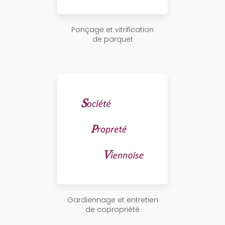
Ponçage et vitrification
de parquet
Gardiennage et entretien
de copropriété