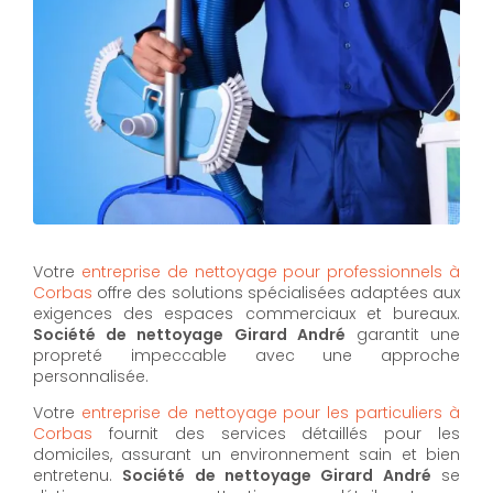
Votre
entreprise de nettoyage pour professionnels à
Corbas
offre des solutions spécialisées adaptées aux
exigences des espaces commerciaux et bureaux.
Société de nettoyage Girard André
garantit une
propreté impeccable avec une approche
personnalisée.
Votre
entreprise de nettoyage pour les particuliers à
Corbas
fournit des services détaillés pour les
domiciles, assurant un environnement sain et bien
entretenu.
Société de nettoyage Girard André
se