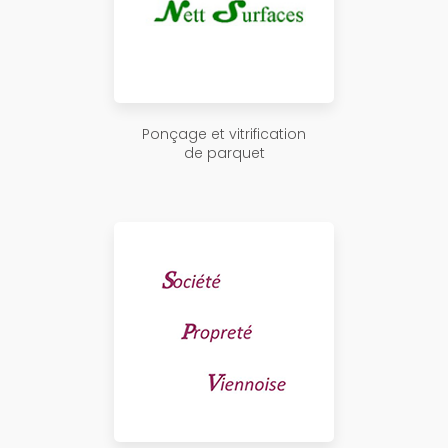
Ponçage et vitrification
de parquet