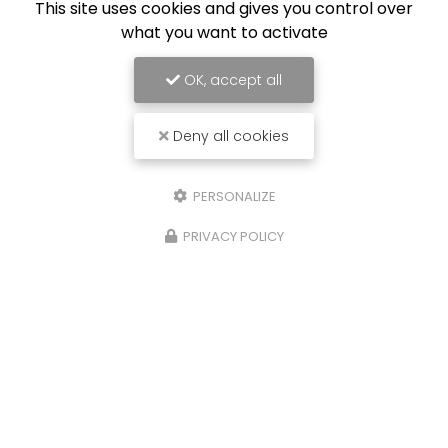
This site uses cookies and gives you control over
what you want to activate
OK, accept all
Deny all cookies
PERSONALIZE
PRIVACY POLICY