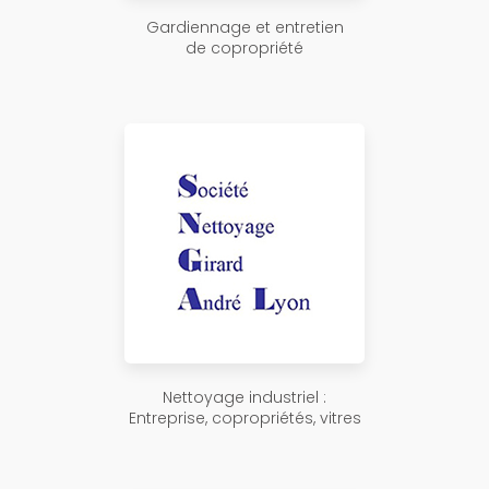
Gardiennage et entretien
de copropriété
Nettoyage industriel :
Entreprise, copropriétés, vitres