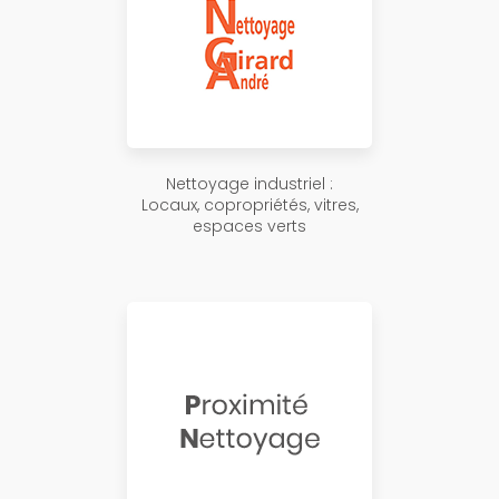
Nettoyage industriel :
Locaux, copropriétés, vitres,
espaces verts