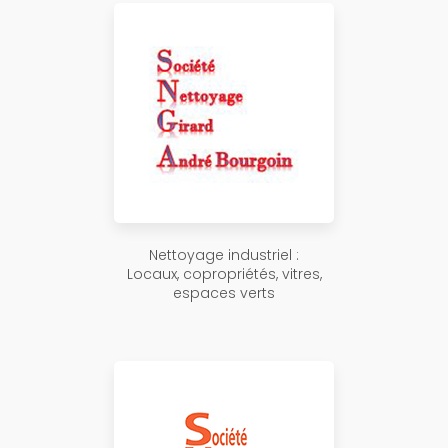
Nettoyage industriel :
Locaux, copropriétés, vitres,
espaces verts