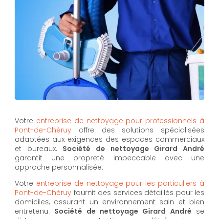
Votre
entreprise de nettoyage pour professionnels à
Pont-de-Chéruy
offre des solutions spécialisées
adaptées aux exigences des espaces commerciaux
et bureaux.
Société de nettoyage Girard André
garantit une propreté impeccable avec une
approche personnalisée.
Votre
entreprise de nettoyage pour les particuliers à
Pont-de-Chéruy
fournit des services détaillés pour les
domiciles, assurant un environnement sain et bien
entretenu.
Société de nettoyage Girard André
se