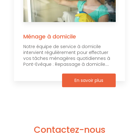
Ménage à domicile
Notre équipe de service à domicile
intervient régulièrement pour effectuer
vos tâches ménagères quotidiennes à
Pont-Evêque : Repassage à domicile....
En savoir plus
Contactez-nous