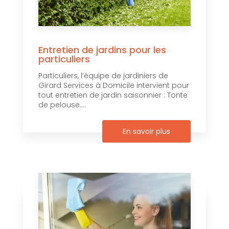
Entretien de jardins pour les
particuliers
Particuliers, l’équipe de jardiniers de
Girard Services à Domicile intervient pour
tout entretien de jardin saisonnier : Tonte
de pelouse....
En savoir plus