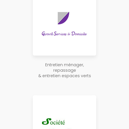
Entretien ménager,
repassage
& entretien espaces verts