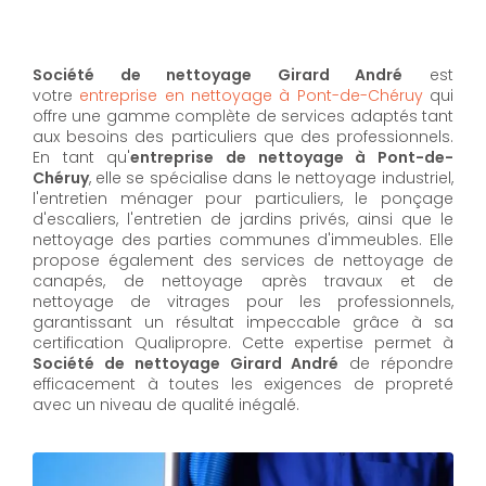
Société de nettoyage Girard André
est
votre
entreprise en nettoyage à Pont-de-Chéruy
qui
offre une gamme complète de services adaptés tant
aux besoins des particuliers que des professionnels.
En tant qu'
entreprise de nettoyage à Pont-de-
Chéruy
,
elle se spécialise dans le nettoyage industriel,
l'entretien ménager pour particuliers, le ponçage
d'escaliers, l'entretien de jardins privés, ainsi que le
nettoyage des parties communes d'immeubles. Elle
propose également des services de nettoyage de
canapés, de nettoyage après travaux et de
nettoyage de vitrages pour les professionnels,
garantissant un résultat impeccable grâce à sa
certification Qualipropre. Cette expertise permet à
Société de nettoyage Girard André
de répondre
efficacement à toutes les exigences de propreté
avec un niveau de qualité inégalé.