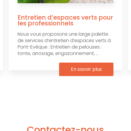
Entretien d’espaces verts pour
les professionnels
Nous vous proposons une large palette
de services d’entretien d’espaces verts à
Pont-Evêque : Entretien de pelouses :
tonte, arrosage, engazonnement, ...
En savoir plus
Contactez-nous