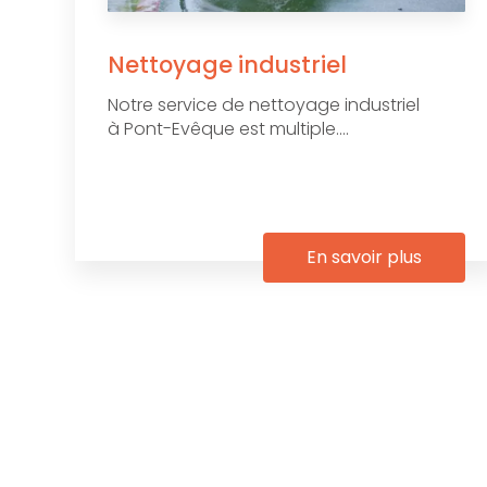
Nettoyage industriel
Notre service de nettoyage industriel
à Pont-Evêque est multiple....
En savoir plus