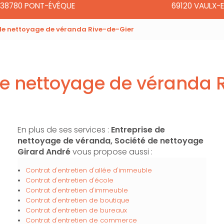
38780 PONT-ÉVÊQUE
69120 VAULX-E
 de nettoyage de véranda Rive-de-Gier
de nettoyage de véranda 
En plus de ses services :
Entreprise de
nettoyage de véranda, Société de nettoyage
Girard André
vous propose aussi :
Contrat d'entretien d'allée d'immeuble
Contrat d'entretien d'école
Contrat d'entretien d'immeuble
Contrat d'entretien de boutique
Contrat d'entretien de bureaux
Contrat d'entretien de commerce