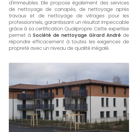
d'immeubles. Elle propose également des services
de nettoyage de canapés, de nettoyage après
travaux et de nettoyage de vitrages pour les
professionnels, garantissant un résultat impeccable
grâce à sa certification Qualipropre. Cette expertise
permet à
Société de nettoyage Girard André
de
répondre efficacement à toutes les exigences de
propreté avec un niveau de qualité inégalé.