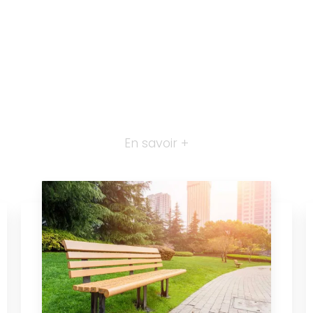
En savoir +