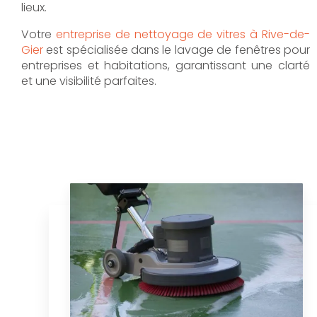
lieux.
Votre
entreprise de nettoyage de vitres à Rive-de-
Gier
est spécialisée dans le lavage de fenêtres pour
entreprises et habitations, garantissant une clarté
et une visibilité parfaites.