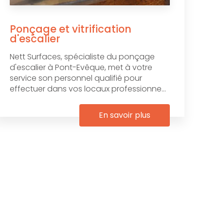
Ponçage et vitrification
d'escalier
Nett Surfaces, spécialiste du ponçage
d'escalier à Pont-Evêque, met à votre
service son personnel qualifié pour
effectuer dans vos locaux professionne...
En savoir plus