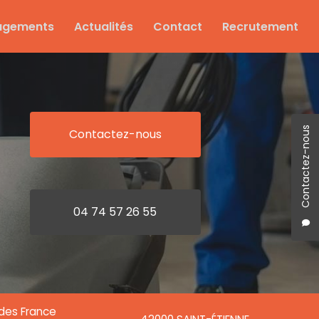
agements
Actualités
Contact
Recrutement
Contactez-nous
Contactez-nous
04 74 57 26 55
ndes France