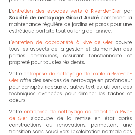
L'
entretien des espaces verts à Rive-de-Gier
par
Société de nettoyage Girard André
comprend la
maintenance régulière de jardins et parcs pour une
esthétique parfaite tout au long de l'année.
L'
entretien de copropriété à Rive-de-Gier
couvre
tous les aspects de la gestion et du maintien des
parties communes, assurant fonctionnalité et
propreté pour tous les résidents.
Votre
entreprise de nettoyage de textile à Rive-de-
Gier
offre des services de nettoyage en profondeur
pour canapés, rideaux et autres textiles, utilisant des
techniques avancées pour éliminer les taches et
odeurs.
Votre
entreprise de nettoyage de chantier à Rive-
de-Gier
s'occupe de la remise en état après
constructions ou rénovations, permettant une
transition sans souci vers l'exploitation normale des