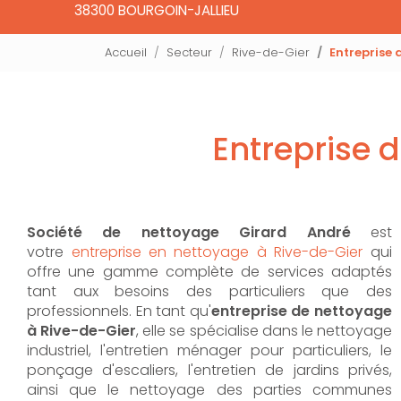
38300 BOURGOIN-JALLIEU
Accueil
Secteur
Rive-de-Gier
Entreprise
Entreprise 
Société de nettoyage Girard André
est
votre
entreprise en nettoyage à Rive-de-Gier
qui
offre une gamme complète de services adaptés
tant aux besoins des particuliers que des
professionnels. En tant qu'
entreprise de nettoyage
à Rive-de-Gier
,
elle se spécialise dans le nettoyage
industriel, l'entretien ménager pour particuliers, le
ponçage d'escaliers, l'entretien de jardins privés,
ainsi que le nettoyage des parties communes