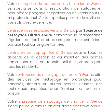
Votre
entreprise de ponçage et vitrification à Genas
se spécialise dans la restauration de surfaces en
bois, offrant ponçage et application de vernis pour un
fini professionnel. Cette expertise permet de revitaliser
vos sols avec excellence.
L'
entretien des espaces verts à Genas
par
Société de
nettoyage Girard André
comprend la maintenance
régulière de jardins et parcs pour une esthétique
parfaite tout au long de l'année.
L'
entretien de copropriété à Genas
couvre tous les
aspects de la gestion et du maintien des parties
communes, assurant fonctionnalité et propreté pour
tous les résidents.
Votre
entreprise de nettoyage de textile à Genas
offre
des services de nettoyage en profondeur pour
canapés, rideaux et autres textiles, utilisant des
techniques avancées pour éliminer les taches et
odeurs.
Votre
entreprise de nettoyage de chantier à Genas
s'occupe de la remise en état après constructions ou