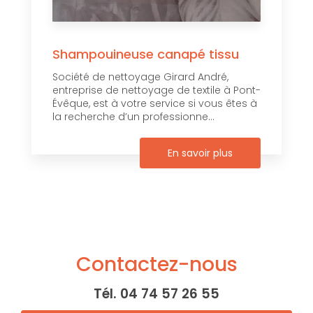
Shampouineuse canapé tissu
Société de nettoyage Girard André,
entreprise de nettoyage de textile à Pont-
Évêque, est à votre service si vous êtes à
la recherche d’un professionne...
En savoir plus
Contactez-nous
Tél.
04 74 57 26 55