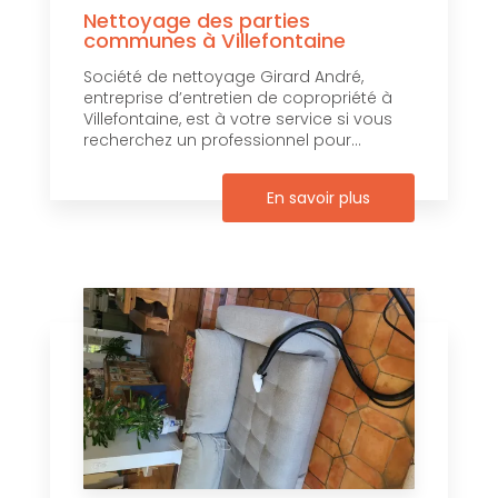
Nettoyage des parties
communes à Villefontaine
Société de nettoyage Girard André,
entreprise d’entretien de copropriété à
Villefontaine, est à votre service si vous
recherchez un professionnel pour...
En savoir plus