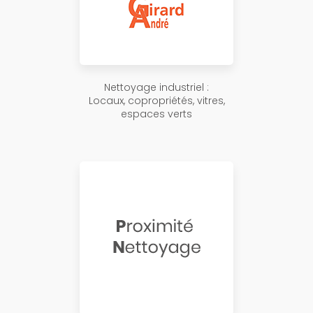
Nettoyage industriel :
Locaux, copropriétés, vitres,
espaces verts