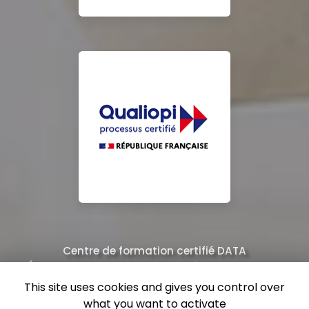
Centre de formation certifié DATA
Équipe de professionnels formés au nettoyage
This site uses cookies and gives you control over
what you want to activate