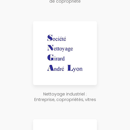
de copropriété
Nettoyage industriel :
Entreprise, copropriétés, vitres