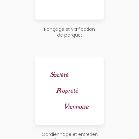
Ponçage et vitrification
de parquet
Gardiennage et entretien