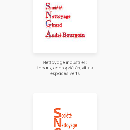
Nettoyage industriel :
Locaux, copropriétés, vitres,
espaces verts