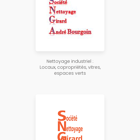
Nettoyage industriel :
Locaux, copropriétés, vitres,
espaces verts