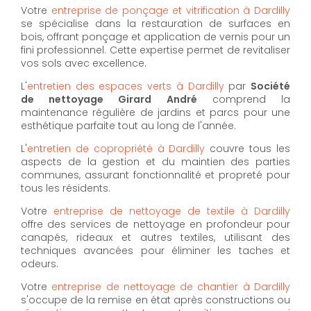
Votre
entreprise de ponçage et vitrification à Dardilly
se spécialise dans la restauration de surfaces en
bois, offrant ponçage et application de vernis pour un
fini professionnel. Cette expertise permet de revitaliser
vos sols avec excellence.
L'
entretien des espaces verts à Dardilly
par
Société
de nettoyage Girard André
comprend la
maintenance régulière de jardins et parcs pour une
esthétique parfaite tout au long de l'année.
L'
entretien de copropriété à Dardilly
couvre tous les
aspects de la gestion et du maintien des parties
communes, assurant fonctionnalité et propreté pour
tous les résidents.
Votre
entreprise de nettoyage de textile à Dardilly
offre des services de nettoyage en profondeur pour
canapés, rideaux et autres textiles, utilisant des
techniques avancées pour éliminer les taches et
odeurs.
Votre
entreprise de nettoyage de chantier à Dardilly
s'occupe de la remise en état après constructions ou