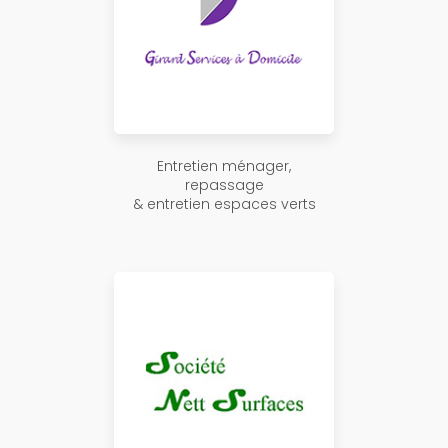
Entretien ménager,
repassage
& entretien espaces verts