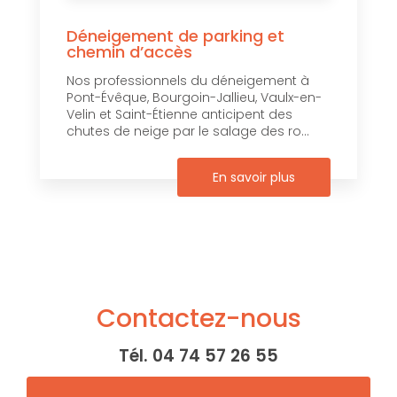
Déneigement de parking et
chemin d’accès
Nos professionnels du déneigement à
Pont-Évêque, Bourgoin-Jallieu, Vaulx-en-
Velin et Saint-Étienne anticipent des
chutes de neige par le salage des ro...
En savoir plus
Contactez-nous
Tél.
04 74 57 26 55