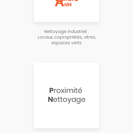
Nettoyage industriel :
Locaux, copropriétés, vitres,
espaces verts