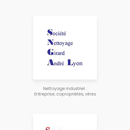
Nettoyage industriel :
Entreprise, copropriétés, vitres