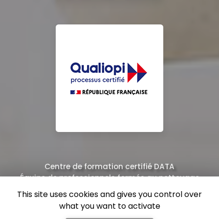
Centre de formation certifié DATA
Équipe de professionnels formés au nettoyage
This site uses cookies and gives you control over
what you want to activate