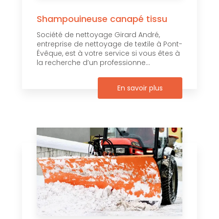
Shampouineuse canapé tissu
Société de nettoyage Girard André,
entreprise de nettoyage de textile à Pont-
Évêque, est à votre service si vous êtes à
la recherche d’un professionne...
En savoir plus