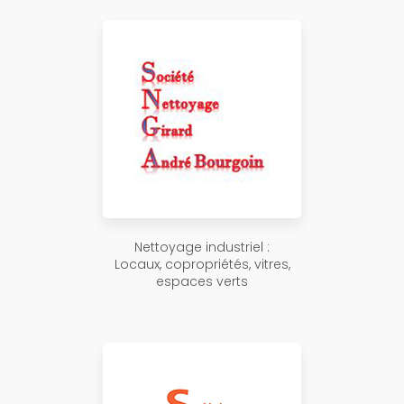
Nettoyage industriel :
Locaux, copropriétés, vitres,
espaces verts