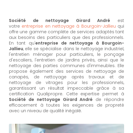
Société de nettoyage Girard André
est
votre
entreprise en nettoyage à Bourgoin-Jallieu
qui
offre une gamme complète de services adaptés tant
aux besoins des particuliers que des professionnels.
En tant qu'
entreprise de nettoyage à Bourgoin-
Jallieu
,
elle se spécialise dans le nettoyage industriel,
l'entretien ménager pour particuliers, le ponçage
d'escaliers, l'entretien de jardins privés, ainsi que le
nettoyage des parties communes d'immeubles. Elle
propose également des services de nettoyage de
canapés, de nettoyage après travaux et de
nettoyage de vitrages pour les professionnels,
garantissant un résultat impeccable grâce à sa
certification Qualipropre. Cette expertise permet à
Société de nettoyage Girard André
de répondre
efficacement à toutes les exigences de propreté
avec un niveau de qualité inégalé.