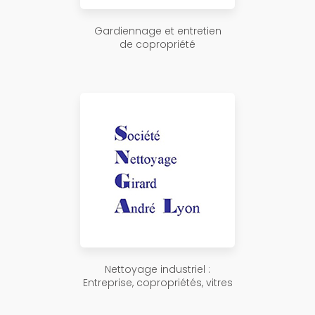
Gardiennage et entretien
de copropriété
Nettoyage industriel :
Entreprise, copropriétés, vitres