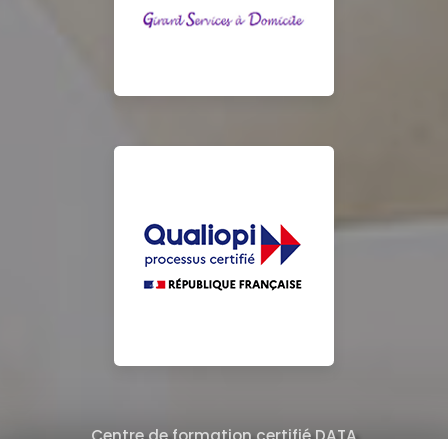
Centre de formation certifié DATA