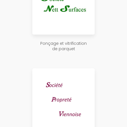
Ponçage et vitrification
de parquet