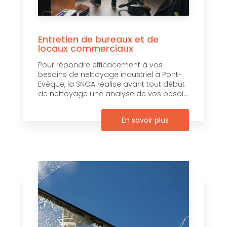
Entretien de bureaux et de
locaux commerciaux
Pour répondre efficacement à vos
besoins de nettoyage industriel à Pont-
Evêque, la SNGA réalise avant tout début
de nettoyage une analyse de vos besoi...
En savoir plus