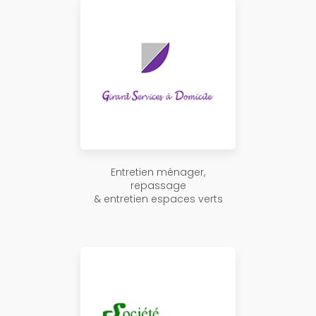
Entretien ménager,
repassage
& entretien espaces verts