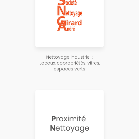
Nettoyage industriel :
Locaux, copropriétés, vitres,
espaces verts