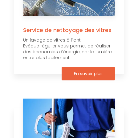
Service de nettoyage des vitres
Un lavage de vitres à Pont-
Evêque régulier vous permet de réaliser
des économies d’énergie, car la lumière
entre plus facilement....
En savoir plus