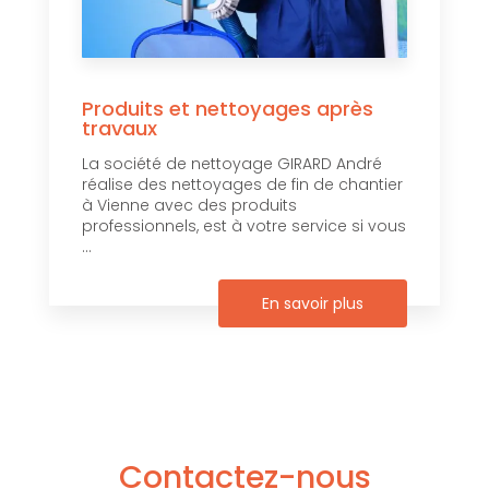
Produits et nettoyages après
travaux
La société de nettoyage GIRARD André
réalise des nettoyages de fin de chantier
à Vienne avec des produits
professionnels, est à votre service si vous
...
En savoir plus
Contactez-nous