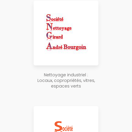
Nettoyage industriel :
Locaux, copropriétés, vitres,
espaces verts