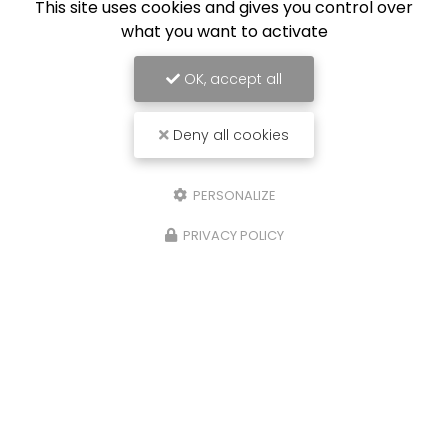
This site uses cookies and gives you control over
what you want to activate
OK, accept all
Deny all cookies
PERSONALIZE
PRIVACY POLICY