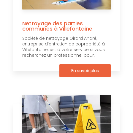
Nettoyage des parties
communes à Villefontaine
Société de nettoyage Girard André,
entreprise d’entretien de copropriété à
Villefontaine, est à votre service si vous
recherchez un professionnel pour...
En savoir plus