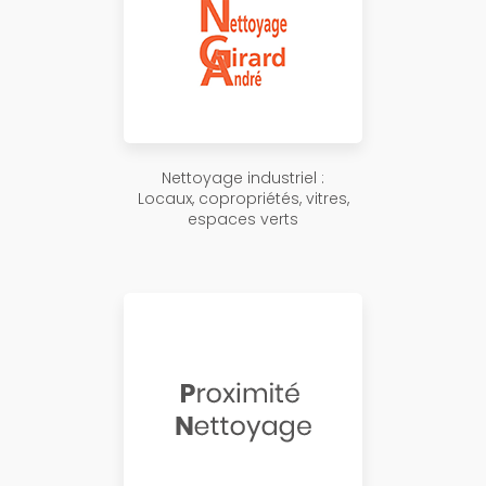
Nettoyage industriel :
Locaux, copropriétés, vitres,
espaces verts