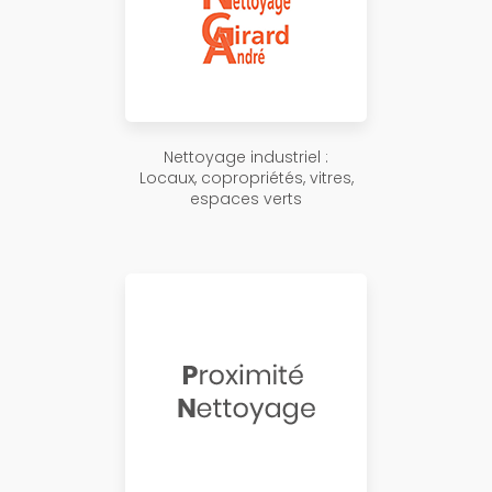
Nettoyage industriel :
Locaux, copropriétés, vitres,
espaces verts