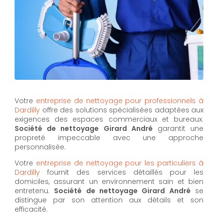
Votre
entreprise de nettoyage pour professionnels à
Dardilly
offre des solutions spécialisées adaptées aux
exigences des espaces commerciaux et bureaux.
Société de nettoyage Girard André
garantit une
propreté impeccable avec une approche
personnalisée.
Votre
entreprise de nettoyage pour les particuliers à
Dardilly
fournit des services détaillés pour les
domiciles, assurant un environnement sain et bien
entretenu.
Société de nettoyage Girard André
se
distingue par son attention aux détails et son
efficacité.