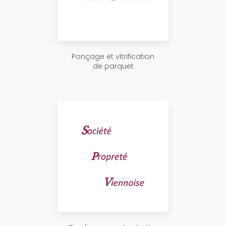
Ponçage et vitrification
de parquet