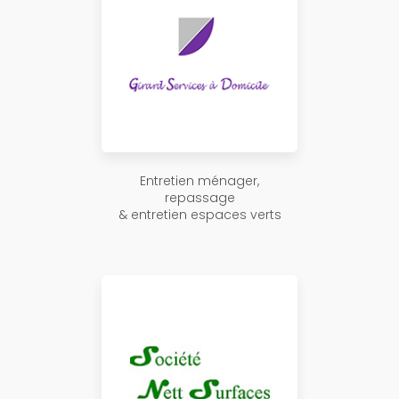
Entretien ménager,
repassage
& entretien espaces verts