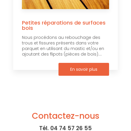
Petites réparations de surfaces
bois
Nous procédons au rebouchage des
trous et fissures présents dans votre
parquet en utilisant du mastic et/ou en
ajoutant des flipots (pièces de bois)....
En savoir plus
Contactez-nous
Tél.
04 74 57 26 55