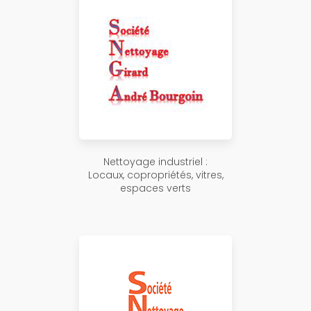
Nettoyage industriel :
Locaux, copropriétés, vitres,
espaces verts