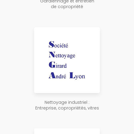
Gardiennage et entretien
de copropriété
Nettoyage industriel :
Entreprise, copropriétés, vitres