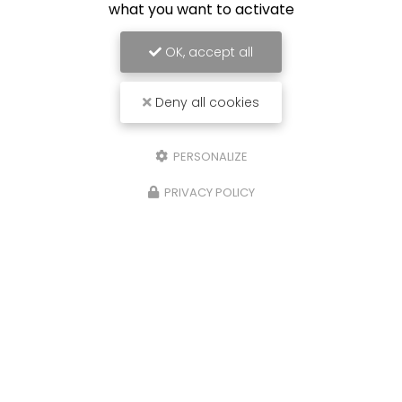
what you want to activate
OK, accept all
Deny all cookies
PERSONALIZE
PRIVACY POLICY