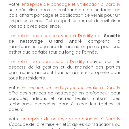
Votre
entreprise de ponçage et vitrification à Dardilly
se spécialise dans la restauration de surfaces en
bois, offrant ponçage et application de vernis pour un
fini professionnel. Cette expertise permet de revitaliser
vos sols avec excellence.
L'
entretien des espaces verts à Dardilly
par
Société
de nettoyage Girard André
comprend la
maintenance régulière de jardins et parcs pour une
esthétique parfaite tout au long de l'année.
L'
entretien de copropriété à Dardilly
couvre tous les
aspects de la gestion et du maintien des parties
communes, assurant fonctionnalité et propreté pour
tous les résidents.
Votre
entreprise de nettoyage de textile à Dardilly
offre des services de nettoyage en profondeur pour
canapés, rideaux et autres textiles, utilisant des
techniques avancées pour éliminer les taches et
odeurs.
Votre
entreprise de nettoyage de chantier à Dardilly
s'occupe de la remise en état après constructions ou