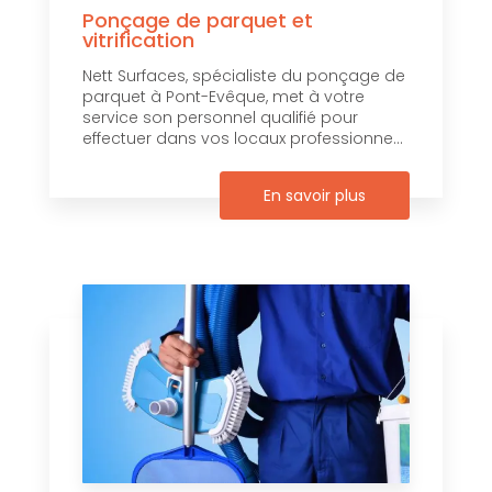
Ponçage de parquet et
vitrification
Nett Surfaces, spécialiste du ponçage de
parquet à Pont-Evêque, met à votre
service son personnel qualifié pour
effectuer dans vos locaux professionne...
En savoir plus