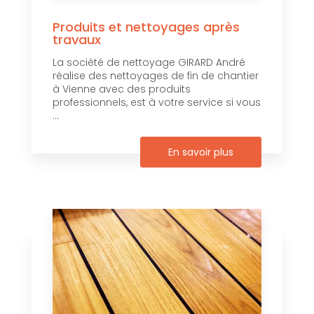
Produits et nettoyages après
travaux
La société de nettoyage GIRARD André
réalise des nettoyages de fin de chantier
à Vienne avec des produits
professionnels, est à votre service si vous
...
En savoir plus