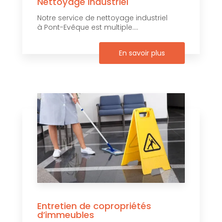
Nettoyage industriel
Notre service de nettoyage industriel
à Pont-Evêque est multiple....
En savoir plus
Entretien de copropriétés
d’immeubles