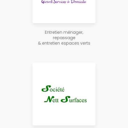
Entretien ménager,
repassage
& entretien espaces verts