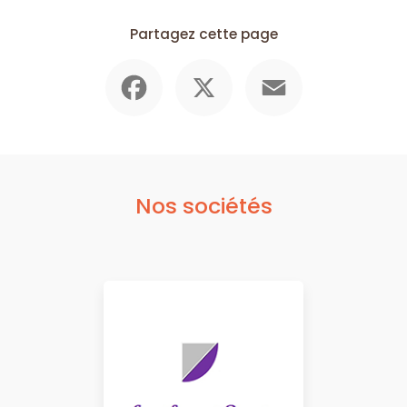
Partagez cette page
Facebook
X
Email
Nos sociétés