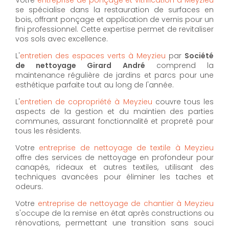
se spécialise dans la restauration de surfaces en
bois, offrant ponçage et application de vernis pour un
fini professionnel. Cette expertise permet de revitaliser
vos sols avec excellence.
L'
entretien des espaces verts à Meyzieu
par
Société
de nettoyage Girard André
comprend la
maintenance régulière de jardins et parcs pour une
esthétique parfaite tout au long de l'année.
L'
entretien de copropriété à Meyzieu
couvre tous les
aspects de la gestion et du maintien des parties
communes, assurant fonctionnalité et propreté pour
tous les résidents.
Votre
entreprise de nettoyage de textile à Meyzieu
offre des services de nettoyage en profondeur pour
canapés, rideaux et autres textiles, utilisant des
techniques avancées pour éliminer les taches et
odeurs.
Votre
entreprise de nettoyage de chantier à Meyzieu
s'occupe de la remise en état après constructions ou
rénovations, permettant une transition sans souci