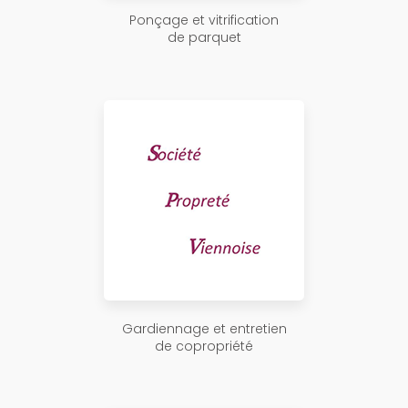
Ponçage et vitrification
de parquet
Gardiennage et entretien
de copropriété