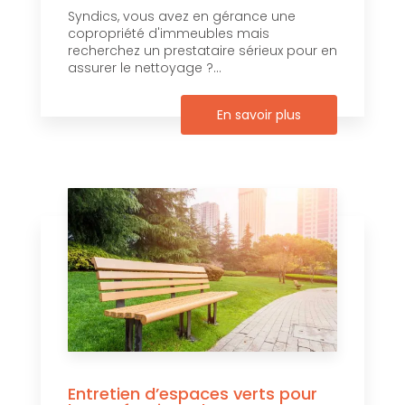
Syndics, vous avez en gérance une
copropriété d'immeubles mais
recherchez un prestataire sérieux pour en
assurer le nettoyage ?...
En savoir plus
Entretien d’espaces verts pour