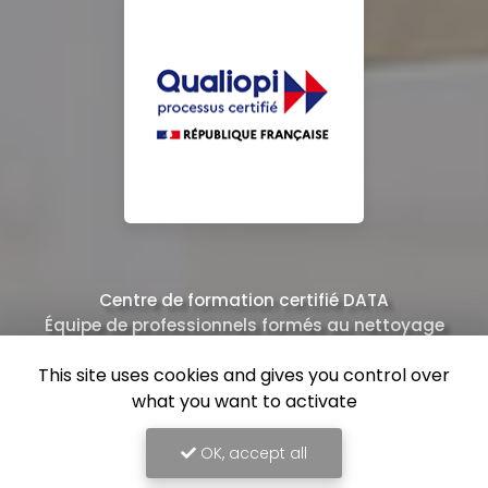
Centre de formation certifié DATA
Équipe de professionnels formés au nettoyage
This site uses cookies and gives you control over
what you want to activate
OK, accept all