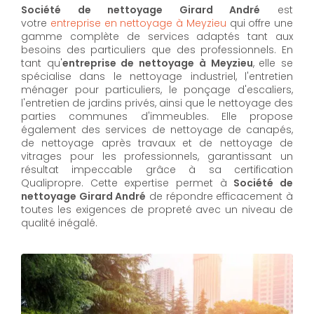
Société de nettoyage Girard André
est
votre
entreprise en nettoyage à Meyzieu
qui offre une
gamme complète de services adaptés tant aux
besoins des particuliers que des professionnels. En
tant qu'
entreprise de nettoyage à Meyzieu
,
elle se
spécialise dans le nettoyage industriel, l'entretien
ménager pour particuliers, le ponçage d'escaliers,
l'entretien de jardins privés, ainsi que le nettoyage des
parties communes d'immeubles. Elle propose
également des services de nettoyage de canapés,
de nettoyage après travaux et de nettoyage de
vitrages pour les professionnels, garantissant un
résultat impeccable grâce à sa certification
Qualipropre. Cette expertise permet à
Société de
nettoyage Girard André
de répondre efficacement à
toutes les exigences de propreté avec un niveau de
qualité inégalé.