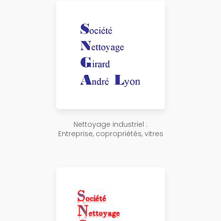
Nettoyage industriel :
Entreprise, copropriétés, vitres