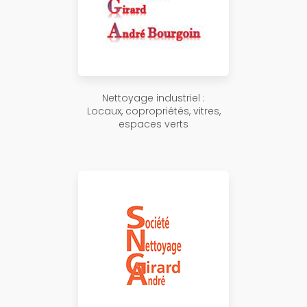
Nettoyage industriel :
Locaux, copropriétés, vitres,
espaces verts