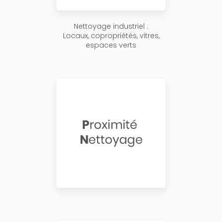
Nettoyage industriel :
Locaux, copropriétés, vitres,
espaces verts