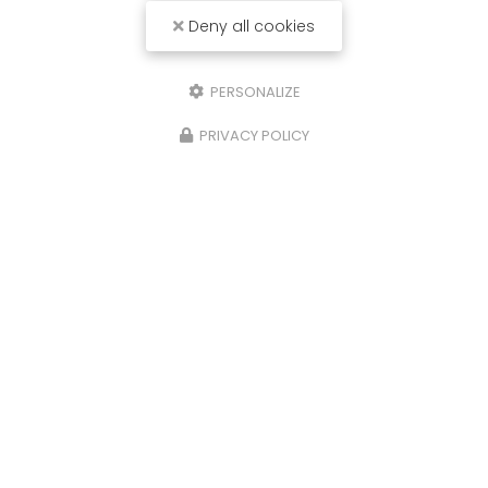
Deny all cookies
PERSONALIZE
PRIVACY POLICY