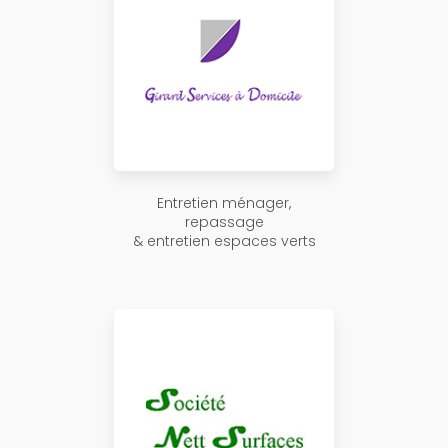
Entretien ménager,
repassage
& entretien espaces verts