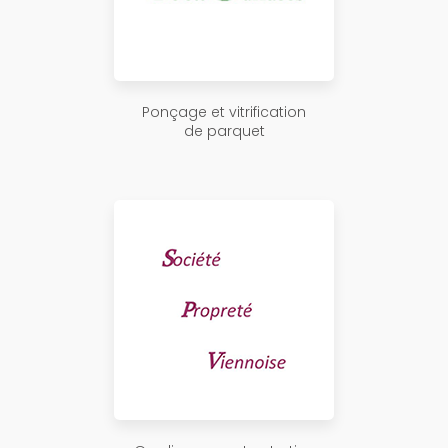
Ponçage et vitrification
de parquet