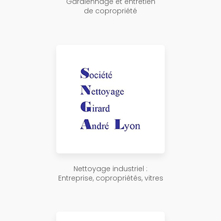
Gardiennage et entretien
de copropriété
Nettoyage industriel :
Entreprise, copropriétés, vitres