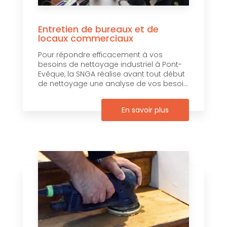
Entretien de bureaux et de
locaux commerciaux
Pour répondre efficacement à vos
besoins de nettoyage industriel à Pont-
Evêque, la SNGA réalise avant tout début
de nettoyage une analyse de vos besoi...
En savoir plus