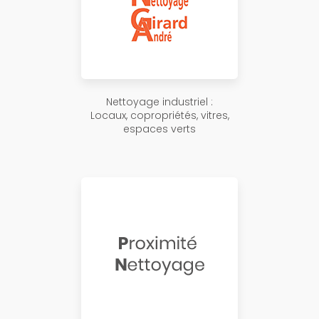
Nettoyage industriel :
Locaux, copropriétés, vitres,
espaces verts