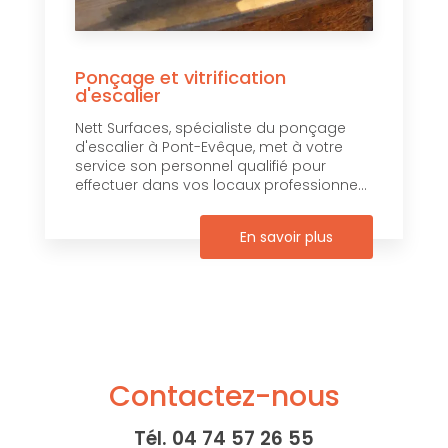
Ponçage et vitrification
d'escalier
Nett Surfaces, spécialiste du ponçage
d'escalier à Pont-Evêque, met à votre
service son personnel qualifié pour
effectuer dans vos locaux professionne...
En savoir plus
Contactez-nous
Tél.
04 74 57 26 55