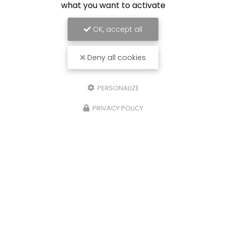
what you want to activate
OK, accept all
Deny all cookies
PERSONALIZE
PRIVACY POLICY