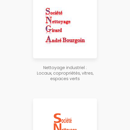
Nettoyage industriel :
Locaux, copropriétés, vitres,
espaces verts