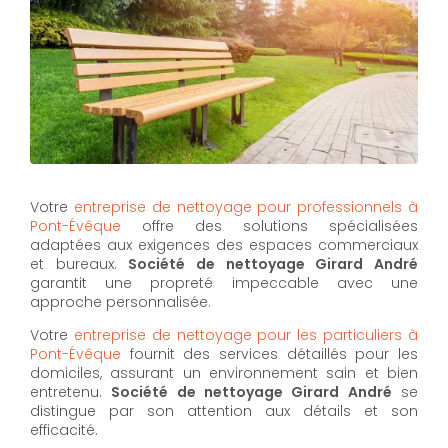
Votre
entreprise de nettoyage pour professionnels à
Pont-Évêque
offre des solutions spécialisées
adaptées aux exigences des espaces commerciaux
et bureaux.
Société de nettoyage Girard André
garantit une propreté impeccable avec une
approche personnalisée.
Votre
entreprise de nettoyage pour les particuliers à
Pont-Évêque
fournit des services détaillés pour les
domiciles, assurant un environnement sain et bien
entretenu.
Société de nettoyage Girard André
se
distingue par son attention aux détails et son
efficacité.