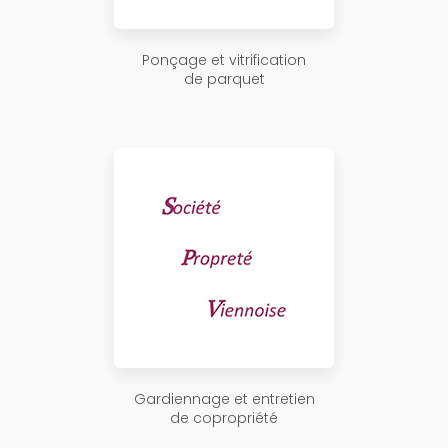
Ponçage et vitrification
de parquet
Gardiennage et entretien
de copropriété