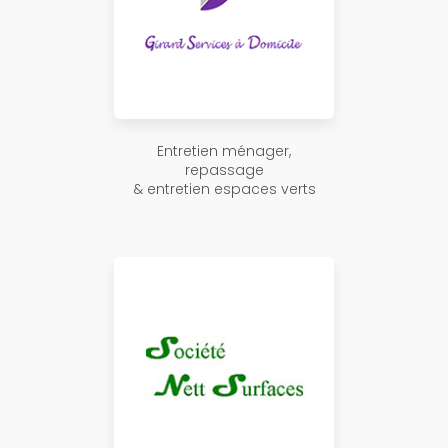
Entretien ménager,
repassage
& entretien espaces verts