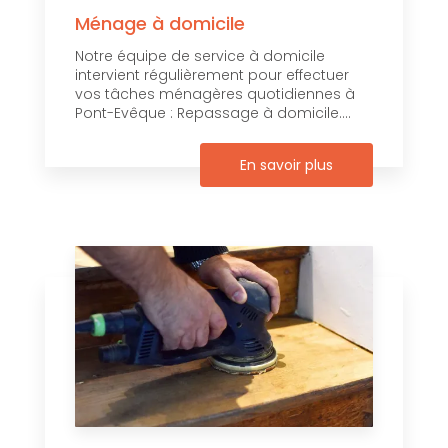
Ménage à domicile
Notre équipe de service à domicile
intervient régulièrement pour effectuer
vos tâches ménagères quotidiennes à
Pont-Evêque : Repassage à domicile....
En savoir plus