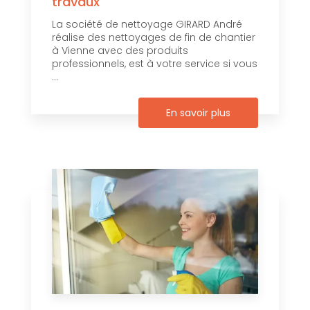
travaux
La société de nettoyage GIRARD André
réalise des nettoyages de fin de chantier
à Vienne avec des produits
professionnels, est à votre service si vous
...
En savoir plus