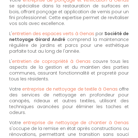
se spécialise dans la restauration de surfaces en
bois, offrant ponçage et application de vernis pour un
fini professionnel. Cette expertise permet de revitaliser
vos sols avec excellence.
L'
entretien des espaces verts à Genas
par
Société de
nettoyage Girard André
comprend la maintenance
régulière de jardins et parcs pour une esthétique
parfaite tout au long de l'année.
L'
entretien de copropriété à Genas
couvre tous les
aspects de la gestion et du maintien des parties
communes, assurant fonctionnalité et propreté pour
tous les résidents.
Votre
entreprise de nettoyage de textile à Genas
offre
des services de nettoyage en profondeur pour
canapés, rideaux et autres textiles, utilisant des
techniques avancées pour éliminer les taches et
odeurs.
Votre
entreprise de nettoyage de chantier à Genas
s'occupe de la remise en état après constructions ou
rénovations, permettant une transition sans souci