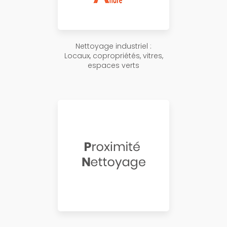
Nettoyage industriel :
Locaux, copropriétés, vitres,
espaces verts