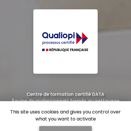
Centre de formation certifié DATA
Équipe de professionnels formés au nettoyage
This site uses cookies and gives you control over
what you want to activate