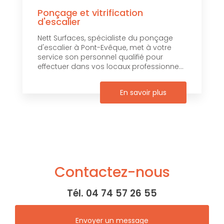
Ponçage et vitrification
d'escalier
Nett Surfaces, spécialiste du ponçage
d'escalier à Pont-Evêque, met à votre
service son personnel qualifié pour
effectuer dans vos locaux professionne...
En savoir plus
Contactez-nous
Tél.
04 74 57 26 55
Envoyer un message