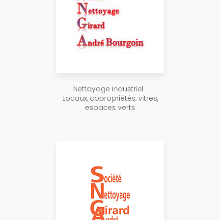
Nettoyage industriel :
Locaux, copropriétés, vitres,
espaces verts