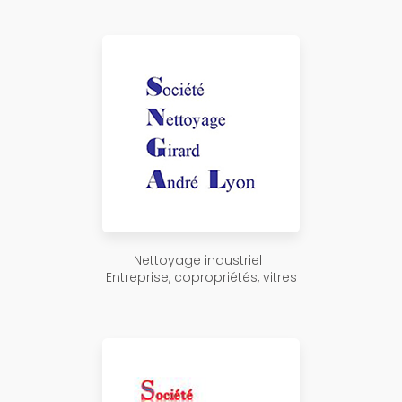
Nettoyage industriel :
Entreprise, copropriétés, vitres