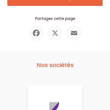
Partagez cette page
Facebook
X
Email
Nos sociétés