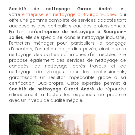
Société de nettoyage Girard André
est
votre
entreprise en nettoyage à Bourgoin-Jallieu
qui
offre une gamme complète de services adaptés tant
aux besoins des particuliers que des professionnels.
En tant qu'
entreprise de nettoyage à Bourgoin-
Jallieu
,
elle se spécialise dans le nettoyage industriel,
l'entretien ménager pour particuliers, le ponçage
d'escaliers, l'entretien de jardins privés, ainsi que le
nettoyage des parties communes d'immeubles. Elle
propose également des services de nettoyage de
canapés, de nettoyage après travaux et de
nettoyage de vitrages pour les professionnels,
garantissant un résultat impeccable grâce à sa
certification Qualipropre. Cette expertise permet à
Société de nettoyage Girard André
de répondre
efficacement à toutes les exigences de propreté
avec un niveau de qualité inégalé.