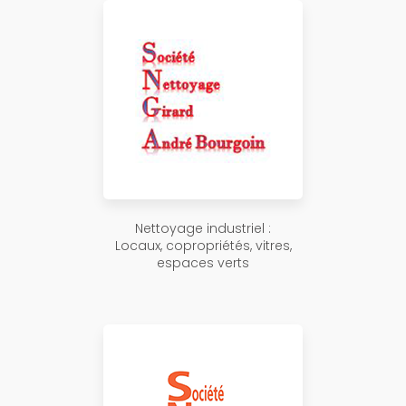
Nettoyage industriel :
Locaux, copropriétés, vitres,
espaces verts