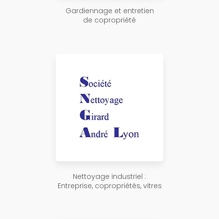
Gardiennage et entretien
de copropriété
Nettoyage industriel :
Entreprise, copropriétés, vitres