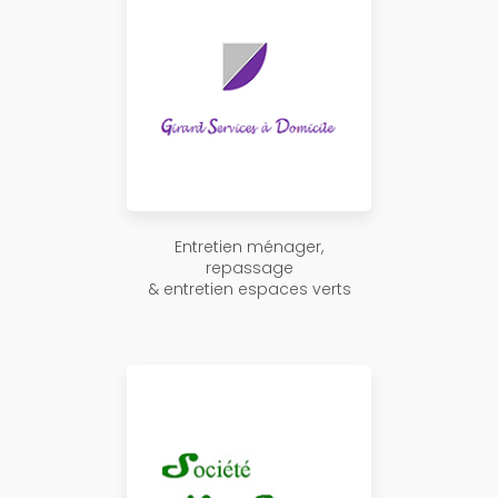
Entretien ménager,
repassage
& entretien espaces verts