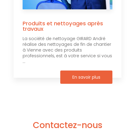
Produits et nettoyages après
travaux
La société de nettoyage GIRARD André
réalise des nettoyages de fin de chantier
à Vienne avec des produits
professionnels, est à votre service si vous
...
En savoir plus
Contactez-nous