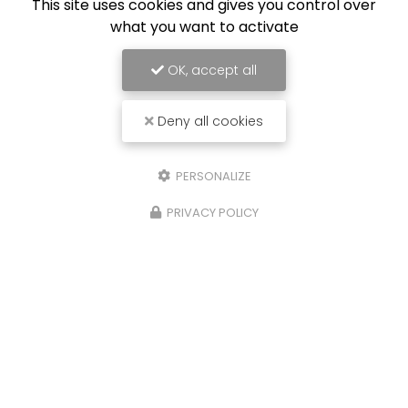
This site uses cookies and gives you control over
what you want to activate
OK, accept all
Deny all cookies
PERSONALIZE
PRIVACY POLICY