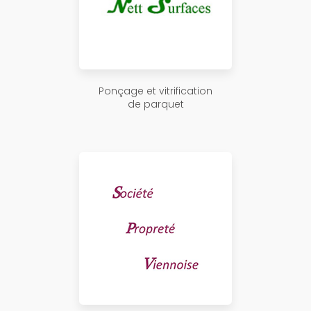
Ponçage et vitrification
de parquet