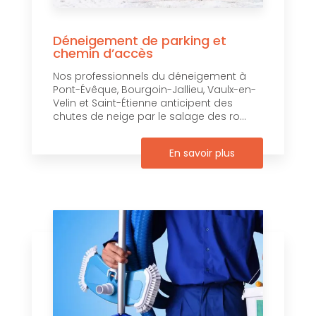
Déneigement de parking et
chemin d’accès
Nos professionnels du déneigement à
Pont-Évêque, Bourgoin-Jallieu, Vaulx-en-
Velin et Saint-Étienne anticipent des
chutes de neige par le salage des ro...
En savoir plus