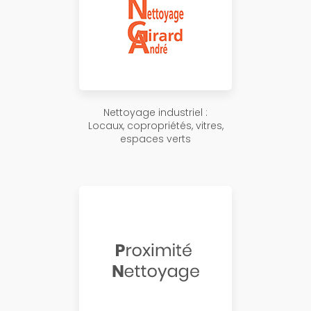
Nettoyage industriel :
Locaux, copropriétés, vitres,
espaces verts