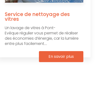
Service de nettoyage des
vitres
Un lavage de vitres à Pont-
Evêque régulier vous permet de réaliser
des économies d’énergie, car la lumière
entre plus facilement....
En savoir plus