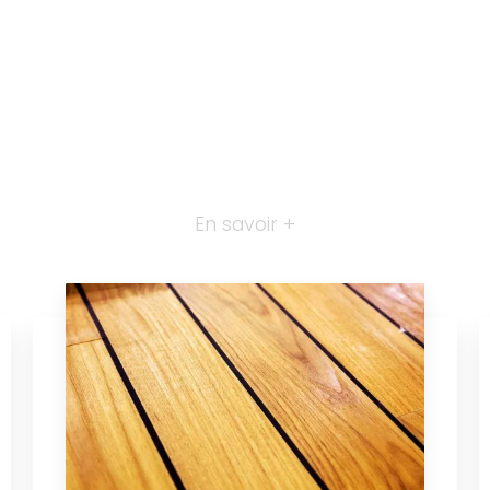
En savoir +