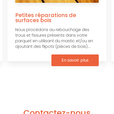
Petites réparations de
surfaces bois
Nous procédons au rebouchage des
trous et fissures présents dans votre
parquet en utilisant du mastic et/ou en
ajoutant des flipots (pièces de bois)....
En savoir plus
Contactez-nous