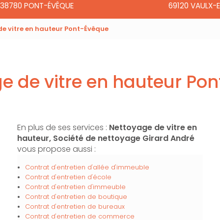
38780 PONT-ÉVÊQUE
69120 VAULX-E
e vitre en hauteur Pont-Évêque
e de vitre en hauteur Po
En plus de ses services :
Nettoyage de vitre en
hauteur, Société de nettoyage Girard André
vous propose aussi :
Contrat d'entretien d'allée d'immeuble
Contrat d'entretien d'école
Contrat d'entretien d'immeuble
Contrat d'entretien de boutique
Contrat d'entretien de bureaux
Contrat d'entretien de commerce