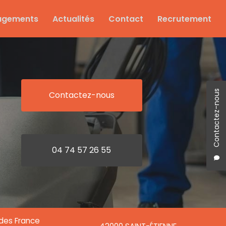
agements
Actualités
Contact
Recrutement
Contactez-nous
Contactez-nous
04 74 57 26 55
ndes France