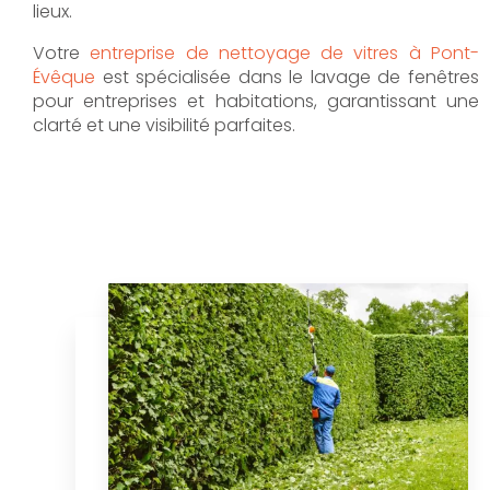
lieux.
Votre
entreprise de nettoyage de vitres à Pont-
Évêque
est spécialisée dans le lavage de fenêtres
pour entreprises et habitations, garantissant une
clarté et une visibilité parfaites.