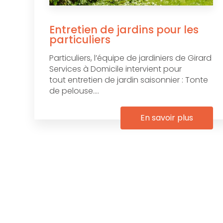
Entretien de jardins pour les
particuliers
Particuliers, l’équipe de jardiniers de Girard
Services à Domicile intervient pour
tout entretien de jardin saisonnier : Tonte
de pelouse....
En savoir plus