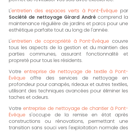
L'
entretien des espaces verts à Pont-Évêque
par
Société de nettoyage Girard André
comprend la
maintenance régulière de jardins et parcs pour une
esthétique parfaite tout au long de l'année.
L'
entretien de copropriété à Pont-Évêque
couvre
tous les aspects de la gestion et du maintien des
parties communes, assurant fonctionnalité et
propreté pour tous les résidents.
Votre
entreprise de nettoyage de textile à Pont-
Évêque
offre des services de nettoyage en
profondeur pour canapés, rideaux et autres textiles,
utilisant des techniques avancées pour éliminer les
taches et odeurs.
Votre
entreprise de nettoyage de chantier à Pont-
Évêque
s'occupe de la remise en état après
constructions ou rénovations, permettant une
transition sans souci vers l'exploitation normale des