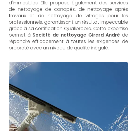
d'immeubles. Elle propose également des services
de nettoyage de canapés, de nettoyage après
travaux et de nettoyage de vitrages pour les
professionnels, garantissant un résultat impeccable
grâce à sa certification Qualipropre. Cette expertise
permet à
Société de nettoyage Girard André
de
répondre efficacement à toutes les exigences de
propreté avec un niveau de qualité inégalé.