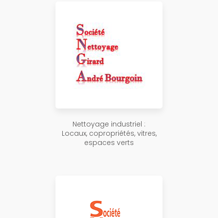
Nettoyage industriel :
Locaux, copropriétés, vitres,
espaces verts