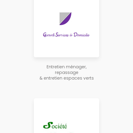
Entretien ménager,
repassage
& entretien espaces verts