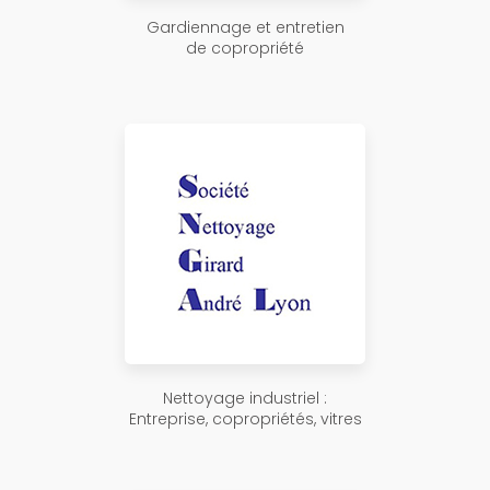
Gardiennage et entretien
de copropriété
Nettoyage industriel :
Entreprise, copropriétés, vitres