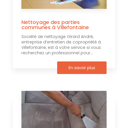
Nettoyage des parties
communes à Villefontaine
Société de nettoyage Girard André,
entreprise d’entretien de copropriété à
Villefontaine, est à votre service si vous
recherchez un professionnel pour...
En savoir plus