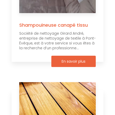
Shampouineuse canapé tissu
Société de nettoyage Girard André,
entreprise de nettoyage de textile à Pont-
Évêque, est à votre service si vous êtes à
la recherche d’un professionne...
En savoir plus