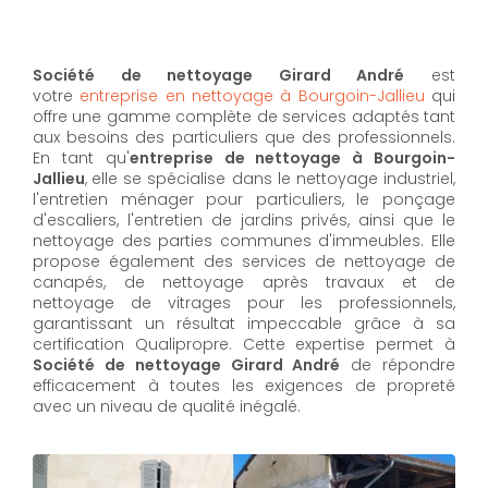
Société de nettoyage Girard André
est
votre
entreprise en nettoyage à Bourgoin-Jallieu
qui
offre une gamme complète de services adaptés tant
aux besoins des particuliers que des professionnels.
En tant qu'
entreprise de nettoyage à Bourgoin-
Jallieu
,
elle se spécialise dans le nettoyage industriel,
l'entretien ménager pour particuliers, le ponçage
d'escaliers, l'entretien de jardins privés, ainsi que le
nettoyage des parties communes d'immeubles. Elle
propose également des services de nettoyage de
canapés, de nettoyage après travaux et de
nettoyage de vitrages pour les professionnels,
garantissant un résultat impeccable grâce à sa
certification Qualipropre. Cette expertise permet à
Société de nettoyage Girard André
de répondre
efficacement à toutes les exigences de propreté
avec un niveau de qualité inégalé.