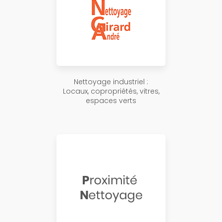
Nettoyage industriel :
Locaux, copropriétés, vitres,
espaces verts