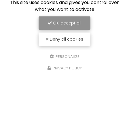
This site uses cookies and gives you control over
what you want to activate
OK, accept all
Deny all cookies
PERSONALIZE
PRIVACY POLICY