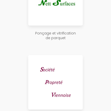
Ponçage et vitrification
de parquet