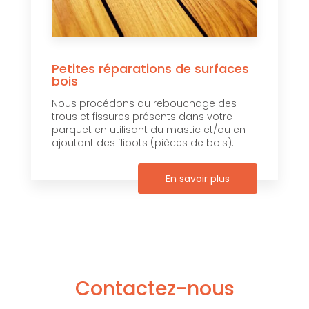
Petites réparations de surfaces
bois
Nous procédons au rebouchage des
trous et fissures présents dans votre
parquet en utilisant du mastic et/ou en
ajoutant des flipots (pièces de bois)....
En savoir plus
Contactez-nous