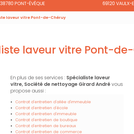
38780 PONT-ÉVÊQUE
69120 VAULX-E
ste laveur vitre Pont-de-Chéruy
iste laveur vitre Pont-d
En plus de ses services :
Spécialiste laveur
vitre, Société de nettoyage Girard André
vous
propose aussi :
Contrat d'entretien d'allée d'immeuble
Contrat d'entretien d'école
Contrat d'entretien d'immeuble
Contrat d'entretien de boutique
Contrat d'entretien de bureaux
Contrat d'entretien de commerce