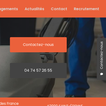
agements
Actualités
Contact
Recrutement
Contactez-nous
Contactez-nous
04 74 57 26 55
ndes France