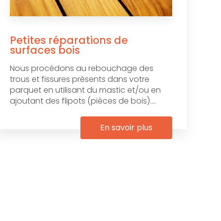
Petites réparations de
surfaces bois
Nous procédons au rebouchage des
trous et fissures présents dans votre
parquet en utilisant du mastic et/ou en
ajoutant des flipots (pièces de bois)....
En savoir plus