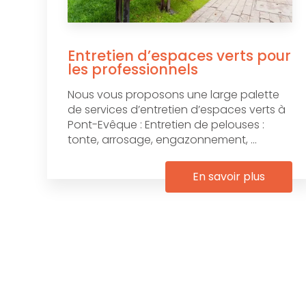
Entretien d’espaces verts pour
les professionnels
Nous vous proposons une large palette
de services d’entretien d’espaces verts à
Pont-Evêque : Entretien de pelouses :
tonte, arrosage, engazonnement, ...
En savoir plus