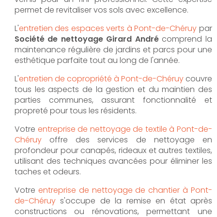
permet de revitaliser vos sols avec excellence.
L'
entretien des espaces verts à Pont-de-Chéruy
par
Société de nettoyage Girard André
comprend la
maintenance régulière de jardins et parcs pour une
esthétique parfaite tout au long de l'année.
L'
entretien de copropriété à Pont-de-Chéruy
couvre
tous les aspects de la gestion et du maintien des
parties communes, assurant fonctionnalité et
propreté pour tous les résidents.
Votre
entreprise de nettoyage de textile à Pont-de-
Chéruy
offre des services de nettoyage en
profondeur pour canapés, rideaux et autres textiles,
utilisant des techniques avancées pour éliminer les
taches et odeurs.
Votre
entreprise de nettoyage de chantier à Pont-
de-Chéruy
s'occupe de la remise en état après
constructions ou rénovations, permettant une