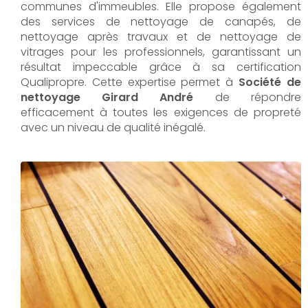
communes d'immeubles. Elle propose également
des services de nettoyage de canapés, de
nettoyage après travaux et de nettoyage de
vitrages pour les professionnels, garantissant un
résultat impeccable grâce à sa certification
Qualipropre. Cette expertise permet à
Société de
nettoyage Girard André
de répondre
efficacement à toutes les exigences de propreté
avec un niveau de qualité inégalé.