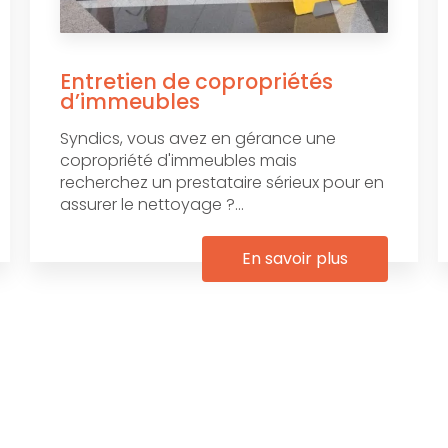
Entretien de copropriétés
d’immeubles
Syndics, vous avez en gérance une
copropriété d'immeubles mais
recherchez un prestataire sérieux pour en
assurer le nettoyage ?...
En savoir plus