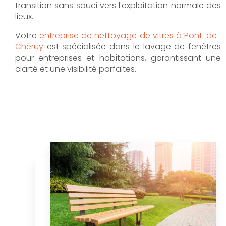
transition sans souci vers l'exploitation normale des
lieux.
Votre
entreprise de nettoyage de vitres à Pont-de-
Chéruy
est spécialisée dans le lavage de fenêtres
pour entreprises et habitations, garantissant une
clarté et une visibilité parfaites.