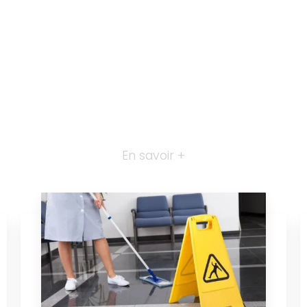
En savoir +