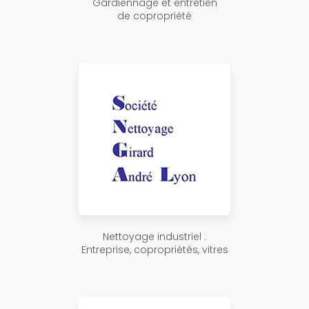
Gardiennage et entretien
de copropriété
Nettoyage industriel :
Entreprise, copropriétés, vitres