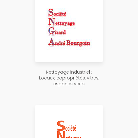
Nettoyage industriel :
Locaux, copropriétés, vitres,
espaces verts