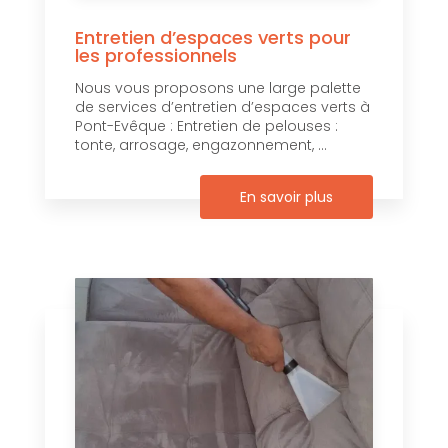
Entretien d’espaces verts pour
les professionnels
Nous vous proposons une large palette
de services d’entretien d’espaces verts à
Pont-Evêque : Entretien de pelouses :
tonte, arrosage, engazonnement, ...
En savoir plus