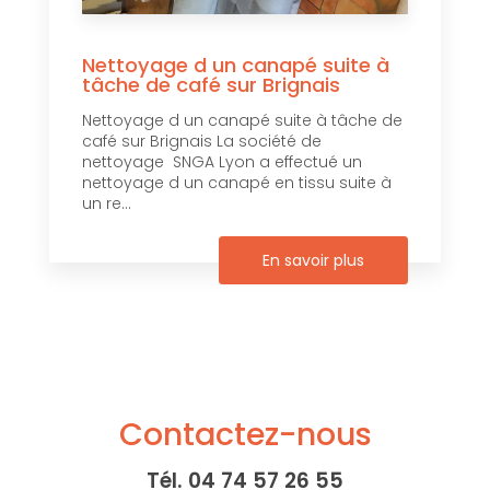
Nettoyage d un canapé suite à
tâche de café sur Brignais
Nettoyage d un canapé suite à tâche de
café sur Brignais La société de
nettoyage SNGA Lyon a effectué un
nettoyage d un canapé en tissu suite à
un re...
En savoir plus
Contactez-nous
Tél.
04 74 57 26 55