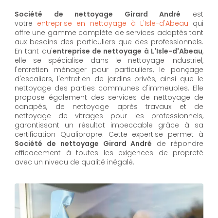
Société de nettoyage Girard André
est
votre
entreprise en nettoyage à L'Isle-d'Abeau
qui
offre une gamme complète de services adaptés tant
aux besoins des particuliers que des professionnels.
En tant qu'
entreprise de nettoyage à L'Isle-d'Abeau
,
elle se spécialise dans le nettoyage industriel,
l'entretien ménager pour particuliers, le ponçage
d'escaliers, l'entretien de jardins privés, ainsi que le
nettoyage des parties communes d'immeubles. Elle
propose également des services de nettoyage de
canapés, de nettoyage après travaux et de
nettoyage de vitrages pour les professionnels,
garantissant un résultat impeccable grâce à sa
certification Qualipropre. Cette expertise permet à
Société de nettoyage Girard André
de répondre
efficacement à toutes les exigences de propreté
avec un niveau de qualité inégalé.