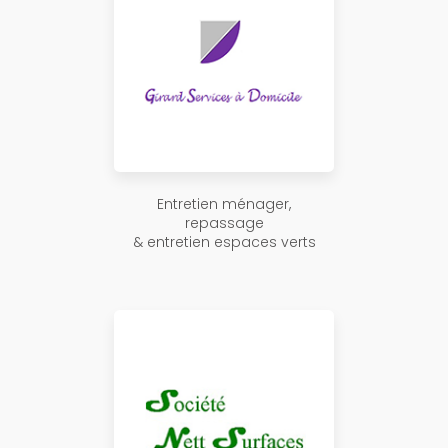
Entretien ménager,
repassage
& entretien espaces verts