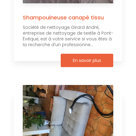
Shampouineuse canapé tissu
Société de nettoyage Girard André,
entreprise de nettoyage de textile à Pont-
Évêque, est à votre service si vous êtes à
la recherche d’un professionne...
En savoir plus