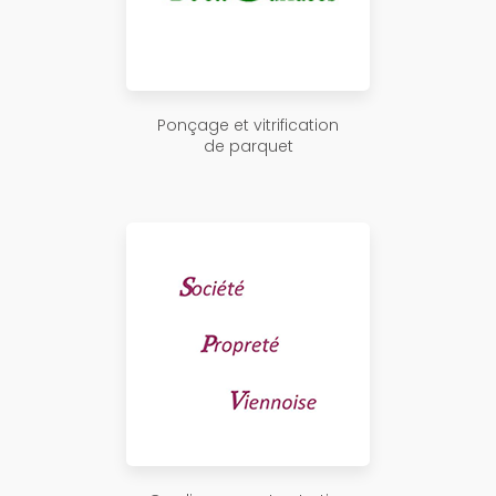
Ponçage et vitrification
de parquet