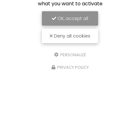
what you want to activate
OK, accept all
Deny all cookies
PERSONALIZE
PRIVACY POLICY