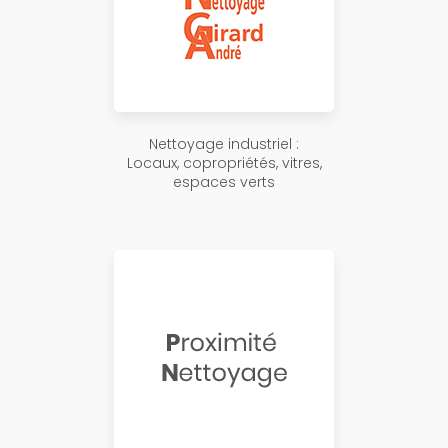
Nettoyage industriel :
Locaux, copropriétés, vitres,
espaces verts