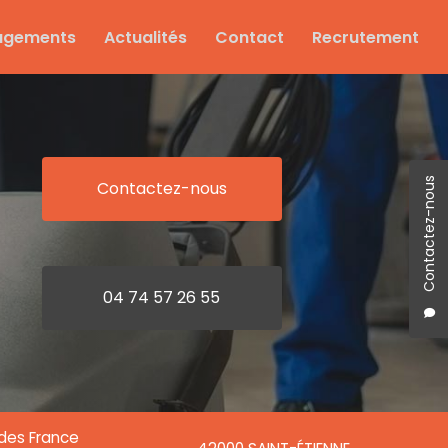
agements
Actualités
Contact
Recrutement
Contactez-nous
Contactez-nous
04 74 57 26 55
ndes France