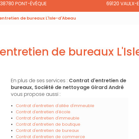
38780 PONT-ÉVÊQUE
69120 VAULX-E
entretien de bureaux L'Isle-d'Abeau
'entretien de bureaux L'Is
En plus de ses services :
Contrat d'entretien de
bureaux, Société de nettoyage Girard André
vous propose aussi :
Contrat d'entretien d'allée d'immeuble
Contrat d'entretien d'école
Contrat d'entretien d'immeuble
Contrat d'entretien de boutique
Contrat d'entretien de bureaux
Contrat d'entretien de commerce