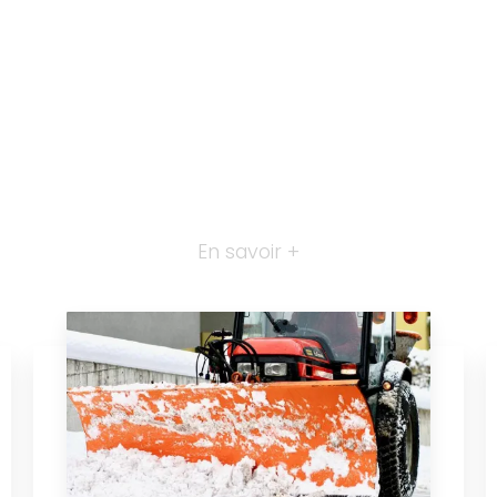
En savoir +