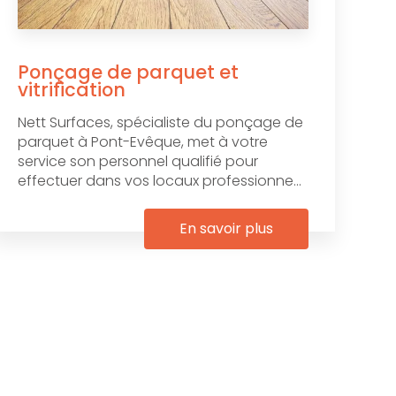
Ponçage de parquet et
vitrification
Nett Surfaces, spécialiste du ponçage de
parquet à Pont-Evêque, met à votre
service son personnel qualifié pour
effectuer dans vos locaux professionne...
En savoir plus