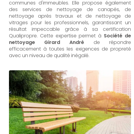
communes d'immeubles. Elle propose également
des services de nettoyage de canapés, de
nettoyage après travaux et de nettoyage de
vitrages pour les professionnels, garantissant un
résultat impeccable grâce à sa certification
Qualipropre. Cette expertise permet à
Société de
nettoyage Girard André
de répondre
efficacement à toutes les exigences de propreté
avec un niveau de qualité inégalé.