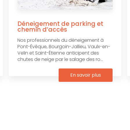
Déneigement de parking et
chemin d’accès
Nos professionnels du déneigement à
Pont-Évêque, Bourgoin-Jallieu, Vaulx-en-
Velin et Saint-Étienne anticipent des
chutes de neige par le salage des ro...
En savoir plus