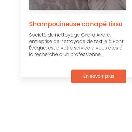
Shampouineuse canapé tissu
Société de nettoyage Girard André,
entreprise de nettoyage de textile à Pont-
Évêque, est à votre service si vous êtes à
la recherche d’un professionne...
En savoir plus