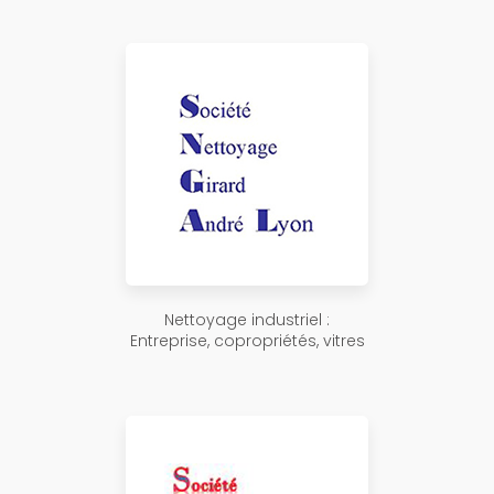
Nettoyage industriel :
Entreprise, copropriétés, vitres