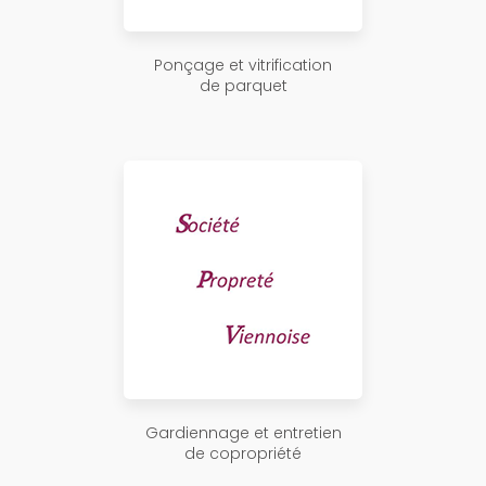
Ponçage et vitrification
de parquet
Gardiennage et entretien
de copropriété