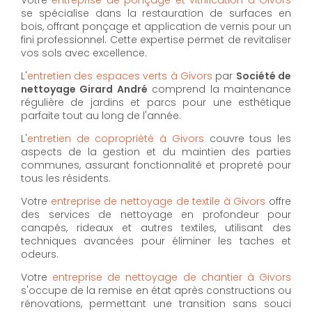
se spécialise dans la restauration de surfaces en
bois, offrant ponçage et application de vernis pour un
fini professionnel. Cette expertise permet de revitaliser
vos sols avec excellence.
L'
entretien des espaces verts à Givors
par
Société de
nettoyage Girard André
comprend la maintenance
régulière de jardins et parcs pour une esthétique
parfaite tout au long de l'année.
L'
entretien de copropriété à Givors
couvre tous les
aspects de la gestion et du maintien des parties
communes, assurant fonctionnalité et propreté pour
tous les résidents.
Votre
entreprise de nettoyage de textile à Givors
offre
des services de nettoyage en profondeur pour
canapés, rideaux et autres textiles, utilisant des
techniques avancées pour éliminer les taches et
odeurs.
Votre
entreprise de nettoyage de chantier à Givors
s'occupe de la remise en état après constructions ou
rénovations, permettant une transition sans souci