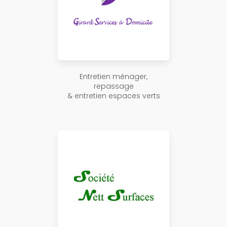
Entretien ménager,
repassage
& entretien espaces verts