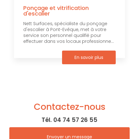
Ponçage et vitrification
d'escalier
Nett Surfaces, spécialiste du ponçage
d'escalier à Pont-Evêque, met à votre
service son personnel qualifié pour
effectuer dans vos locaux professionne...
En savoir plus
Contactez-nous
Tél.
04 74 57 26 55
Envoyer un message