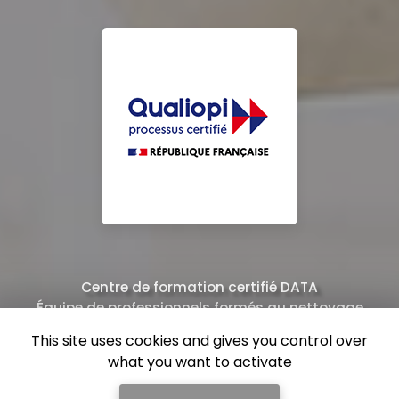
Centre de formation certifié DATA
Équipe de professionnels formés au nettoyage
This site uses cookies and gives you control over
what you want to activate