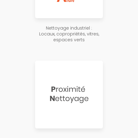
Nettoyage industriel :
Locaux, copropriétés, vitres,
espaces verts