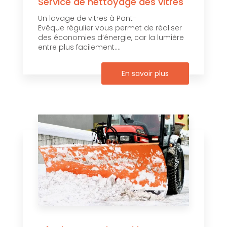
Service de nettoyage des vitres
Un lavage de vitres à Pont-
Evêque régulier vous permet de réaliser
des économies d’énergie, car la lumière
entre plus facilement....
En savoir plus