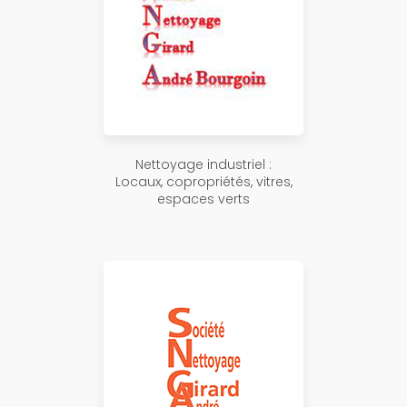
Nettoyage industriel :
Locaux, copropriétés, vitres,
espaces verts