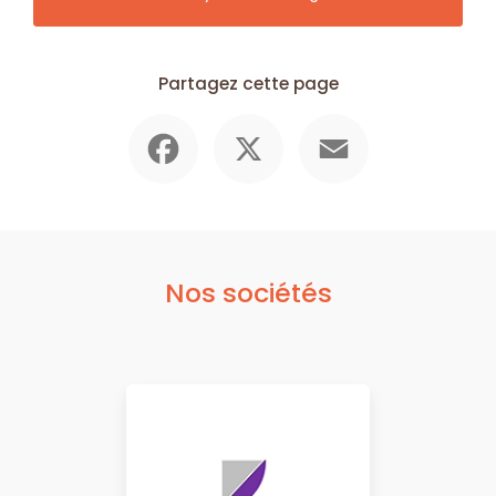
Partagez cette page
Facebook
X
Email
Nos sociétés