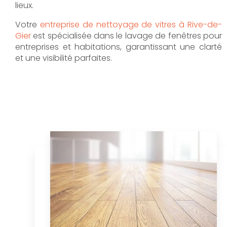
lieux.
Votre
entreprise de nettoyage de vitres à Rive-de-
Gier
est spécialisée dans le lavage de fenêtres pour
entreprises et habitations, garantissant une clarté
et une visibilité parfaites.