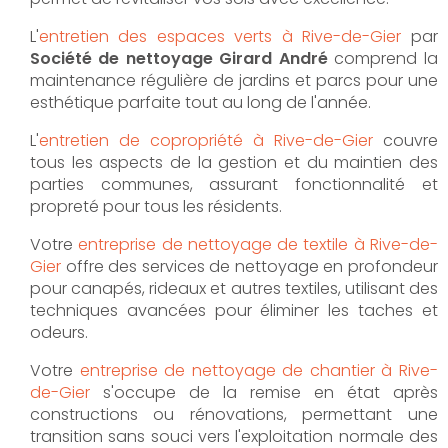
L'
entretien des espaces verts à Rive-de-Gier
par
Société de nettoyage Girard André
comprend la
maintenance régulière de jardins et parcs pour une
esthétique parfaite tout au long de l'année.
L'
entretien de copropriété à Rive-de-Gier
couvre
tous les aspects de la gestion et du maintien des
parties communes, assurant fonctionnalité et
propreté pour tous les résidents.
Votre
entreprise de nettoyage de textile à Rive-de-
Gier
offre des services de nettoyage en profondeur
pour canapés, rideaux et autres textiles, utilisant des
techniques avancées pour éliminer les taches et
odeurs.
Votre
entreprise de nettoyage de chantier à Rive-
de-Gier
s'occupe de la remise en état après
constructions ou rénovations, permettant une
transition sans souci vers l'exploitation normale des