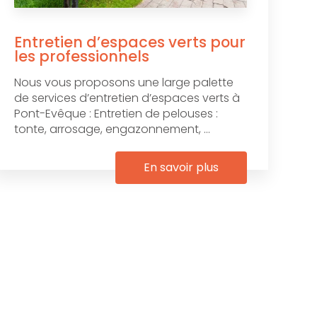
Entretien d’espaces verts pour
les professionnels
Nous vous proposons une large palette
de services d’entretien d’espaces verts à
Pont-Evêque : Entretien de pelouses :
tonte, arrosage, engazonnement, ...
En savoir plus