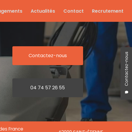
agements
Actualités
Contact
Recrutement
Contactez-nous
Contactez-nous
04 74 57 26 55
ndes France