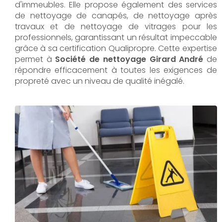
d'immeubles. Elle propose également des services
de nettoyage de canapés, de nettoyage après
travaux et de nettoyage de vitrages pour les
professionnels, garantissant un résultat impeccable
grâce à sa certification Qualipropre. Cette expertise
permet à
Société de nettoyage Girard André
de
répondre efficacement à toutes les exigences de
propreté avec un niveau de qualité inégalé.