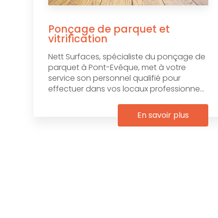
Ponçage de parquet et
vitrification
Nett Surfaces, spécialiste du ponçage de
parquet à Pont-Evêque, met à votre
service son personnel qualifié pour
effectuer dans vos locaux professionne...
En savoir plus