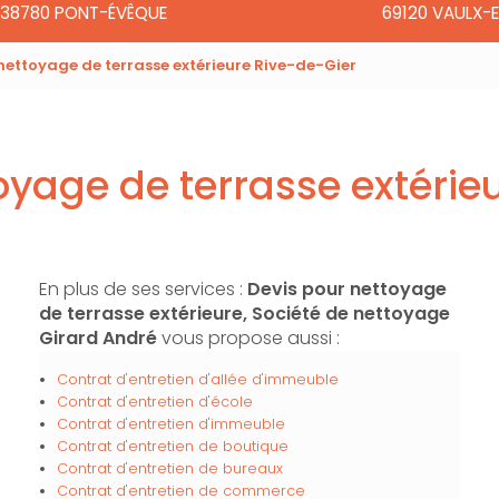
38780 PONT-ÉVÊQUE
69120 VAULX-E
nettoyage de terrasse extérieure Rive-de-Gier
oyage de terrasse extérie
En plus de ses services :
Devis pour nettoyage
de terrasse extérieure, Société de nettoyage
Girard André
vous propose aussi :
Contrat d'entretien d'allée d'immeuble
Contrat d'entretien d'école
Contrat d'entretien d'immeuble
Contrat d'entretien de boutique
Contrat d'entretien de bureaux
Contrat d'entretien de commerce