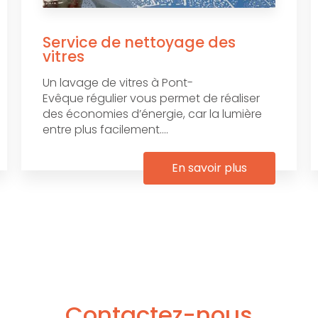
Service de nettoyage des
vitres
Un lavage de vitres à Pont-
Evêque régulier vous permet de réaliser
des économies d’énergie, car la lumière
entre plus facilement....
En savoir plus
Contactez-nous