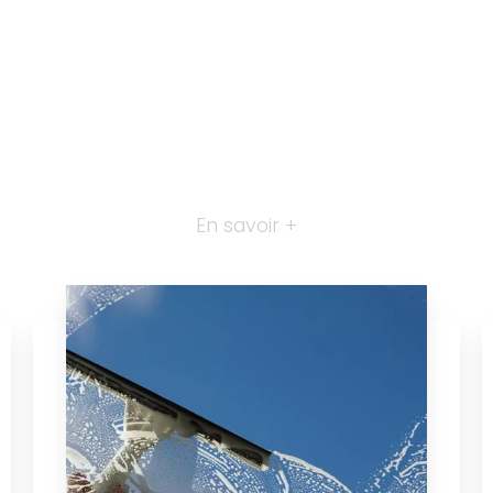
En savoir +