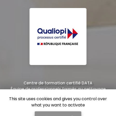
Centre de formation certifié DATA
Équipe de professionnels formés au nettoyage
This site uses cookies and gives you control over
what you want to activate