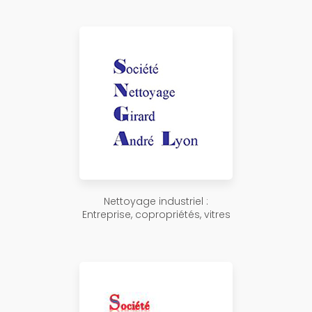
Nettoyage industriel :
Entreprise, copropriétés, vitres