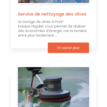
Service de nettoyage des vitres
Un lavage de vitres à Pont-
Evêque régulier vous permet de réaliser
des économies d’énergie, car la lumière
entre plus facilement....
En savoir plus