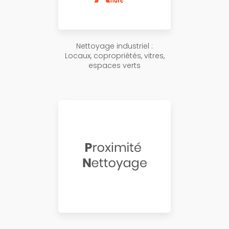
Nettoyage industriel :
Locaux, copropriétés, vitres,
espaces verts