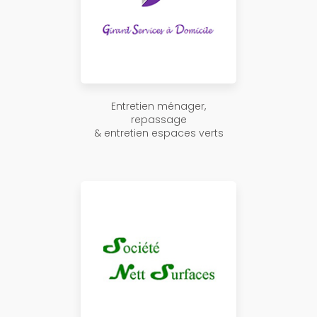
Entretien ménager,
repassage
& entretien espaces verts