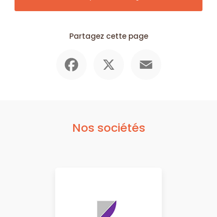
Partagez cette page
Facebook
X
Email
Nos sociétés