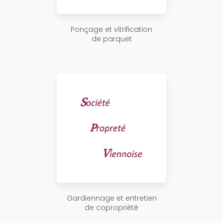
Ponçage et vitrification
de parquet
Gardiennage et entretien
de copropriété