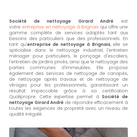
Société de nettoyage Girard André
est
votre
entreprise en nettoyage à Brignais
qui offre une
gamme complète de services adaptés tant aux
besoins des particuliers que des professionnels. En
tant qu'
entreprise de nettoyage à Brignais
,
elle se
spécialise dans le nettoyage industriel, l'entretien
ménager pour particuliers, le ponçage d'escaliers,
l'entretien de jardins privés, ainsi que le nettoyage des
parties communes d'immeubles. Elle propose
également des services de nettoyage de canapés,
de nettoyage après travaux et de nettoyage de
vitrages pour les professionnels, garantissant un
résultat impeccable grâce à sa certification
Qualipropre. Cette expertise permet à
Société de
nettoyage Girard André
de répondre efficacement à
toutes les exigences de propreté avec un niveau de
qualité inégalé.