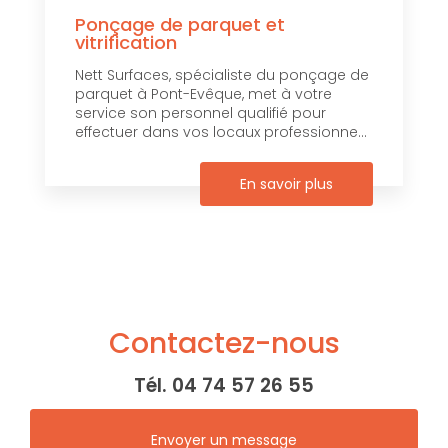
Ponçage de parquet et
vitrification
Nett Surfaces, spécialiste du ponçage de
parquet à Pont-Evêque, met à votre
service son personnel qualifié pour
effectuer dans vos locaux professionne...
En savoir plus
Contactez-nous
Tél.
04 74 57 26 55
Envoyer un message