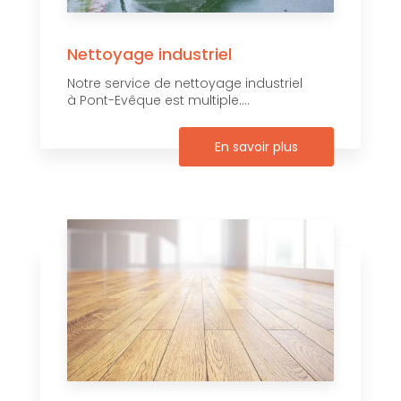
Nettoyage industriel
Notre service de nettoyage industriel
à Pont-Evêque est multiple....
En savoir plus