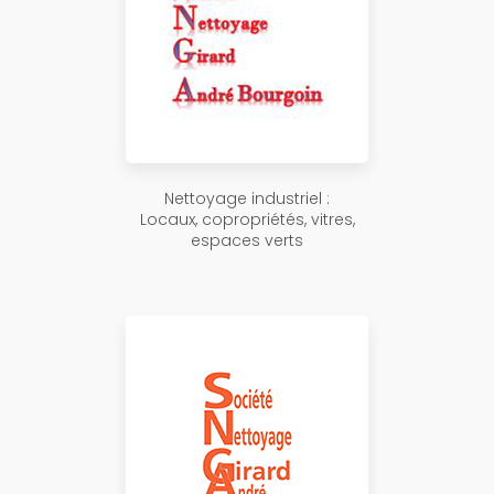
Nettoyage industriel :
Locaux, copropriétés, vitres,
espaces verts