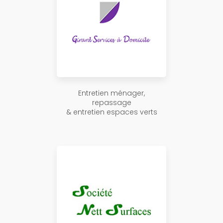
Entretien ménager,
repassage
& entretien espaces verts