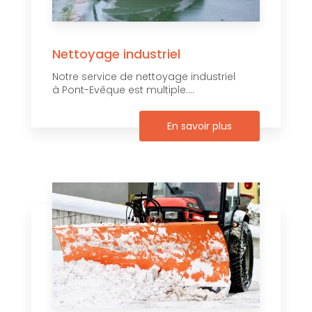
Nettoyage industriel
Notre service de nettoyage industriel
à Pont-Evêque est multiple....
En savoir plus