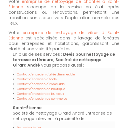
Votre
entreprise de nettoyage de chantier à Saint-
Étienne
s'occupe de la remise en état après
constructions ou rénovations, permettant une
transition sans souci vers l'exploitation normale des
lieux.
Votre
entreprise de nettoyage de vitres à Saint-
Étienne
est spécialisée dans le lavage de fenêtres
pour entreprises et habitations, garantissant une
clarté et une visibilité parfaites.
En plus de ses services :
Devis pour nettoyage de
terrasse extérieure, Société de nettoyage
Girard André
vous propose aussi :
Contrat d'entretien d'allée d'immeuble
Contrat d'entretien d'école
Contrat d'entretien d'immeuble
Contrat d'entretien de boutique
Contrat d'entretien de bureaux
Contrat d'entretien de commerce
Saint-Étienne
Société de nettoyage Girard André Entreprise de
nettoyage intervient à proximité de :
Bourgoin-Jallieu