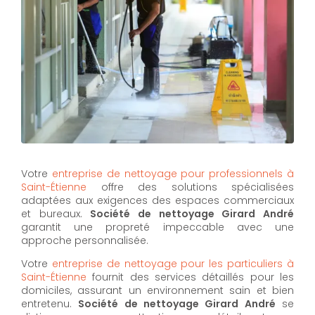
Votre
entreprise de nettoyage pour professionnels à
Saint-Étienne
offre des solutions spécialisées
adaptées aux exigences des espaces commerciaux
et bureaux.
Société de nettoyage Girard André
garantit une propreté impeccable avec une
approche personnalisée.
Votre
entreprise de nettoyage pour les particuliers à
Saint-Étienne
fournit des services détaillés pour les
domiciles, assurant un environnement sain et bien
entretenu.
Société de nettoyage Girard André
se