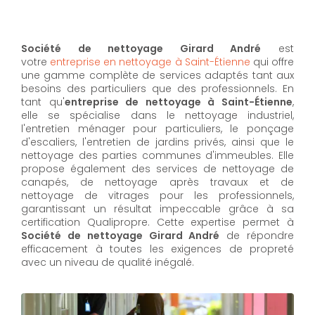
Société de nettoyage Girard André
est
votre
entreprise en nettoyage à Saint-Étienne
qui offre
une gamme complète de services adaptés tant aux
besoins des particuliers que des professionnels. En
tant qu'
entreprise de nettoyage à Saint-Étienne
,
elle se spécialise dans le nettoyage industriel,
l'entretien ménager pour particuliers, le ponçage
d'escaliers, l'entretien de jardins privés, ainsi que le
nettoyage des parties communes d'immeubles. Elle
propose également des services de nettoyage de
canapés, de nettoyage après travaux et de
nettoyage de vitrages pour les professionnels,
garantissant un résultat impeccable grâce à sa
certification Qualipropre. Cette expertise permet à
Société de nettoyage Girard André
de répondre
efficacement à toutes les exigences de propreté
avec un niveau de qualité inégalé.