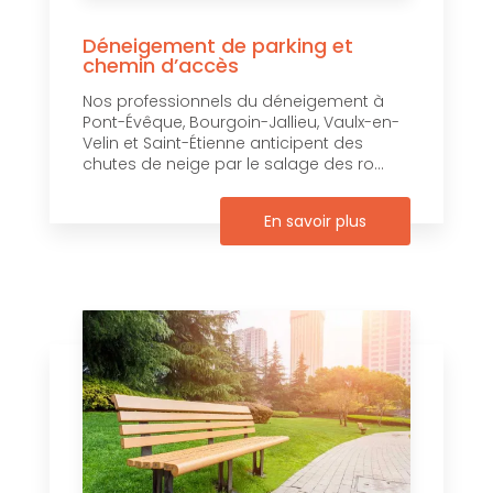
Déneigement de parking et
chemin d’accès
Nos professionnels du déneigement à
Pont-Évêque, Bourgoin-Jallieu, Vaulx-en-
Velin et Saint-Étienne anticipent des
chutes de neige par le salage des ro...
En savoir plus