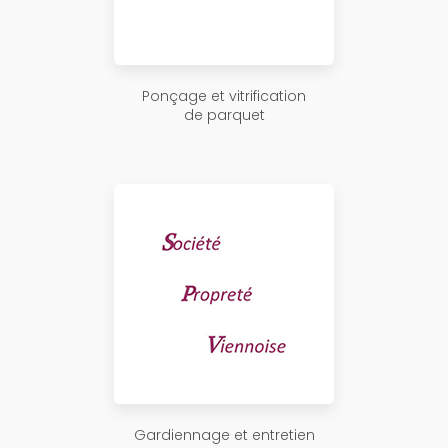
Ponçage et vitrification
de parquet
Gardiennage et entretien