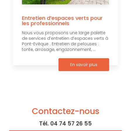
Entretien d’espaces verts pour
les professionnels
Nous vous proposons une large palette
de services d’entretien d’espaces verts à
Pont-Evêque : Entretien de pelouses :
tonte, arrosage, engazonnement, ...
En savoir plus
Contactez-nous
Tél.
04 74 57 26 55