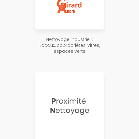
Nettoyage industriel :
Locaux, copropriétés, vitres,
espaces verts