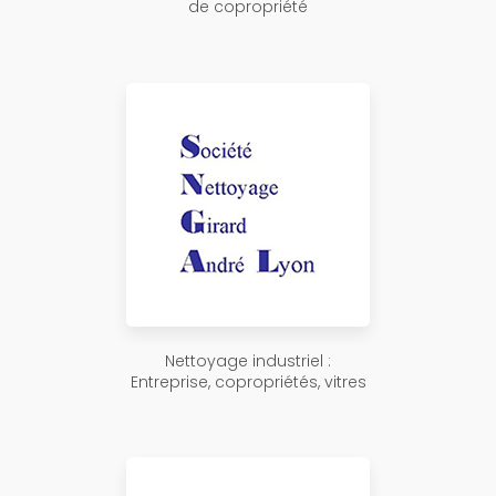
de copropriété
Nettoyage industriel :
Entreprise, copropriétés, vitres