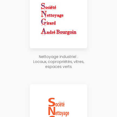
Nettoyage industriel :
Locaux, copropriétés, vitres,
espaces verts